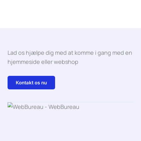
Lad os hjælpe dig med at komme i gang med en
hjemmeside eller webshop
Kontakt os nu