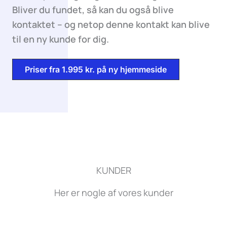
Bliver du fundet, så kan du også blive
kontaktet – og netop denne kontakt kan blive
til en ny kunde for dig.
Priser fra 1.995 kr. på ny hjemmeside
KUNDER
Her er nogle af vores kunder