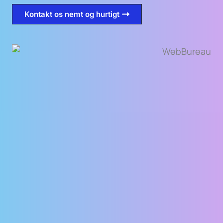
Kontakt os nemt og hurtigt