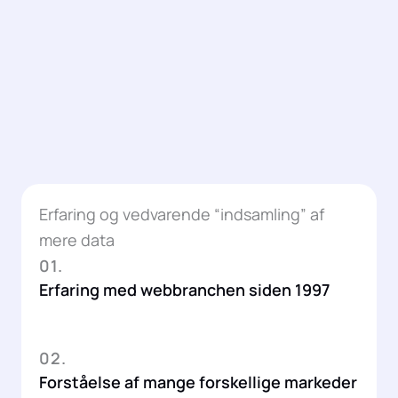
Erfaring og vedvarende “indsamling” af
mere data
01.
Erfaring med webbranchen siden 1997
02.
Forståelse af mange forskellige markeder