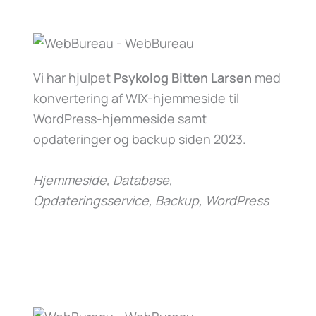
Vi har hjulpet
Psykolog Bitten Larsen
med
konvertering af WIX-hjemmeside til
WordPress-hjemmeside samt
opdateringer og backup siden 2023.
Hjemmeside, Database,
Opdateringsservice, Backup, WordPress