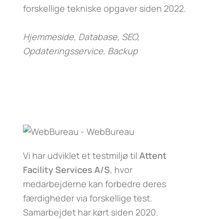
forskellige tekniske opgaver siden 2022.
Hjemmeside, Database, SEO,
Opdateringsservice, Backup
Vi har udviklet et testmiljø til
Attent
Facility Services A/S
, hvor
medarbejderne kan forbedre deres
færdigheder via forskellige test.
Samarbejdet har kørt siden 2020.