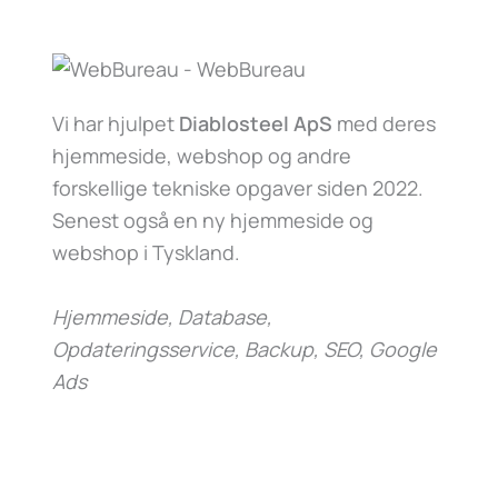
Vi har hjulpet
Diablosteel ApS
med deres
hjemmeside, webshop og andre
forskellige tekniske opgaver siden 2022.
Senest også en ny hjemmeside og
webshop i Tyskland.
Hjemmeside, Database,
Opdateringsservice, Backup, SEO, Google
Ads