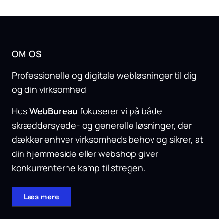
OM OS
Professionelle og digitale webløsninger til dig
og din virksomhed
Hos
WebBureau
fokuserer vi på både
skræddersyede- og generelle løsninger, der
dækker enhver virksomheds behov og sikrer, at
din hjemmeside eller webshop giver
konkurrenterne kamp til stregen.
Læs mere