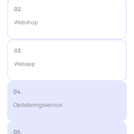
02.
Webshop
03.
Webapp
04.
Opdateringsservice
05.