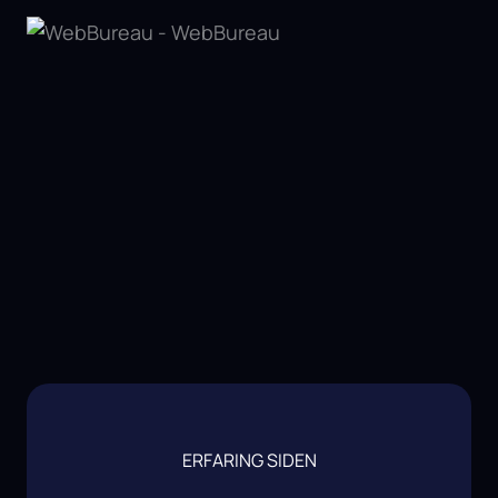
ERFARING SIDEN