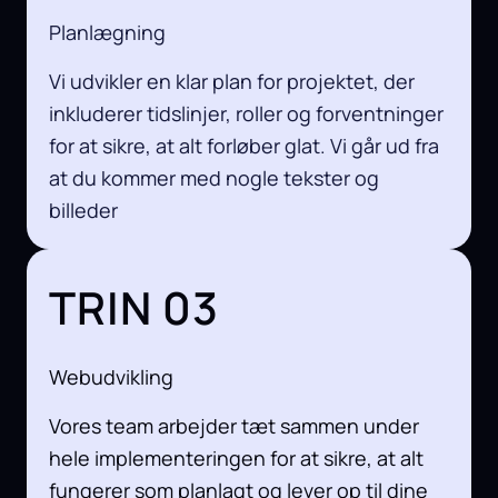
Planlægning
Vi udvikler en klar plan for projektet, der
inkluderer tidslinjer, roller og forventninger
for at sikre, at alt forløber glat. Vi går ud fra
at du kommer med nogle tekster og
billeder
TRIN 03
Webudvikling
Vores team arbejder tæt sammen under
hele implementeringen for at sikre, at alt
fungerer som planlagt og lever op til dine