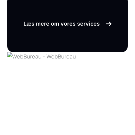
Læs mere om vores services