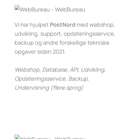
Vi har hjulpet
PostNord
med webshop,
udvikling, support, opdateringsservice,
backup og andre forskellige tekniske
opgaver siden 2021.
Webshop, Database, API, Udvikling,
Opdateringsservice, Backup,
Undervisning (flere sprog)