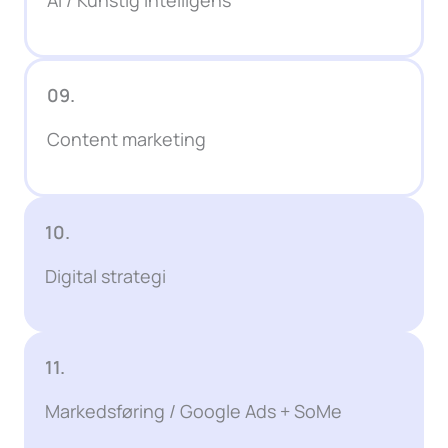
09.
Content marketing
10.
Digital strategi
11.
Markedsføring / Google Ads + SoMe