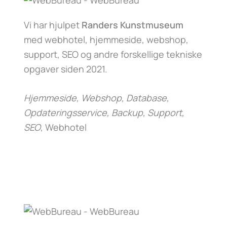
Vi har hjulpet
Randers Kunstmuseum
med webhotel, hjemmeside, webshop,
support, SEO og andre forskellige tekniske
opgaver siden 2021.
Hjemmeside, Webshop, Database,
Opdateringsservice, Backup, Support,
SEO
, Webhotel