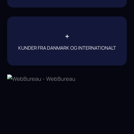
+
KUNDER FRA DANMARK OG INTERNATIONALT