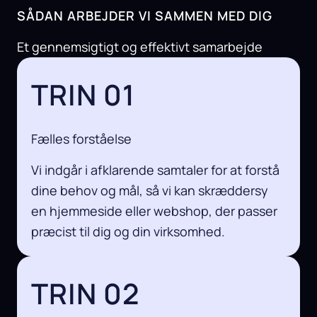
SÅDAN ARBEJDER VI SAMMEN MED DIG
Et gennemsigtigt og effektivt samarbejde
TRIN 01
Fælles forståelse
Vi indgår i afklarende samtaler for at forstå
dine behov og mål, så vi kan skræddersy
en hjemmeside eller webshop, der passer
præcist til dig og din virksomhed.
TRIN 02