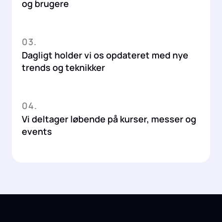
og brugere
03.
Dagligt holder vi os opdateret med nye
trends og teknikker
04.
Vi deltager løbende på kurser, messer og
events