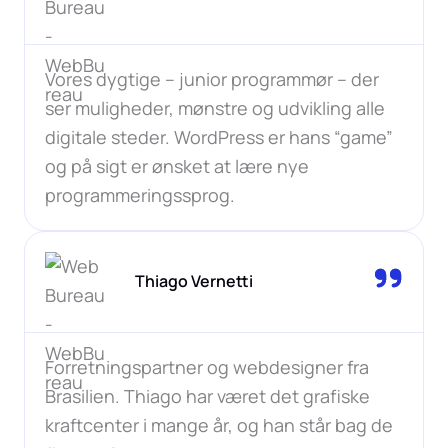
Vores dygtige – junior programmør – der
ser muligheder, mønstre og udvikling alle
digitale steder. WordPress er hans “game”
og på sigt er ønsket at lære nye
programmeringssprog.
Thiago Vernetti
Forretningspartner og webdesigner fra
Brasilien. Thiago har været det grafiske
kraftcenter i mange år, og han står bag de