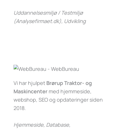
Uddannelsesmiljø / Testmiljø
(Analysefirmaet.dk)
, Udvikling
Vi har hjulpet
Brørup Traktor- og
Maskincenter
med hjemmeside,
webshop, SEO og opdateringer siden
2018.
Hjemmeside, Database,