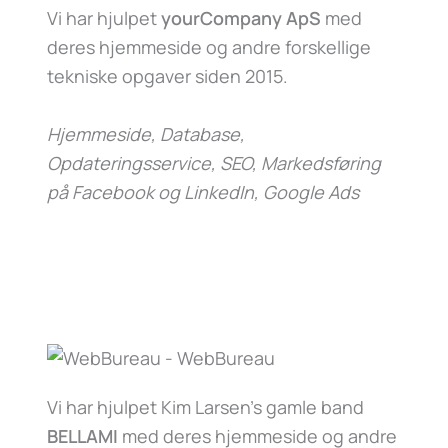
Vi har hjulpet
yourCompany ApS
med
deres hjemmeside og andre forskellige
tekniske opgaver siden 2015.
Hjemmeside, Database,
Opdateringsservice, SEO, Markedsføring
på Facebook og LinkedIn, Google Ads
Vi har hjulpet Kim Larsen’s gamle band
BELLAMI
med deres hjemmeside og andre