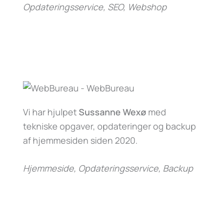
Opdateringsservice, SEO, Webshop
Vi har hjulpet
Sussanne Wexø
med
tekniske opgaver, opdateringer og backup
af hjemmesiden siden 2020.
Hjemmeside, Opdateringsservice, Backup