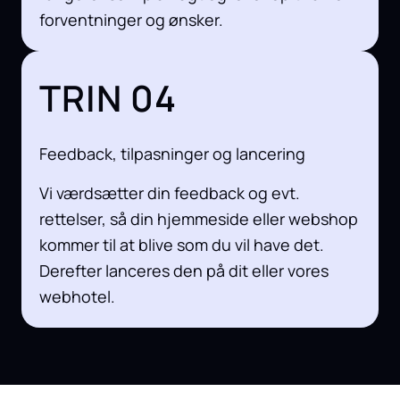
forventninger og ønsker.
TRIN 04
Feedback, tilpasninger og lancering
Vi værdsætter din feedback og evt.
rettelser, så din hjemmeside eller webshop
kommer til at blive som du vil have det.
Derefter lanceres den på dit eller vores
webhotel.