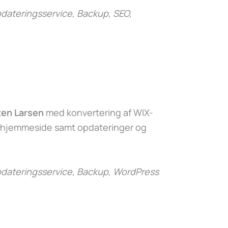
ateringsservice, Backup, SEO,
ten Larsen
med konvertering af WIX-
-hjemmeside samt opdateringer og
dateringsservice, Backup, WordPress