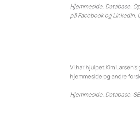
Hjemmeside, Database, Opd
på Facebook og LinkedIn, 
Vi har hjulpet Kim Larsen’
hjemmeside og andre forsk
Hjemmeside, Database, SE