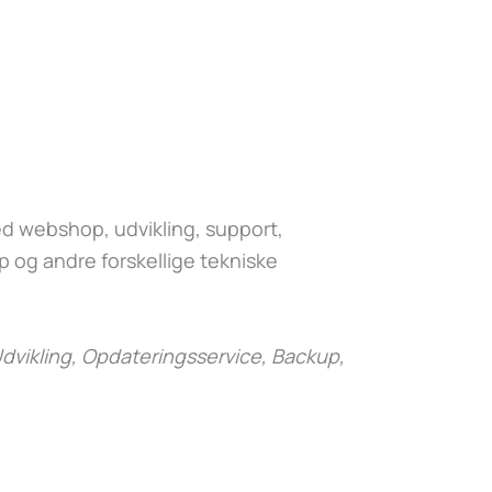
 webshop, udvikling, support,
 og andre forskellige tekniske
dvikling, Opdateringsservice, Backup,