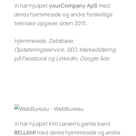
Vi har hjulpet
yourCompany ApS
med
deres hjemmeside og andre forskellige
tekniske opgaver siden 2015.
Hjemmeside, Database,
Opdateringsservice, SEO, Markedsføring
på Facebook og LinkedIn, Google Ads
Vi har hjulpet Kim Larsen’s gamle band
BELLAMI
med deres hjemmeside og andre