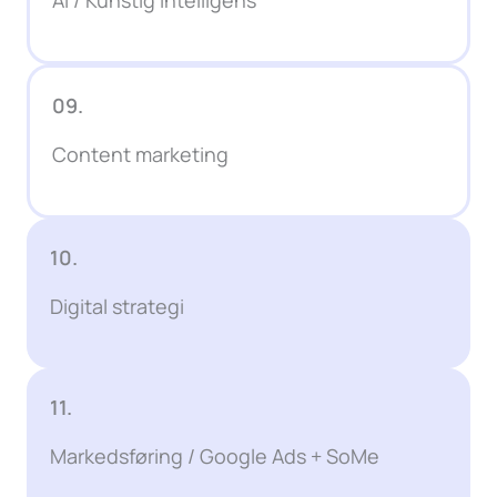
09.
Content marketing
10.
Digital strategi
11.
Markedsføring / Google Ads + SoMe