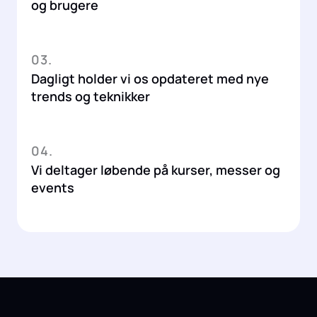
og brugere
03.
Dagligt holder vi os opdateret med nye
trends og teknikker
04.
Vi deltager løbende på kurser, messer og
events