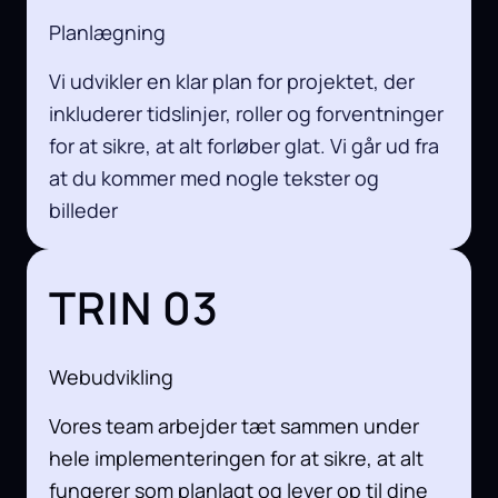
Planlægning
Vi udvikler en klar plan for projektet, der
inkluderer tidslinjer, roller og forventninger
for at sikre, at alt forløber glat. Vi går ud fra
at du kommer med nogle tekster og
billeder
TRIN 03
Webudvikling
Vores team arbejder tæt sammen under
hele implementeringen for at sikre, at alt
fungerer som planlagt og lever op til dine