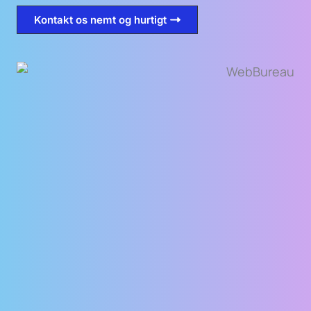
Kontakt os nemt og hurtigt