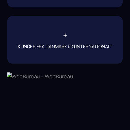
+
KUNDER FRA DANMARK OG INTERNATIONALT