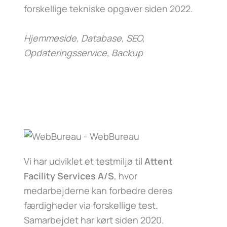
forskellige tekniske opgaver siden 2022.
Hjemmeside, Database, SEO,
Opdateringsservice, Backup
Vi har udviklet et testmiljø til
Attent
Facility Services A/S
, hvor
medarbejderne kan forbedre deres
færdigheder via forskellige test.
Samarbejdet har kørt siden 2020.