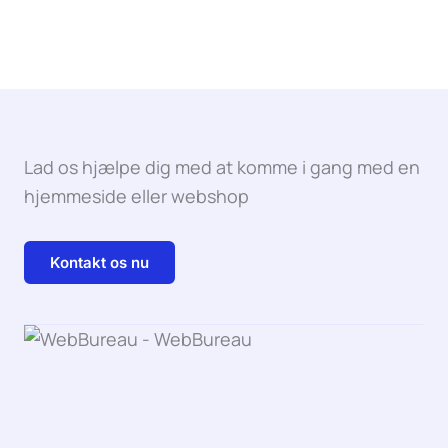
Lad os hjælpe dig med at komme i gang med en
hjemmeside eller webshop
Kontakt os nu