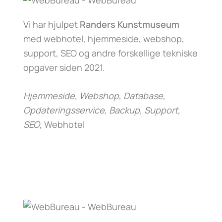
Vi har hjulpet
Randers Kunstmuseum
med webhotel, hjemmeside, webshop,
support, SEO og andre forskellige tekniske
opgaver siden 2021.
Hjemmeside, Webshop, Database,
Opdateringsservice, Backup, Support,
SEO
, Webhotel