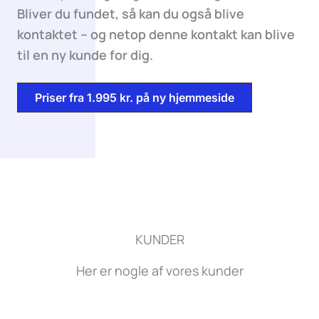
Bliver du fundet, så kan du også blive
kontaktet – og netop denne kontakt kan blive
til en ny kunde for dig.
Priser fra 1.995 kr. på ny hjemmeside
KUNDER
Her er nogle af vores kunder