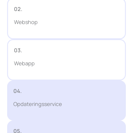
02.
Webshop
03.
Webapp
04.
Opdateringsservice
05.