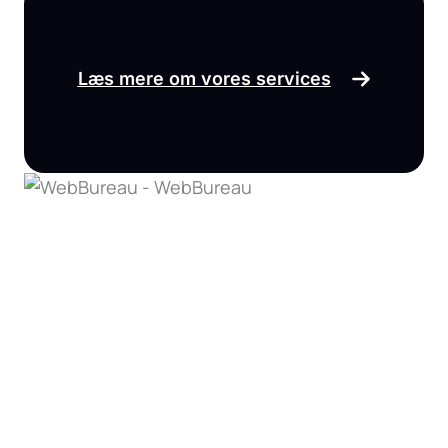
Læs mere om vores services