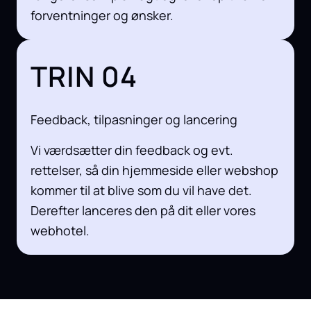
forventninger og ønsker.
TRIN 04
Feedback, tilpasninger og lancering
Vi værdsætter din feedback og evt.
rettelser, så din hjemmeside eller webshop
kommer til at blive som du vil have det.
Derefter lanceres den på dit eller vores
webhotel.