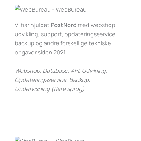
Vi har hjulpet
PostNord
med webshop,
udvikling, support, opdateringsservice,
backup og andre forskellige tekniske
opgaver siden 2021.
Webshop, Database, API, Udvikling,
Opdateringsservice, Backup,
Undervisning (flere sprog)