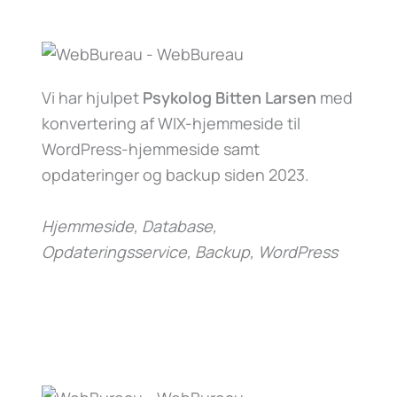
Vi har hjulpet
Psykolog Bitten Larsen
med
konvertering af WIX-hjemmeside til
WordPress-hjemmeside samt
opdateringer og backup siden 2023.
Hjemmeside, Database,
Opdateringsservice, Backup, WordPress