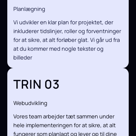
Planlægning
Vi udvikler en klar plan for projektet, der
inkluderer tidslinjer, roller og forventninger
for at sikre, at alt forløber glat. Vi går ud fra
at du kommer med nogle tekster og
billeder
TRIN 03
Webudvikling
Vores team arbejder tæt sammen under
hele implementeringen for at sikre, at alt
fungerer som planlagt og lever op til dine