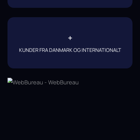
+
KUNDER FRA DANMARK OG INTERNATIONALT