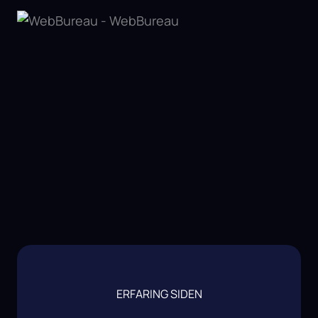
ERFARING SIDEN