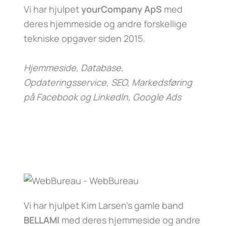
Vi har hjulpet
yourCompany ApS
med
deres hjemmeside og andre forskellige
tekniske opgaver siden 2015.
Hjemmeside, Database,
Opdateringsservice, SEO, Markedsføring
på Facebook og LinkedIn, Google Ads
Vi har hjulpet Kim Larsen’s gamle band
BELLAMI
med deres hjemmeside og andre