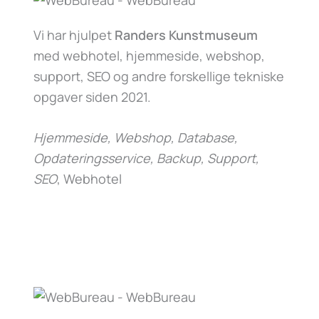
Vi har hjulpet
Randers Kunstmuseum
med webhotel, hjemmeside, webshop,
support, SEO og andre forskellige tekniske
opgaver siden 2021.
Hjemmeside, Webshop, Database,
Opdateringsservice, Backup, Support,
SEO
, Webhotel