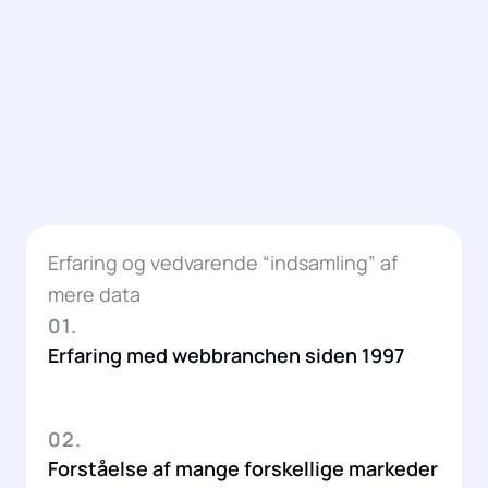
Erfaring og vedvarende “indsamling” af
mere data
01.
Erfaring med webbranchen siden 1997
02.
Forståelse af mange forskellige markeder