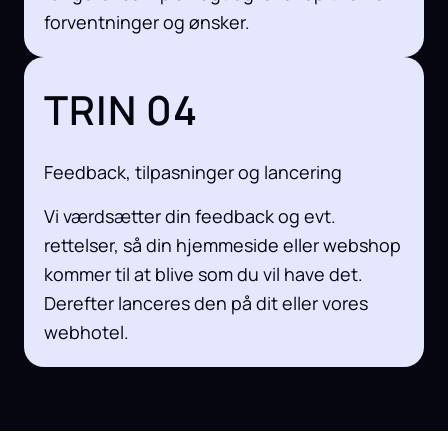
forventninger og ønsker.
TRIN 04
Feedback, tilpasninger og lancering
Vi værdsætter din feedback og evt.
rettelser, så din hjemmeside eller webshop
kommer til at blive som du vil have det.
Derefter lanceres den på dit eller vores
webhotel.