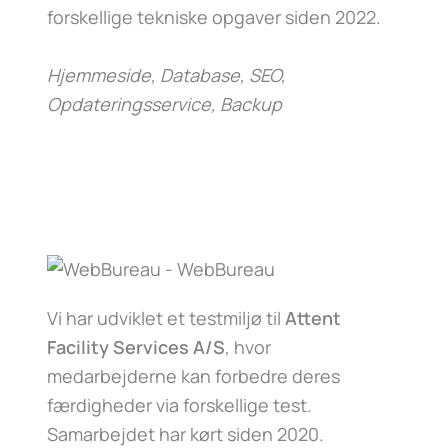
forskellige tekniske opgaver siden 2022.
Hjemmeside, Database, SEO,
Opdateringsservice, Backup
Vi har udviklet et testmiljø til
Attent
Facility Services A/S
, hvor
medarbejderne kan forbedre deres
færdigheder via forskellige test.
Samarbejdet har kørt siden 2020.