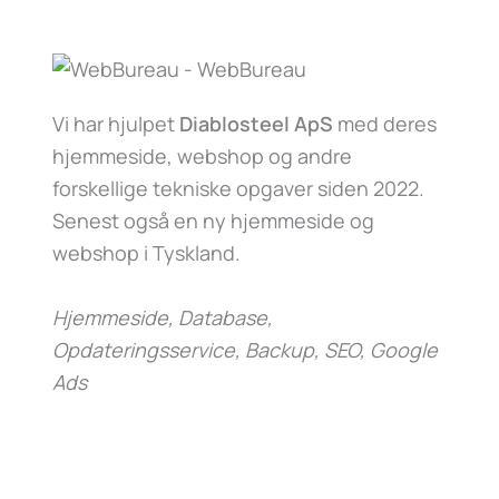
Vi har hjulpet
Diablosteel ApS
med deres
hjemmeside, webshop og andre
forskellige tekniske opgaver siden 2022.
Senest også en ny hjemmeside og
webshop i Tyskland.
Hjemmeside, Database,
Opdateringsservice, Backup, SEO, Google
Ads