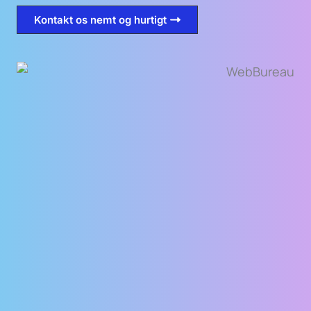
Kontakt os nemt og hurtigt