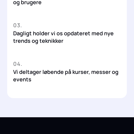
og brugere
03.
Dagligt holder vi os opdateret med nye
trends og teknikker
04.
Vi deltager løbende på kurser, messer og
events