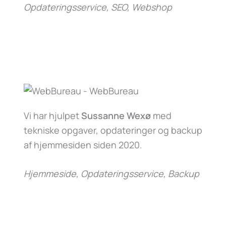
Opdateringsservice, SEO, Webshop
Vi har hjulpet
Sussanne Wexø
med
tekniske opgaver, opdateringer og backup
af hjemmesiden siden 2020.
Hjemmeside, Opdateringsservice, Backup