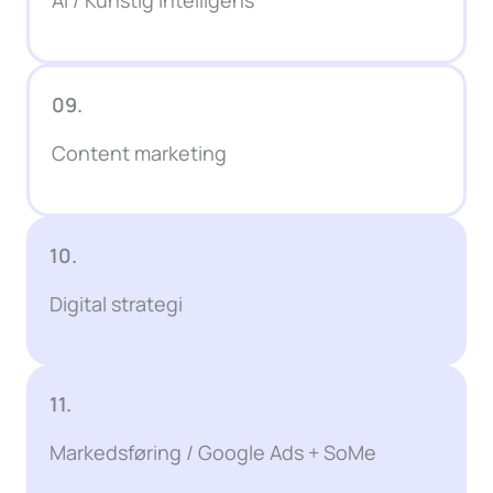
09.
Content marketing
10.
Digital strategi
11.
Markedsføring / Google Ads + SoMe