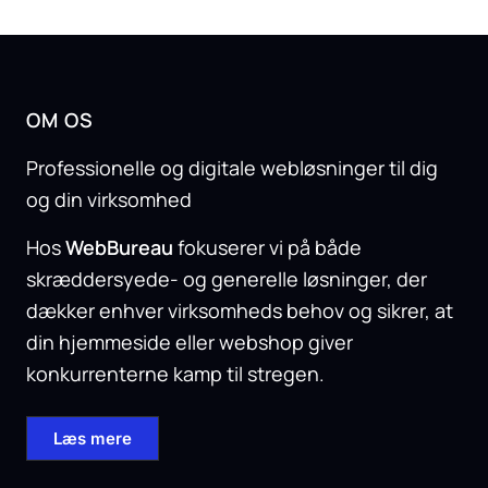
OM OS
Professionelle og digitale webløsninger til dig
og din virksomhed
Hos
WebBureau
fokuserer vi på både
skræddersyede- og generelle løsninger, der
dækker enhver virksomheds behov og sikrer, at
din hjemmeside eller webshop giver
konkurrenterne kamp til stregen.
Læs mere