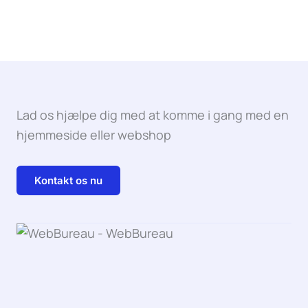
Lad os hjælpe dig med at komme i gang med en
hjemmeside eller webshop
Kontakt os nu