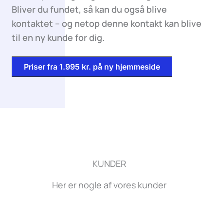
Bliver du fundet, så kan du også blive
kontaktet – og netop denne kontakt kan blive
til en ny kunde for dig.
Priser fra 1.995 kr. på ny hjemmeside
KUNDER
Her er nogle af vores kunder