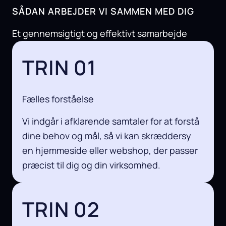
SÅDAN ARBEJDER VI SAMMEN MED DIG
Et gennemsigtigt og effektivt samarbejde
TRIN 01
Fælles forståelse
Vi indgår i afklarende samtaler for at forstå
dine behov og mål, så vi kan skræddersy
en hjemmeside eller webshop, der passer
præcist til dig og din virksomhed.
TRIN 02