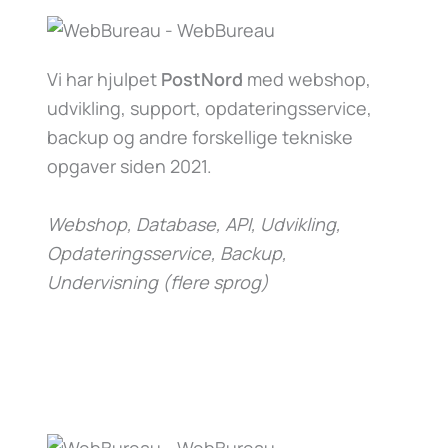
Vi har hjulpet
PostNord
med webshop,
udvikling, support, opdateringsservice,
backup og andre forskellige tekniske
opgaver siden 2021.
Webshop, Database, API, Udvikling,
Opdateringsservice, Backup,
Undervisning (flere sprog)