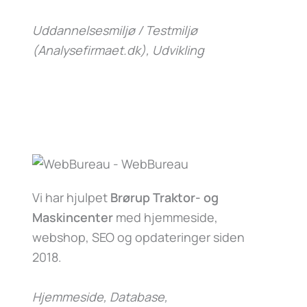
Uddannelsesmiljø / Testmiljø
(Analysefirmaet.dk)
, Udvikling
Vi har hjulpet
Brørup Traktor- og
Maskincenter
med hjemmeside,
webshop, SEO og opdateringer siden
2018.
Hjemmeside, Database,