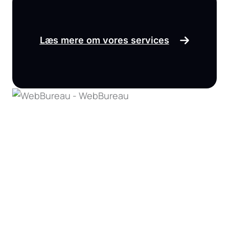
Læs mere om vores services