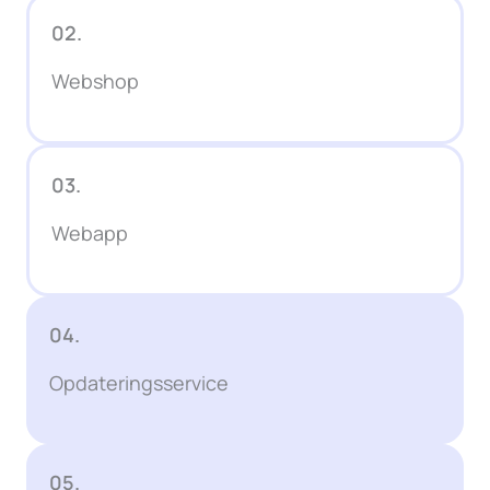
02.
Webshop
03.
Webapp
04.
Opdateringsservice
05.