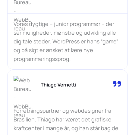
Vores dygtige – junior programmør – der
ser muligheder, mønstre og udvikling alle
digitale steder. WordPress er hans “game”
og på sigt er ønsket at lære nye
programmeringssprog.
Thiago Vernetti
Forretningspartner og webdesigner fra
Brasilien. Thiago har været det grafiske
kraftcenter i mange år, og han står bag de