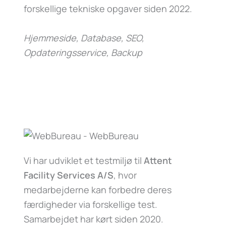
forskellige tekniske opgaver siden 2022.
Hjemmeside, Database, SEO,
Opdateringsservice, Backup
Vi har udviklet et testmiljø til
Attent
Facility Services A/S
, hvor
medarbejderne kan forbedre deres
færdigheder via forskellige test.
Samarbejdet har kørt siden 2020.