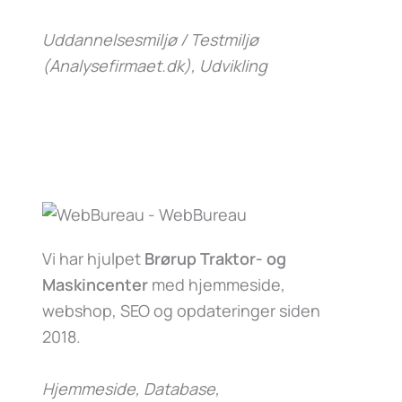
Uddannelsesmiljø / Testmiljø
(Analysefirmaet.dk)
, Udvikling
Vi har hjulpet
Brørup Traktor- og
Maskincenter
med hjemmeside,
webshop, SEO og opdateringer siden
2018.
Hjemmeside, Database,