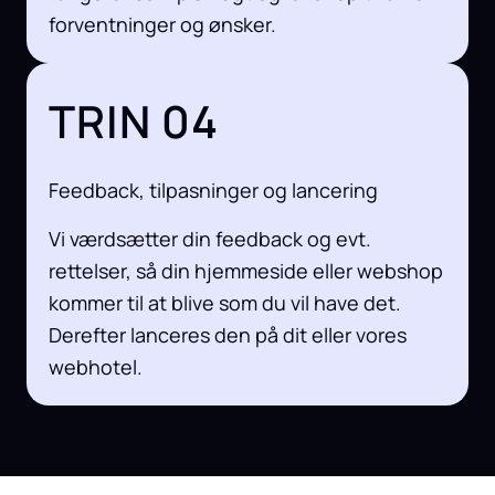
forventninger og ønsker.
TRIN 04
Feedback, tilpasninger og lancering
Vi værdsætter din feedback og evt.
rettelser, så din hjemmeside eller webshop
kommer til at blive som du vil have det.
Derefter lanceres den på dit eller vores
webhotel.