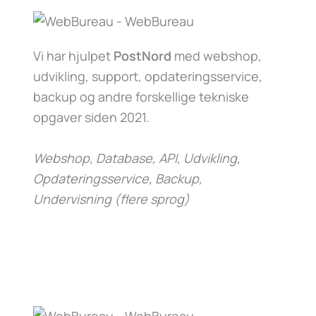
Vi har hjulpet
PostNord
med webshop,
udvikling, support, opdateringsservice,
backup og andre forskellige tekniske
opgaver siden 2021.
Webshop, Database, API, Udvikling,
Opdateringsservice, Backup,
Undervisning (flere sprog)