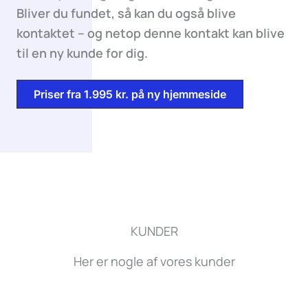
Bliver du fundet, så kan du også blive
kontaktet – og netop denne kontakt kan blive
til en ny kunde for dig.
Priser fra 1.995 kr. på ny hjemmeside
KUNDER
Her er nogle af vores kunder