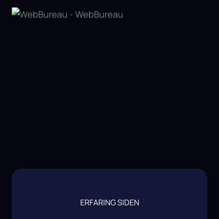
ERFARING SIDEN