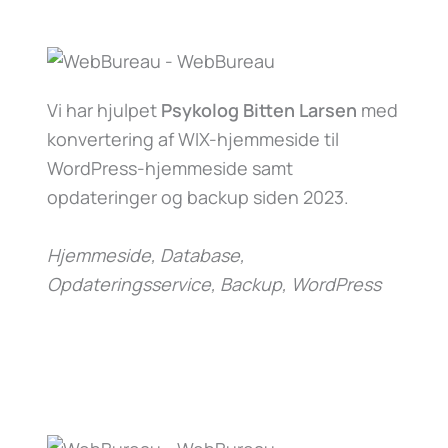
Vi har hjulpet
Psykolog Bitten Larsen
med
konvertering af WIX-hjemmeside til
WordPress-hjemmeside samt
opdateringer og backup siden 2023.
Hjemmeside, Database,
Opdateringsservice, Backup, WordPress