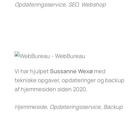
Opdateringsservice, SEO, Webshop
Vi har hjulpet
Sussanne Wexø
med
tekniske opgaver, opdateringer og backup
af hjemmesiden siden 2020.
Hjemmeside, Opdateringsservice, Backup