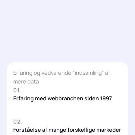
Erfaring og vedvarende “indsamling” af
mere data
01.
Erfaring med webbranchen siden 1997
02.
Forståelse af mange forskellige markeder