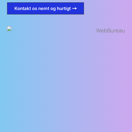
Kontakt os nemt og hurtigt