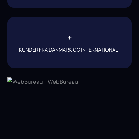
+
KUNDER FRA DANMARK OG INTERNATIONALT