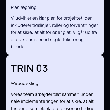
Planlægning
Vi udvikler en klar plan for projektet, der
inkluderer tidslinjer, roller og forventninger
for at sikre, at alt forløber glat. Vi går ud fra
at du kommer med nogle tekster og
billeder
TRIN 03
Webudvikling
Vores team arbejder tæt sammen under
hele implementeringen for at sikre, at alt
fungerer som planlagt og lever op til dine