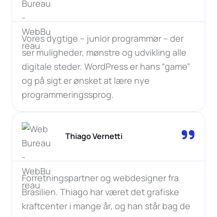
Vores dygtige – junior programmør – der
ser muligheder, mønstre og udvikling alle
digitale steder. WordPress er hans “game”
og på sigt er ønsket at lære nye
programmeringssprog.
Thiago Vernetti
Forretningspartner og webdesigner fra
Brasilien. Thiago har været det grafiske
kraftcenter i mange år, og han står bag de