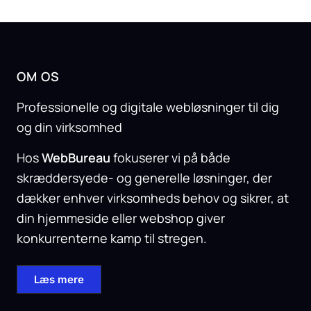
OM OS
Professionelle og digitale webløsninger til dig
og din virksomhed
Hos
WebBureau
fokuserer vi på både
skræddersyede- og generelle løsninger, der
dækker enhver virksomheds behov og sikrer, at
din hjemmeside eller webshop giver
konkurrenterne kamp til stregen.
Læs mere