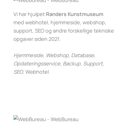
Vi har hjulpet
Randers Kunstmuseum
med webhotel, hjemmeside, webshop,
support, SEO og andre forskellige tekniske
opgaver siden 2021.
Hjemmeside, Webshop, Database,
Opdateringsservice, Backup, Support,
SEO
, Webhotel