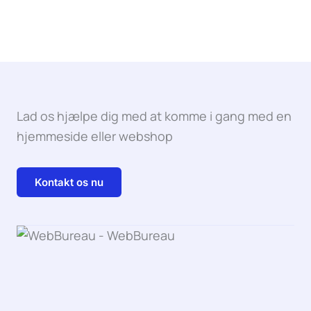
Lad os hjælpe dig med at komme i gang med en
hjemmeside eller webshop
Kontakt os nu