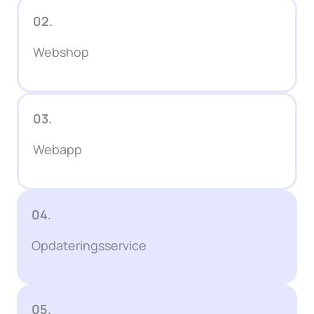
02.
Webshop
03.
Webapp
04.
Opdateringsservice
05.