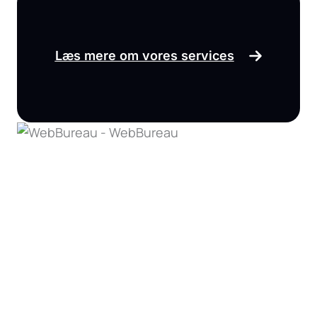
Læs mere om vores services