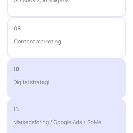
09.
Content marketing
10.
Digital strategi
11.
Markedsføring / Google Ads + SoMe