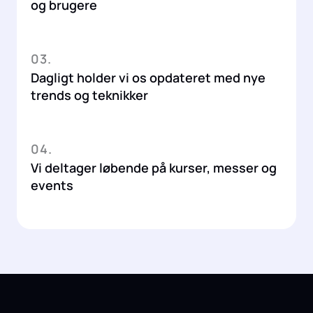
og brugere
03.
Dagligt holder vi os opdateret med nye
trends og teknikker
04.
Vi deltager løbende på kurser, messer og
events