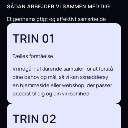
SÅDAN ARBEJDER VI SAMMEN MED DIG
Et gennemsigtigt og effektivt samarbejde
TRIN 01
Fælles forståelse
Vi indgår i afklarende samtaler for at forstå
dine behov og mål, så vi kan skræddersy
en hjemmeside eller webshop, der passer
præcist til dig og din virksomhed.
TRIN 02