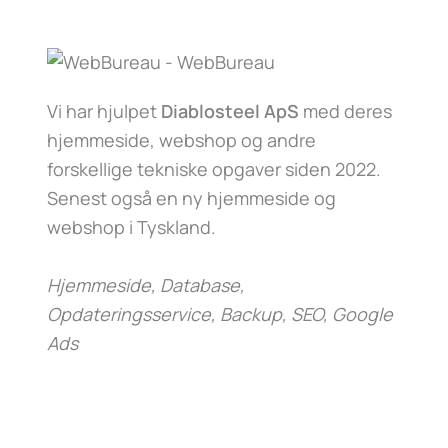
Vi har hjulpet
Diablosteel ApS
med deres
hjemmeside, webshop og andre
forskellige tekniske opgaver siden 2022.
Senest også en ny hjemmeside og
webshop i Tyskland.
Hjemmeside, Database,
Opdateringsservice, Backup, SEO, Google
Ads