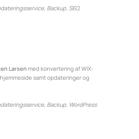
ateringsservice, Backup, SEO,
ten Larsen
med konvertering af WIX-
-hjemmeside samt opdateringer og
dateringsservice, Backup, WordPress