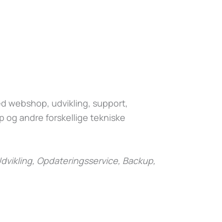
 webshop, udvikling, support,
 og andre forskellige tekniske
dvikling, Opdateringsservice, Backup,