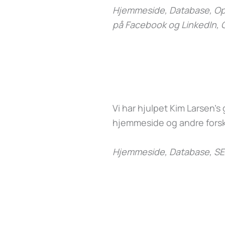
Hjemmeside, Database, Opd
på Facebook og LinkedIn, 
Vi har hjulpet Kim Larsen’
hjemmeside og andre forsk
Hjemmeside, Database, SE