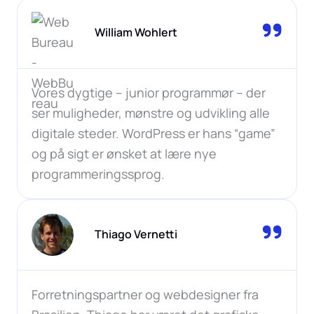
William Wohlert
Vores dygtige – junior programmør – der
ser muligheder, mønstre og udvikling alle
digitale steder. WordPress er hans “game”
og på sigt er ønsket at lære nye
programmeringssprog.
Thiago Vernetti
Forretningspartner og webdesigner fra