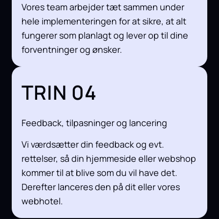
Vores team arbejder tæt sammen under
hele implementeringen for at sikre, at alt
fungerer som planlagt og lever op til dine
forventninger og ønsker.
TRIN 04
Feedback, tilpasninger og lancering
Vi værdsætter din feedback og evt.
rettelser, så din hjemmeside eller webshop
kommer til at blive som du vil have det.
Derefter lanceres den på dit eller vores
webhotel.