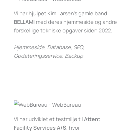
Vi har hjulpet Kim Larsen’s gamle band
BELLAMI
med deres hjemmeside og andre
forskellige tekniske opgaver siden 2022.
Hjemmeside, Database, SEO,
Opdateringsservice, Backup
Vi har udviklet et testmiljø til
Attent
Facility Services A/S
, hvor