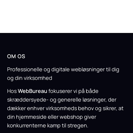
OM OS
Professionelle og digitale webløsninger til dig
og din virksomhed
Hos
WebBureau
fokuserer vi på både
skræddersyede- og generelle løsninger, der
dækker enhver virksomheds behov og sikrer, at
din hjemmeside eller webshop giver
konkurrenterne kamp til stregen.