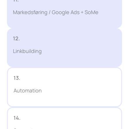
Markedsføring / Google Ads + SoMe
12.
Linkbuilding
13.
Automation
14.