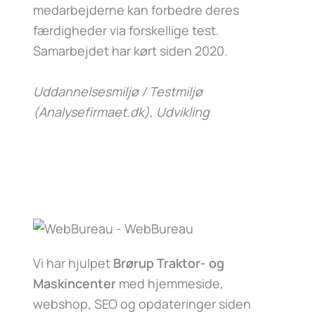
medarbejderne kan forbedre deres
færdigheder via forskellige test.
Samarbejdet har kørt siden 2020.
Uddannelsesmiljø / Testmiljø
(Analysefirmaet.dk)
, Udvikling
Vi har hjulpet
Brørup Traktor- og
Maskincenter
med hjemmeside,
webshop, SEO og opdateringer siden