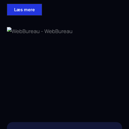
Læs mere