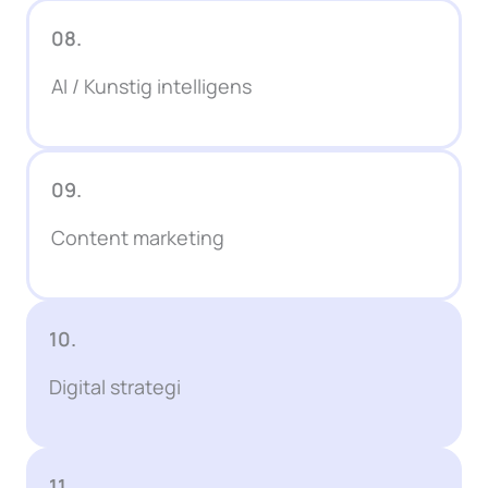
08.
AI / Kunstig intelligens
09.
Content marketing
10.
Digital strategi
11.