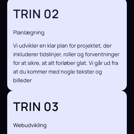
TRIN 02
Planlægning
Vi udvikler en klar plan for projektet, der
inkluderer tidslinjer, roller og forventninger
for at sikre, at alt forløber glat. Vi går ud fra
at du kommer med nogle tekster og
billeder
TRIN 03
Webudvikling