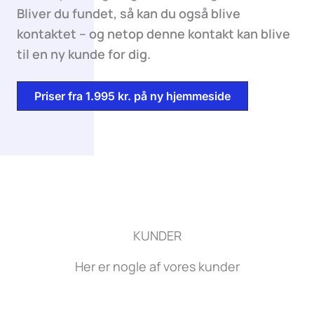
Bliver du fundet, så kan du også blive
kontaktet – og netop denne kontakt kan blive
til en ny kunde for dig.
Priser fra 1.995 kr. på ny hjemmeside
KUNDER
Her er nogle af vores kunder