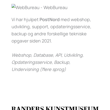
Vi har hjulpet
PostNord
med webshop,
udvikling, support, opdateringsservice,
backup og andre forskellige tekniske
opgaver siden 2021.
Webshop, Database, API, Udvikling,
Opdateringsservice, Backup,
Undervisning (flere sprog)