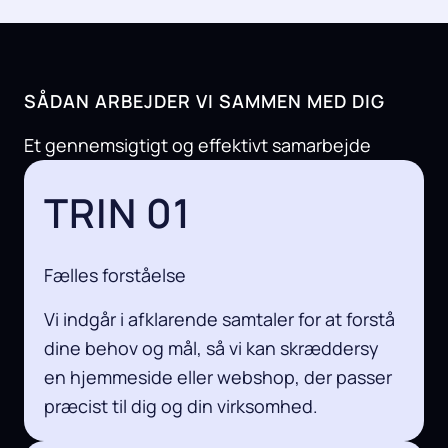
SÅDAN ARBEJDER VI SAMMEN MED DIG
Et gennemsigtigt og effektivt samarbejde
TRIN 01
Fælles forståelse
Vi indgår i afklarende samtaler for at forstå
dine behov og mål, så vi kan skræddersy
en hjemmeside eller webshop, der passer
præcist til dig og din virksomhed.