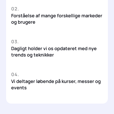
02.
Forståelse af mange forskellige markeder
og brugere
03.
Dagligt holder vi os opdateret med nye
trends og teknikker
04.
Vi deltager løbende på kurser, messer og
events