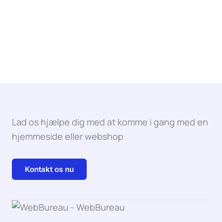
Lad os hjælpe dig med at komme i gang med en
hjemmeside eller webshop
Kontakt os nu