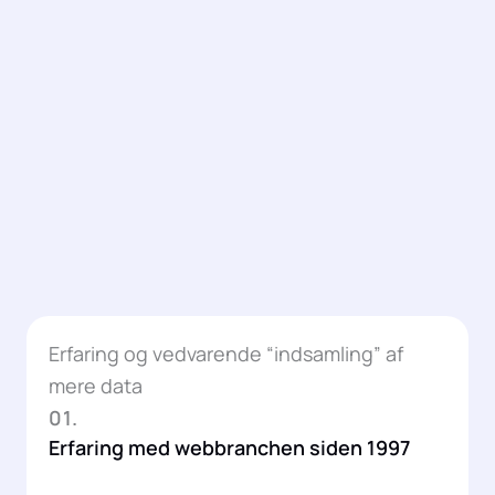
Erfaring og vedvarende “indsamling” af
mere data
01.
Erfaring med webbranchen siden 1997