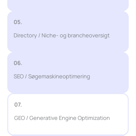
05.
Directory / Niche- og brancheoversigt
06.
SEO / Søgemaskineoptimering
07.
GEO / Generative Engine Optimization