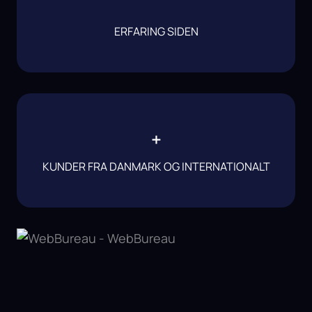
ERFARING SIDEN
+
KUNDER FRA DANMARK OG INTERNATIONALT