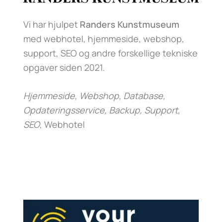
Vi har hjulpet
Randers Kunstmuseum
med webhotel, hjemmeside, webshop,
support, SEO og andre forskellige tekniske
opgaver siden 2021.
Hjemmeside, Webshop, Database,
Opdateringsservice, Backup, Support,
SEO
, Webhotel