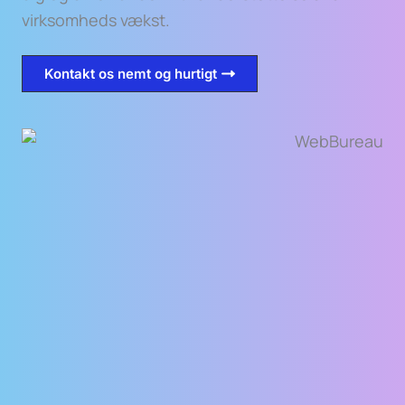
virksomheds vækst.
Kontakt os nemt og hurtigt