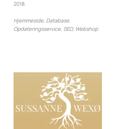
2018.
Hjemmeside, Database,
Opdateringsservice, SEO, Webshop