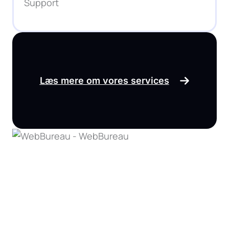
Support
Læs mere om vores services