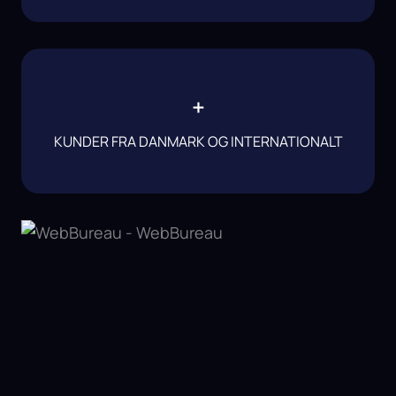
+
KUNDER FRA DANMARK OG INTERNATIONALT