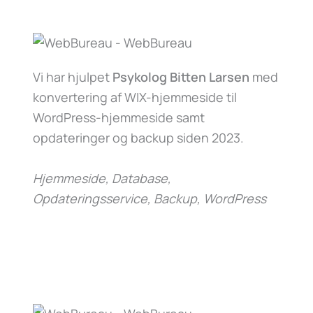
Vi har hjulpet
Psykolog Bitten Larsen
med
konvertering af WIX-hjemmeside til
WordPress-hjemmeside samt
opdateringer og backup siden 2023.
Hjemmeside, Database,
Opdateringsservice, Backup, WordPress