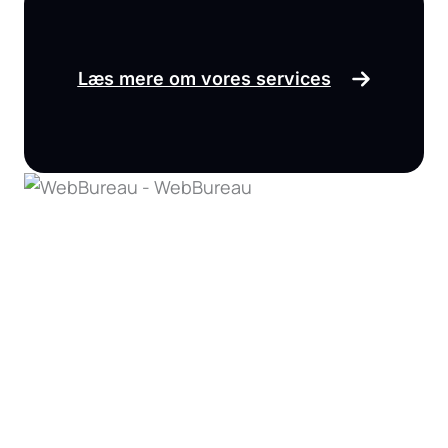
Læs mere om vores services