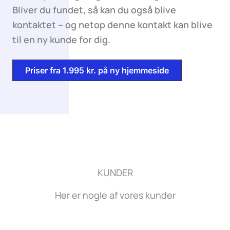
Bliver du fundet, så kan du også blive
kontaktet – og netop denne kontakt kan blive
til en ny kunde for dig.
Priser fra 1.995 kr. på ny hjemmeside
KUNDER
Her er nogle af vores kunder