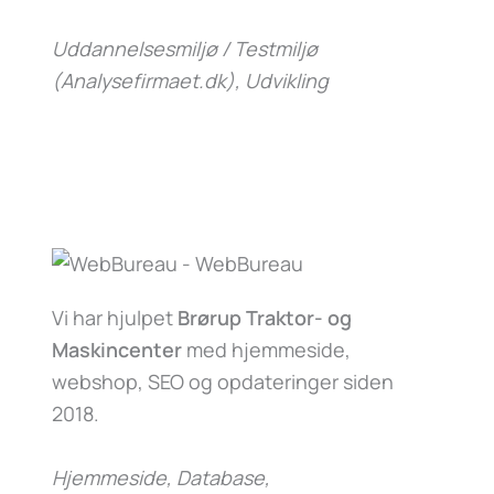
Uddannelsesmiljø / Testmiljø
(Analysefirmaet.dk)
, Udvikling
Vi har hjulpet
Brørup Traktor- og
Maskincenter
med hjemmeside,
webshop, SEO og opdateringer siden
2018.
Hjemmeside, Database,