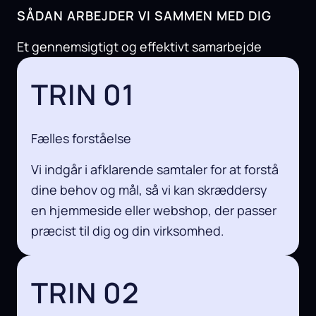
SÅDAN ARBEJDER VI SAMMEN MED DIG
Et gennemsigtigt og effektivt samarbejde
TRIN 01
Fælles forståelse
Vi indgår i afklarende samtaler for at forstå
dine behov og mål, så vi kan skræddersy
en hjemmeside eller webshop, der passer
præcist til dig og din virksomhed.
TRIN 02