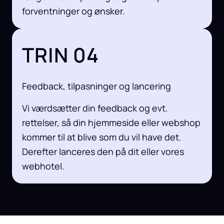
forventninger og ønsker.
TRIN 04
Feedback, tilpasninger og lancering
Vi værdsætter din feedback og evt.
rettelser, så din hjemmeside eller webshop
kommer til at blive som du vil have det.
Derefter lanceres den på dit eller vores
webhotel.