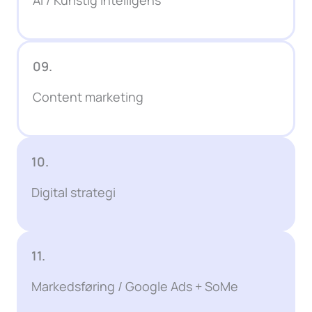
09.
Content marketing
10.
Digital strategi
11.
Markedsføring / Google Ads + SoMe