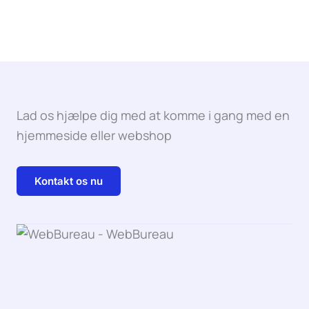
Lad os hjælpe dig med at komme i gang med en
hjemmeside eller webshop
Kontakt os nu