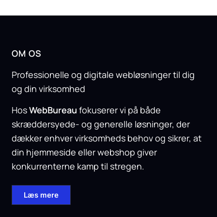
OM OS
Professionelle og digitale webløsninger til dig
og din virksomhed
Hos
WebBureau
fokuserer vi på både
skræddersyede- og generelle løsninger, der
dækker enhver virksomheds behov og sikrer, at
din hjemmeside eller webshop giver
konkurrenterne kamp til stregen.
Læs mere