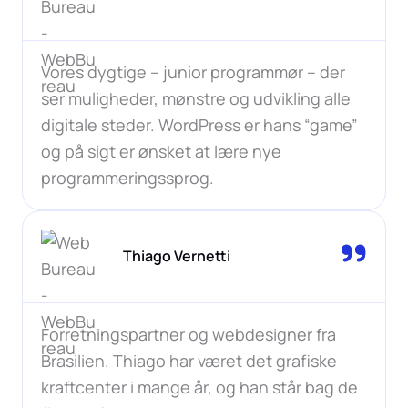
Vores dygtige – junior programmør – der
ser muligheder, mønstre og udvikling alle
digitale steder. WordPress er hans “game”
og på sigt er ønsket at lære nye
programmeringssprog.
Thiago Vernetti
Forretningspartner og webdesigner fra
Brasilien. Thiago har været det grafiske
kraftcenter i mange år, og han står bag de