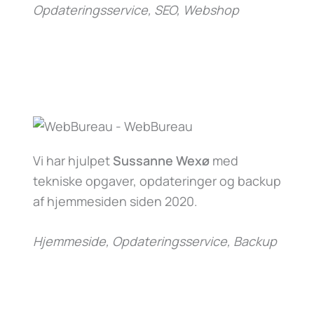
Opdateringsservice, SEO, Webshop
Vi har hjulpet
Sussanne Wexø
med
tekniske opgaver, opdateringer og backup
af hjemmesiden siden 2020.
Hjemmeside, Opdateringsservice, Backup