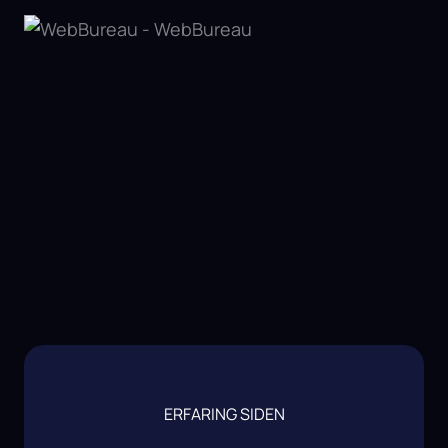
ERFARING SIDEN