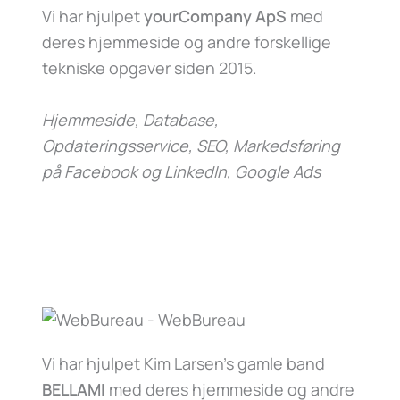
Vi har hjulpet
yourCompany ApS
med
deres hjemmeside og andre forskellige
tekniske opgaver siden 2015.
Hjemmeside, Database,
Opdateringsservice, SEO, Markedsføring
på Facebook og LinkedIn, Google Ads
Vi har hjulpet Kim Larsen’s gamle band
BELLAMI
med deres hjemmeside og andre