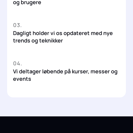
og brugere
03.
Dagligt holder vi os opdateret med nye
trends og teknikker
04.
Vi deltager løbende på kurser, messer og
events