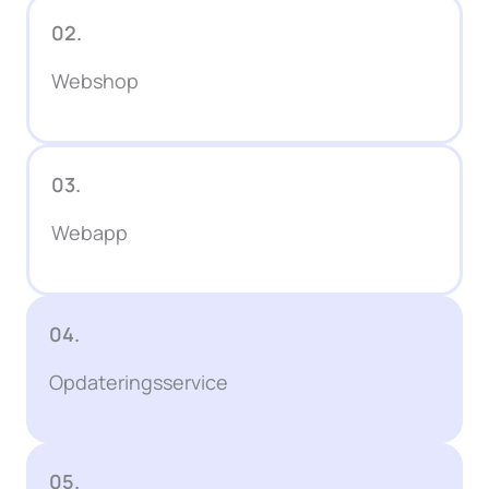
02.
Webshop
03.
Webapp
04.
Opdateringsservice
05.