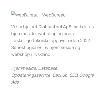
Vi har hjulpet
Diablosteel ApS
med deres
hjemmeside, webshop og andre
forskellige tekniske opgaver siden 2022.
Senest også en ny hjemmeside og
webshop i Tyskland.
Hjemmeside, Database,
Opdateringsservice, Backup, SEO, Google
Ads