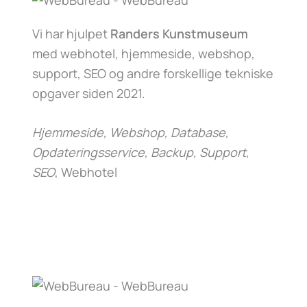
Vi har hjulpet
Randers Kunstmuseum
med webhotel, hjemmeside, webshop,
support, SEO og andre forskellige tekniske
opgaver siden 2021.
Hjemmeside, Webshop, Database,
Opdateringsservice, Backup, Support,
SEO
, Webhotel