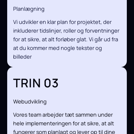
Planlægning
Vi udvikler en klar plan for projektet, der
inkluderer tidslinjer, roller og forventninger
for at sikre, at alt forløber glat. Vi går ud fra
at du kommer med nogle tekster og
billeder
TRIN 03
Webudvikling
Vores team arbejder tæt sammen under
hele implementeringen for at sikre, at alt
fungerer som planlagt og lever op til dine