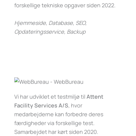
forskellige tekniske opgaver siden 2022.
Hjemmeside, Database, SEO,
Opdateringsservice, Backup
Vi har udviklet et testmiljø til
Attent
Facility Services A/S
, hvor
medarbejderne kan forbedre deres
færdigheder via forskellige test.
Samarbejdet har kørt siden 2020.