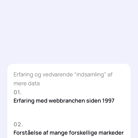
Erfaring og vedvarende “indsamling” af
mere data
01.
Erfaring med webbranchen siden 1997
02.
Forståelse af mange forskellige markeder