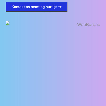
Kontakt os nemt og hurtigt