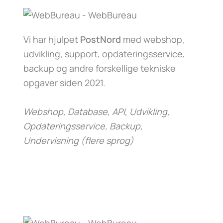
Vi har hjulpet
PostNord
med webshop,
udvikling, support, opdateringsservice,
backup og andre forskellige tekniske
opgaver siden 2021.
Webshop, Database, API, Udvikling,
Opdateringsservice, Backup,
Undervisning (flere sprog)