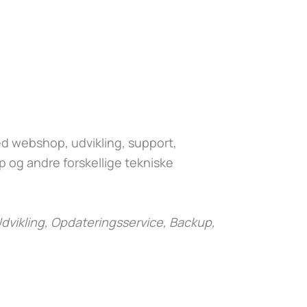
 webshop, udvikling, support,
 og andre forskellige tekniske
dvikling, Opdateringsservice, Backup,