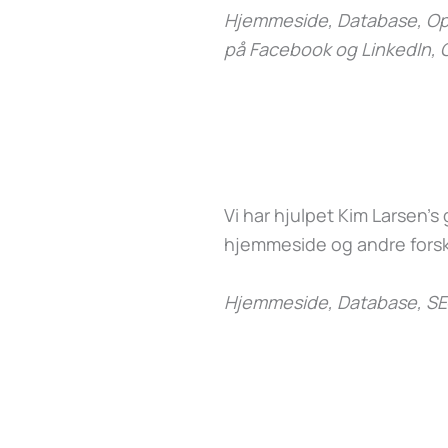
Hjemmeside, Database, Opd
på Facebook og LinkedIn, 
Vi har hjulpet Kim Larsen’
hjemmeside og andre forsk
Hjemmeside, Database, SE