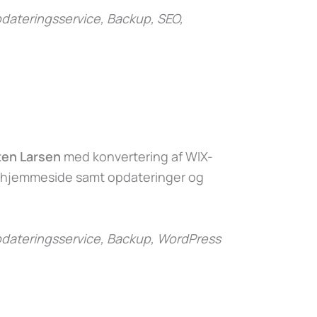
ateringsservice, Backup, SEO,
ten Larsen
med konvertering af WIX-
-hjemmeside samt opdateringer og
dateringsservice, Backup, WordPress