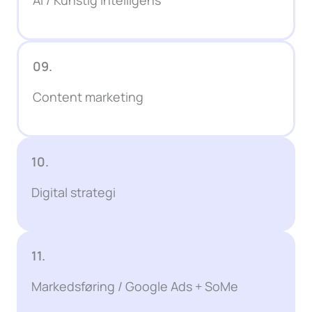
09.
Content marketing
10.
Digital strategi
11.
Markedsføring / Google Ads + SoMe