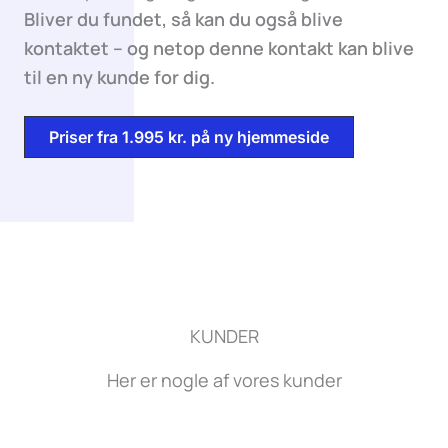
Bliver du fundet, så kan du også blive
kontaktet – og netop denne kontakt kan blive
til en ny kunde for dig.
Priser fra 1.995 kr. på ny hjemmeside
KUNDER
Her er nogle af vores kunder