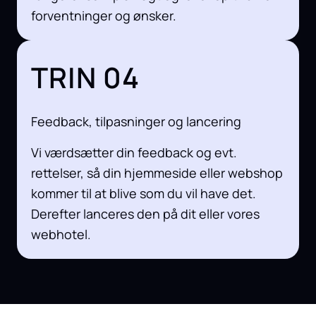
forventninger og ønsker.
TRIN 04
Feedback, tilpasninger og lancering
Vi værdsætter din feedback og evt.
rettelser, så din hjemmeside eller webshop
kommer til at blive som du vil have det.
Derefter lanceres den på dit eller vores
webhotel.