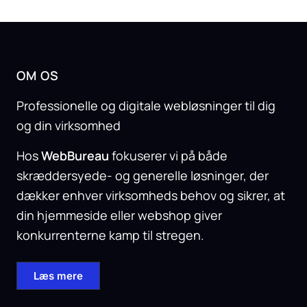
OM OS
Professionelle og digitale webløsninger til dig
og din virksomhed
Hos
WebBureau
fokuserer vi på både
skræddersyede- og generelle løsninger, der
dækker enhver virksomheds behov og sikrer, at
din hjemmeside eller webshop giver
konkurrenterne kamp til stregen.
Læs mere