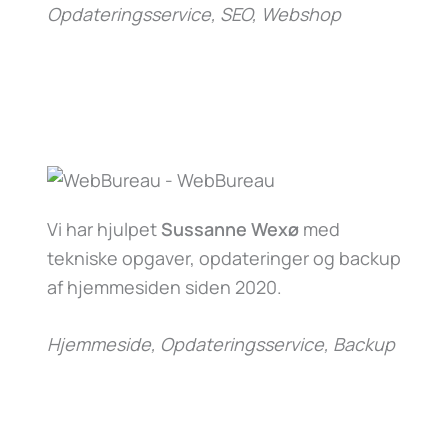
Opdateringsservice, SEO, Webshop
Vi har hjulpet
Sussanne Wexø
med
tekniske opgaver, opdateringer og backup
af hjemmesiden siden 2020.
Hjemmeside, Opdateringsservice, Backup