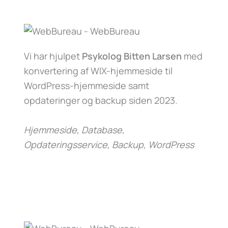
Vi har hjulpet
Psykolog Bitten Larsen
med
konvertering af WIX-hjemmeside til
WordPress-hjemmeside samt
opdateringer og backup siden 2023.
Hjemmeside, Database,
Opdateringsservice, Backup, WordPress