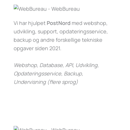
Vi har hjulpet
PostNord
med webshop,
udvikling, support, opdateringsservice,
backup og andre forskellige tekniske
opgaver siden 2021.
Webshop, Database, API, Udvikling,
Opdateringsservice, Backup,
Undervisning (flere sprog)