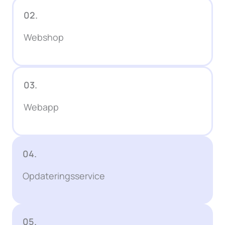
02.
Webshop
03.
Webapp
04.
Opdateringsservice
05.