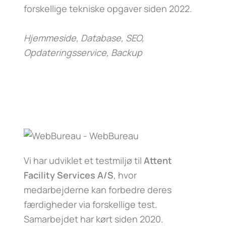
forskellige tekniske opgaver siden 2022.
Hjemmeside, Database, SEO,
Opdateringsservice, Backup
Vi har udviklet et testmiljø til
Attent
Facility Services A/S
, hvor
medarbejderne kan forbedre deres
færdigheder via forskellige test.
Samarbejdet har kørt siden 2020.