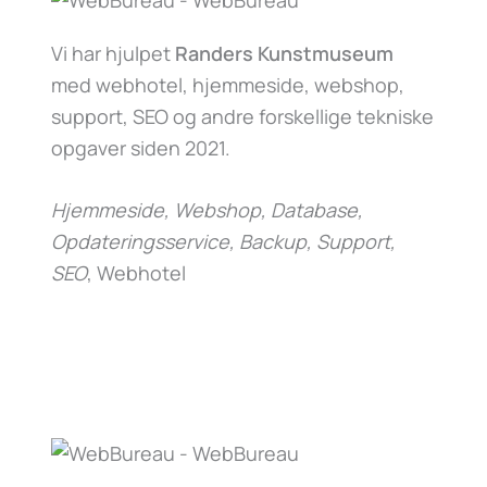
Vi har hjulpet
Randers Kunstmuseum
med webhotel, hjemmeside, webshop,
support, SEO og andre forskellige tekniske
opgaver siden 2021.
Hjemmeside, Webshop, Database,
Opdateringsservice, Backup, Support,
SEO
, Webhotel