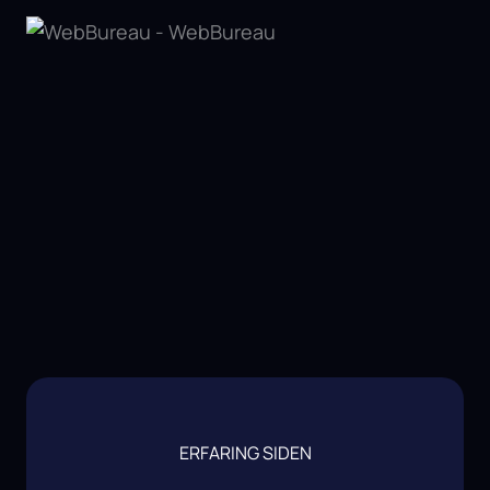
ERFARING SIDEN