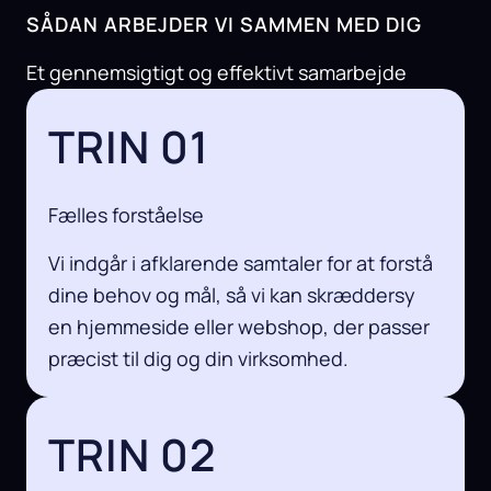
SÅDAN ARBEJDER VI SAMMEN MED DIG
Et gennemsigtigt og effektivt samarbejde
TRIN 01
Fælles forståelse
Vi indgår i afklarende samtaler for at forstå
dine behov og mål, så vi kan skræddersy
en hjemmeside eller webshop, der passer
præcist til dig og din virksomhed.
TRIN 02