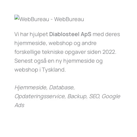
Vi har hjulpet
Diablosteel ApS
med deres
hjemmeside, webshop og andre
forskellige tekniske opgaver siden 2022.
Senest også en ny hjemmeside og
webshop i Tyskland.
Hjemmeside, Database,
Opdateringsservice, Backup, SEO, Google
Ads