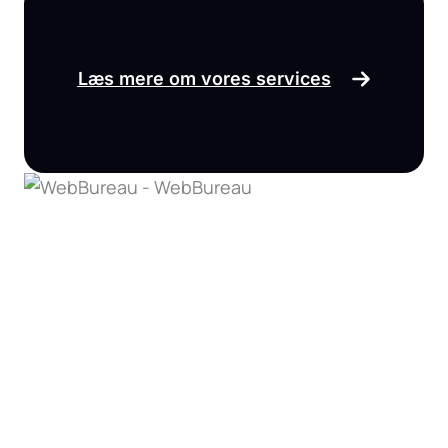
Læs mere om vores services