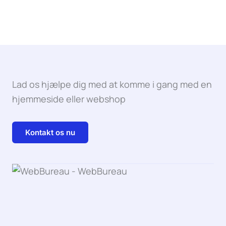
Lad os hjælpe dig med at komme i gang med en
hjemmeside eller webshop
Kontakt os nu