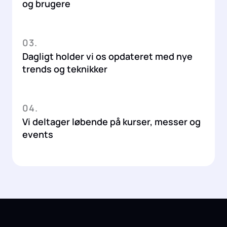
og brugere
03.
Dagligt holder vi os opdateret med nye
trends og teknikker
04.
Vi deltager løbende på kurser, messer og
events