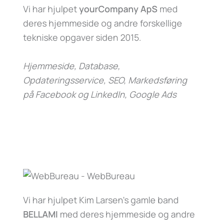
Vi har hjulpet
yourCompany ApS
med
deres hjemmeside og andre forskellige
tekniske opgaver siden 2015.
Hjemmeside, Database,
Opdateringsservice, SEO, Markedsføring
på Facebook og LinkedIn, Google Ads
Vi har hjulpet Kim Larsen’s gamle band
BELLAMI
med deres hjemmeside og andre