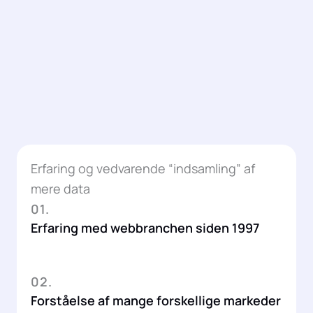
Erfaring og vedvarende “indsamling” af
mere data
01.
Erfaring med webbranchen siden 1997
02.
Forståelse af mange forskellige markeder