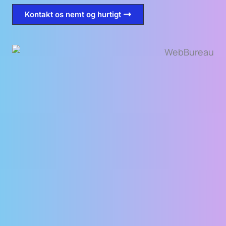
Kontakt os nemt og hurtigt