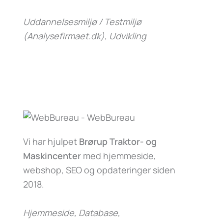
Uddannelsesmiljø / Testmiljø
(Analysefirmaet.dk)
, Udvikling
Vi har hjulpet
Brørup Traktor- og
Maskincenter
med hjemmeside,
webshop, SEO og opdateringer siden
2018.
Hjemmeside, Database,