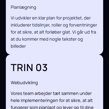
Planlægning
Vi udvikler en klar plan for projektet, der
inkluderer tidslinjer, roller og forventninger
for at sikre, at alt forløber glat. Vi går ud fra
at du kommer med nogle tekster og
billeder
TRIN 03
Webudvikling
Vores team arbejder tæt sammen under
hele implementeringen for at sikre, at alt
fungerer som planlagt og lever op til dine