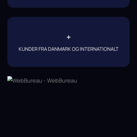
+
KUNDER FRA DANMARK OG INTERNATIONALT