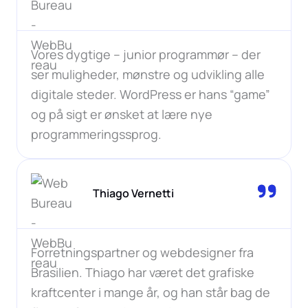
Vores dygtige – junior programmør – der
ser muligheder, mønstre og udvikling alle
digitale steder. WordPress er hans “game”
og på sigt er ønsket at lære nye
programmeringssprog.
Thiago Vernetti
Forretningspartner og webdesigner fra
Brasilien. Thiago har været det grafiske
kraftcenter i mange år, og han står bag de