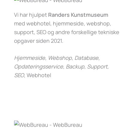
Vi har hjulpet
Randers Kunstmuseum
med webhotel, hjemmeside, webshop,
support, SEO og andre forskellige tekniske
opgaver siden 2021.
Hjemmeside, Webshop, Database,
Opdateringsservice, Backup, Support,
SEO
, Webhotel