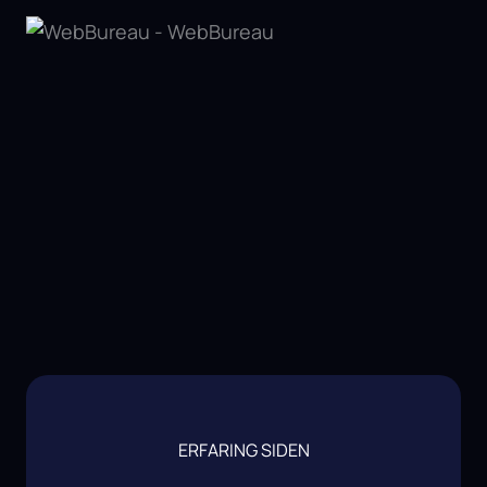
ERFARING SIDEN