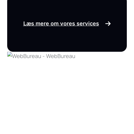
Læs mere om vores services