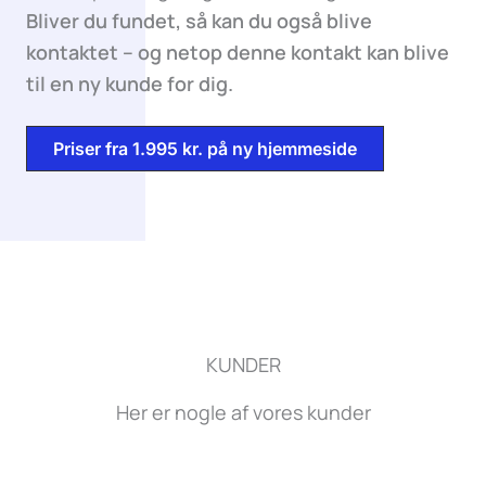
Bliver du fundet, så kan du også blive
kontaktet – og netop denne kontakt kan blive
til en ny kunde for dig.
Priser fra 1.995 kr. på ny hjemmeside
KUNDER
Her er nogle af vores kunder