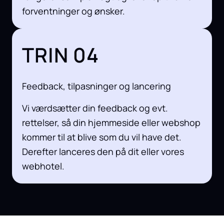
forventninger og ønsker.
TRIN 04
Feedback, tilpasninger og lancering
Vi værdsætter din feedback og evt.
rettelser, så din hjemmeside eller webshop
kommer til at blive som du vil have det.
Derefter lanceres den på dit eller vores
webhotel.