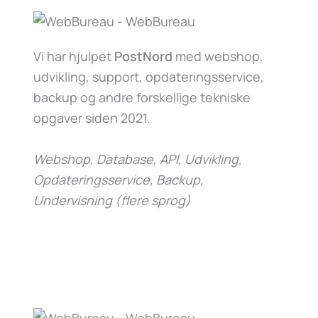
Vi har hjulpet
PostNord
med webshop,
udvikling, support, opdateringsservice,
backup og andre forskellige tekniske
opgaver siden 2021.
Webshop, Database, API, Udvikling,
Opdateringsservice, Backup,
Undervisning (flere sprog)