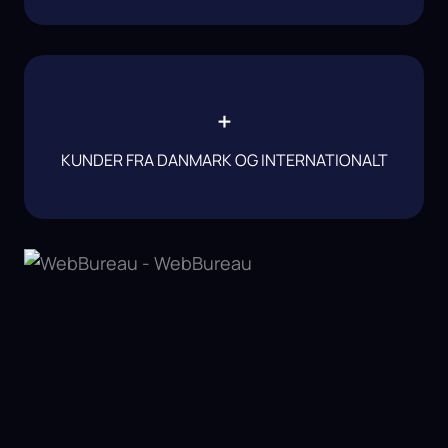
+
KUNDER FRA DANMARK OG INTERNATIONALT