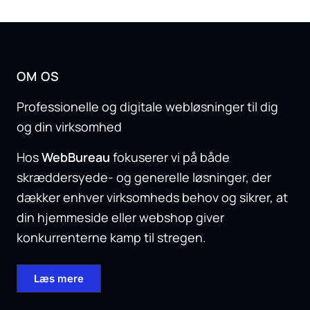
OM OS
Professionelle og digitale webløsninger til dig
og din virksomhed
Hos
WebBureau
fokuserer vi på både
skræddersyede- og generelle løsninger, der
dækker enhver virksomheds behov og sikrer, at
din hjemmeside eller webshop giver
konkurrenterne kamp til stregen.
Læs mere