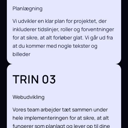
Planlægning
Vi udvikler en klar plan for projektet, der
inkluderer tidslinjer, roller og forventninger
for at sikre, at alt forløber glat. Vi går ud fra
at du kommer med nogle tekster og
billeder
TRIN 03
Webudvikling
Vores team arbejder tæt sammen under
hele implementeringen for at sikre, at alt
fungerer som planlagt og lever op til dine