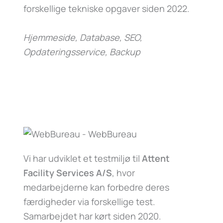
forskellige tekniske opgaver siden 2022.
Hjemmeside, Database, SEO,
Opdateringsservice, Backup
Vi har udviklet et testmiljø til
Attent
Facility Services A/S
, hvor
medarbejderne kan forbedre deres
færdigheder via forskellige test.
Samarbejdet har kørt siden 2020.