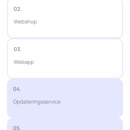
02.
Webshop
03.
Webapp
04.
Opdateringsservice
05.