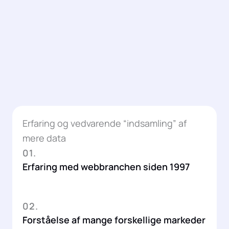
Erfaring og vedvarende “indsamling” af
mere data
01.
Erfaring med webbranchen siden 1997
02.
Forståelse af mange forskellige markeder