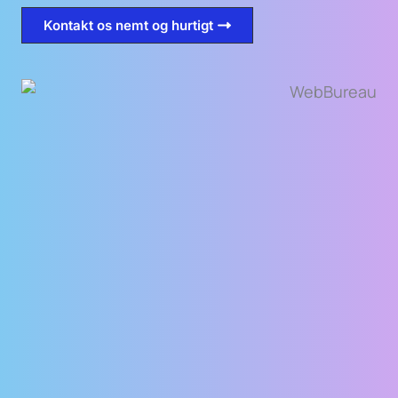
Kontakt os nemt og hurtigt