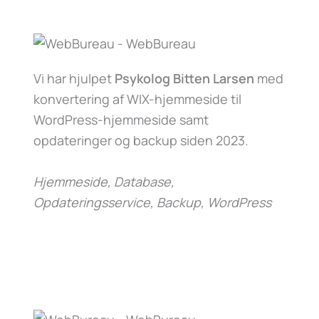
Vi har hjulpet
Psykolog Bitten Larsen
med
konvertering af WIX-hjemmeside til
WordPress-hjemmeside samt
opdateringer og backup siden 2023.
Hjemmeside, Database,
Opdateringsservice, Backup, WordPress