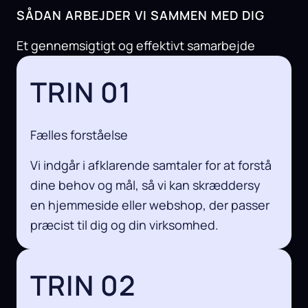
SÅDAN ARBEJDER VI SAMMEN MED DIG
Et gennemsigtigt og effektivt samarbejde
TRIN 01
Fælles forståelse
Vi indgår i afklarende samtaler for at forstå
dine behov og mål, så vi kan skræddersy
en hjemmeside eller webshop, der passer
præcist til dig og din virksomhed.
TRIN 02