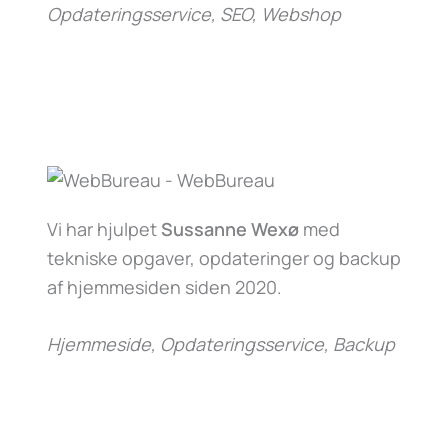
Opdateringsservice, SEO, Webshop
Vi har hjulpet
Sussanne Wexø
med
tekniske opgaver, opdateringer og backup
af hjemmesiden siden 2020.
Hjemmeside, Opdateringsservice, Backup