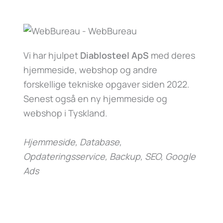
Vi har hjulpet
Diablosteel ApS
med deres
hjemmeside, webshop og andre
forskellige tekniske opgaver siden 2022.
Senest også en ny hjemmeside og
webshop i Tyskland.
Hjemmeside, Database,
Opdateringsservice, Backup, SEO, Google
Ads