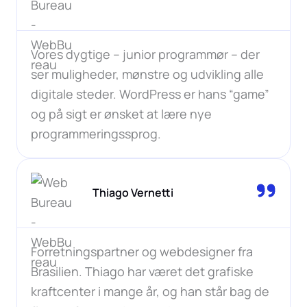
Vores dygtige – junior programmør – der
ser muligheder, mønstre og udvikling alle
digitale steder. WordPress er hans “game”
og på sigt er ønsket at lære nye
programmeringssprog.
Thiago Vernetti
Forretningspartner og webdesigner fra
Brasilien. Thiago har været det grafiske
kraftcenter i mange år, og han står bag de