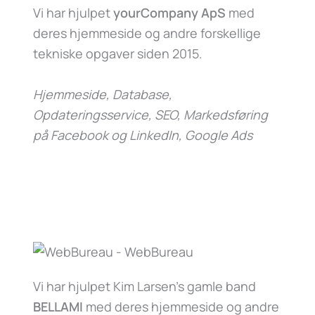
Vi har hjulpet
yourCompany ApS
med
deres hjemmeside og andre forskellige
tekniske opgaver siden 2015.
Hjemmeside, Database,
Opdateringsservice, SEO, Markedsføring
på Facebook og LinkedIn, Google Ads
Vi har hjulpet Kim Larsen’s gamle band
BELLAMI
med deres hjemmeside og andre