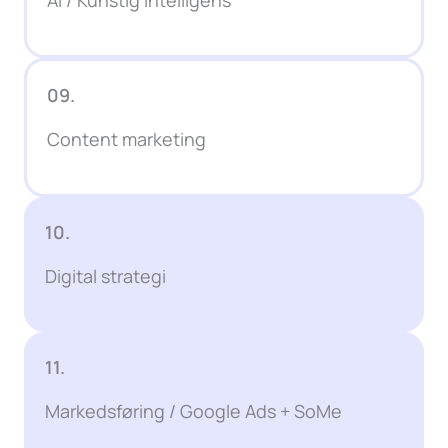
09.
Content marketing
10.
Digital strategi
11.
Markedsføring / Google Ads + SoMe