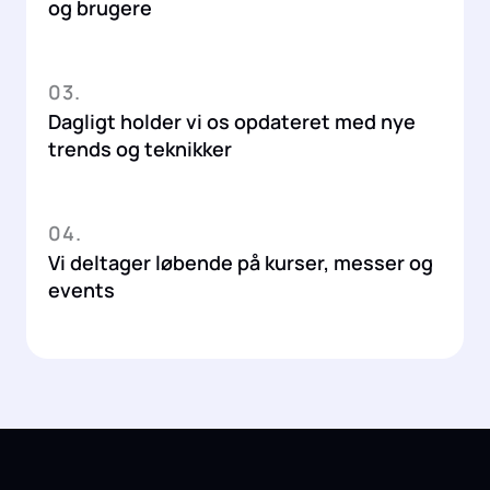
og brugere
03.
Dagligt holder vi os opdateret med nye
trends og teknikker
04.
Vi deltager løbende på kurser, messer og
events