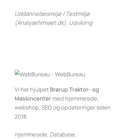
Uddannelsesmiljø / Testmiljø
(Analysefirmaet.dk)
, Udvikling
Vi har hjulpet
Brørup Traktor- og
Maskincenter
med hjemmeside,
webshop, SEO og opdateringer siden
2018.
Hjemmeside, Database,