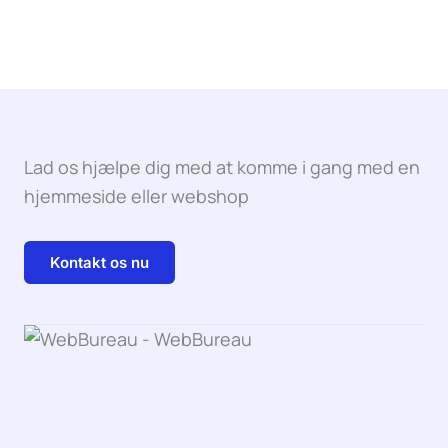
Lad os hjælpe dig med at komme i gang med en
hjemmeside eller webshop
Kontakt os nu