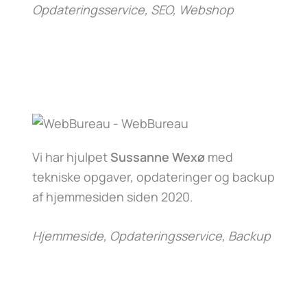
Opdateringsservice, SEO, Webshop
Vi har hjulpet
Sussanne Wexø
med
tekniske opgaver, opdateringer og backup
af hjemmesiden siden 2020.
Hjemmeside, Opdateringsservice, Backup