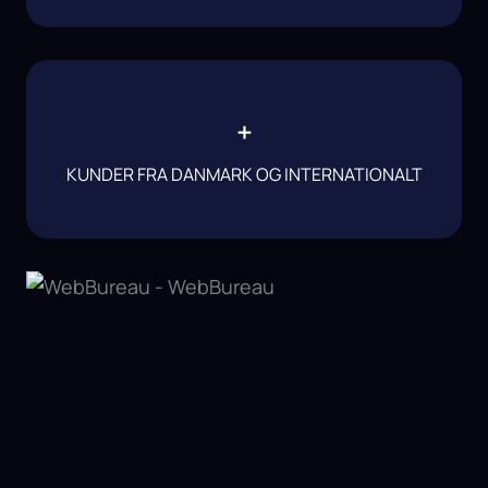
+
KUNDER FRA DANMARK OG INTERNATIONALT