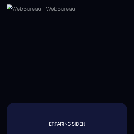
ERFARING SIDEN