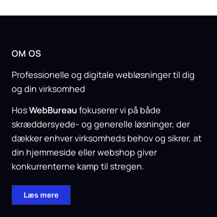
OM OS
Professionelle og digitale webløsninger til dig
og din virksomhed
Hos
WebBureau
fokuserer vi på både
skræddersyede- og generelle løsninger, der
dækker enhver virksomheds behov og sikrer, at
din hjemmeside eller webshop giver
konkurrenterne kamp til stregen.
Læs mere