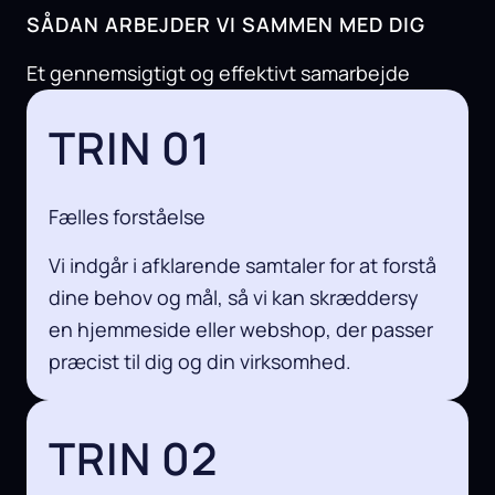
SÅDAN ARBEJDER VI SAMMEN MED DIG
Et gennemsigtigt og effektivt samarbejde
TRIN 01
Fælles forståelse
Vi indgår i afklarende samtaler for at forstå
dine behov og mål, så vi kan skræddersy
en hjemmeside eller webshop, der passer
præcist til dig og din virksomhed.
TRIN 02