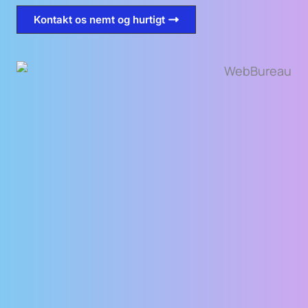
Kontakt os nemt og hurtigt