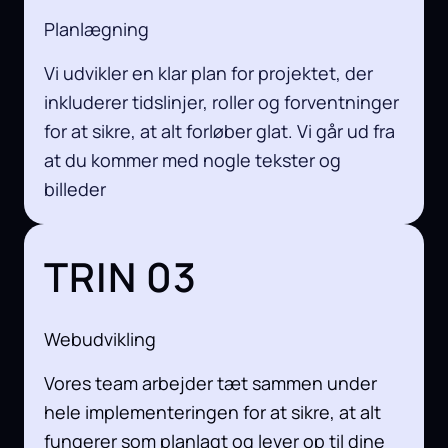
Planlægning
Vi udvikler en klar plan for projektet, der
inkluderer tidslinjer, roller og forventninger
for at sikre, at alt forløber glat. Vi går ud fra
at du kommer med nogle tekster og
billeder
TRIN 03
Webudvikling
Vores team arbejder tæt sammen under
hele implementeringen for at sikre, at alt
fungerer som planlagt og lever op til dine