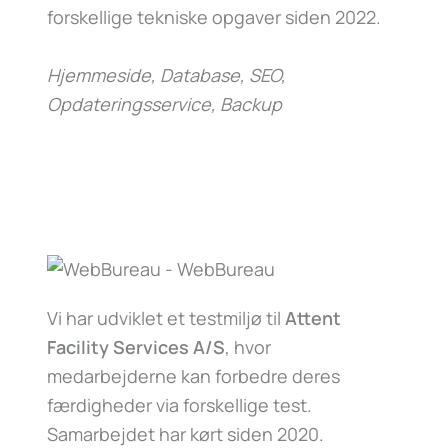
forskellige tekniske opgaver siden 2022.
Hjemmeside, Database, SEO,
Opdateringsservice, Backup
Vi har udviklet et testmiljø til
Attent
Facility Services A/S
, hvor
medarbejderne kan forbedre deres
færdigheder via forskellige test.
Samarbejdet har kørt siden 2020.