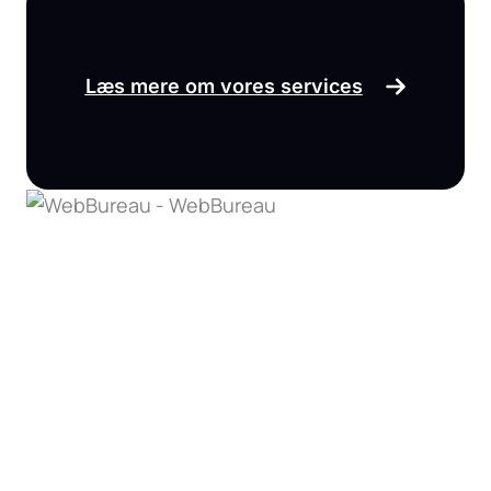
Læs mere om vores services