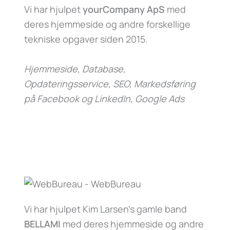
Vi har hjulpet
yourCompany ApS
med
deres hjemmeside og andre forskellige
tekniske opgaver siden 2015.
Hjemmeside, Database,
Opdateringsservice, SEO, Markedsføring
på Facebook og LinkedIn, Google Ads
Vi har hjulpet Kim Larsen’s gamle band
BELLAMI
med deres hjemmeside og andre