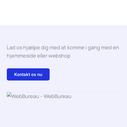
Lad os hjælpe dig med at komme i gang med en
hjemmeside eller webshop
Kontakt os nu