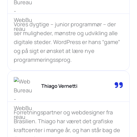
Vores dygtige – junior programmør – der
ser muligheder, mønstre og udvikling alle
digitale steder. WordPress er hans “game”
og på sigt er ønsket at lære nye
programmeringssprog.
Thiago Vernetti
Forretningspartner og webdesigner fra
Brasilien. Thiago har været det grafiske
kraftcenter i mange år, og han står bag de