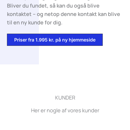
Bliver du fundet, så kan du også blive
kontaktet – og netop denne kontakt kan blive
til en ny kunde for dig.
Priser fra 1.995 kr. på ny hjemmeside
KUNDER
Her er nogle af vores kunder