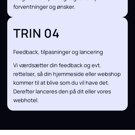
forventninger og ønsker.
TRIN 04
Feedback, tilpasninger og lancering
Vi værdsætter din feedback og evt.
rettelser, så din hjemmeside eller webshop
kommer til at blive som du vil have det.
Derefter lanceres den på dit eller vores
webhotel.