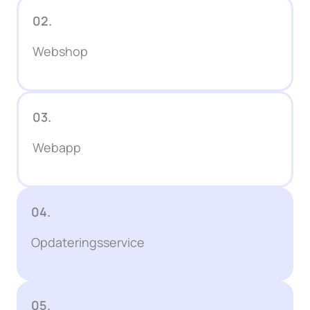
02.
Webshop
03.
Webapp
04.
Opdateringsservice
05.