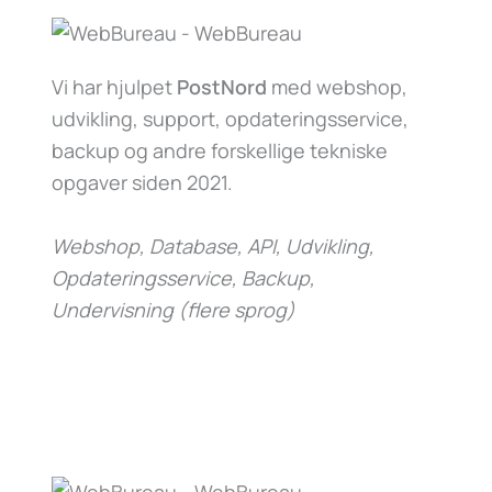
Vi har hjulpet
PostNord
med webshop,
udvikling, support, opdateringsservice,
backup og andre forskellige tekniske
opgaver siden 2021.
Webshop, Database, API, Udvikling,
Opdateringsservice, Backup,
Undervisning (flere sprog)