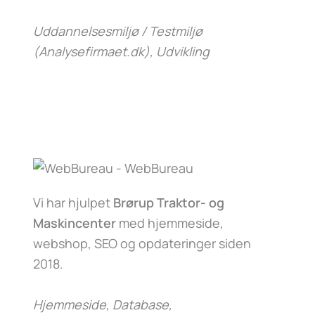
Uddannelsesmiljø / Testmiljø
(Analysefirmaet.dk)
, Udvikling
Vi har hjulpet
Brørup Traktor- og
Maskincenter
med hjemmeside,
webshop, SEO og opdateringer siden
2018.
Hjemmeside, Database,