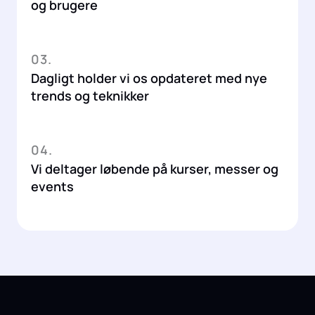
og brugere
03.
Dagligt holder vi os opdateret med nye
trends og teknikker
04.
Vi deltager løbende på kurser, messer og
events