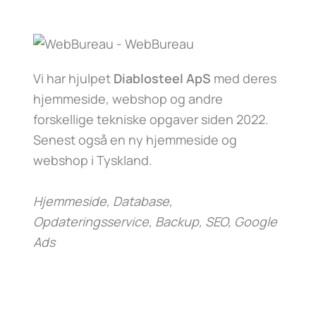
Vi har hjulpet
Diablosteel ApS
med deres
hjemmeside, webshop og andre
forskellige tekniske opgaver siden 2022.
Senest også en ny hjemmeside og
webshop i Tyskland.
Hjemmeside, Database,
Opdateringsservice, Backup, SEO, Google
Ads