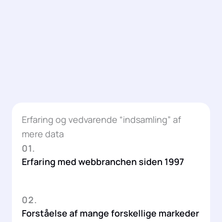
Erfaring og vedvarende “indsamling” af
mere data
01.
Erfaring med webbranchen siden 1997
02.
Forståelse af mange forskellige markeder