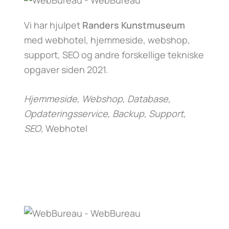
Vi har hjulpet
Randers Kunstmuseum
med webhotel, hjemmeside, webshop,
support, SEO og andre forskellige tekniske
opgaver siden 2021.
Hjemmeside, Webshop, Database,
Opdateringsservice, Backup, Support,
SEO
, Webhotel