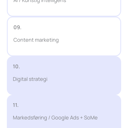
09.
Content marketing
10.
Digital strategi
11.
Markedsføring / Google Ads + SoMe