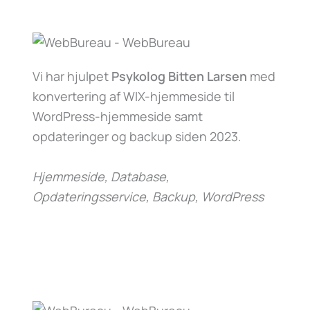
Vi har hjulpet
Psykolog Bitten Larsen
med
konvertering af WIX-hjemmeside til
WordPress-hjemmeside samt
opdateringer og backup siden 2023.
Hjemmeside, Database,
Opdateringsservice, Backup, WordPress