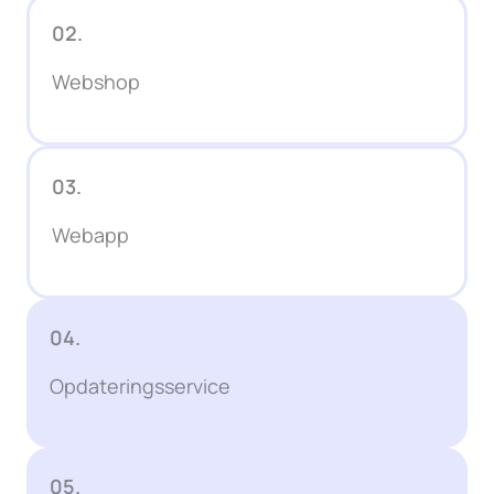
02.
Webshop
03.
Webapp
04.
Opdateringsservice
05.