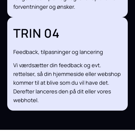
forventninger og ønsker.
TRIN 04
Feedback, tilpasninger og lancering
Vi værdsætter din feedback og evt.
rettelser, så din hjemmeside eller webshop
kommer til at blive som du vil have det.
Derefter lanceres den på dit eller vores
webhotel.