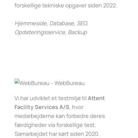
forskellige tekniske opgaver siden 2022.
Hjemmeside, Database, SEO,
Opdateringsservice, Backup
Vi har udviklet et testmiljø til
Attent
Facility Services A/S
, hvor
medarbejderne kan forbedre deres
færdigheder via forskellige test.
Samarbejdet har kørt siden 2020.