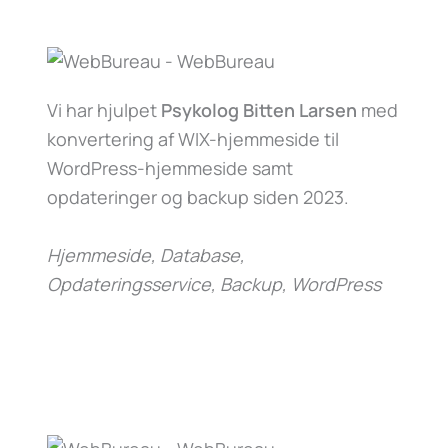
Vi har hjulpet
Psykolog Bitten Larsen
med
konvertering af WIX-hjemmeside til
WordPress-hjemmeside samt
opdateringer og backup siden 2023.
Hjemmeside, Database,
Opdateringsservice, Backup, WordPress