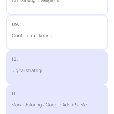
09.
Content marketing
10.
Digital strategi
11.
Markedsføring / Google Ads + SoMe