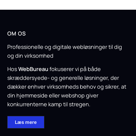
OM OS
Professionelle og digitale webløsninger til dig
og din virksomhed
Hos
WebBureau
fokuserer vi på både
skræddersyede- og generelle løsninger, der
dækker enhver virksomheds behov og sikrer, at
din hjemmeside eller webshop giver
konkurrenterne kamp til stregen.
Læs mere