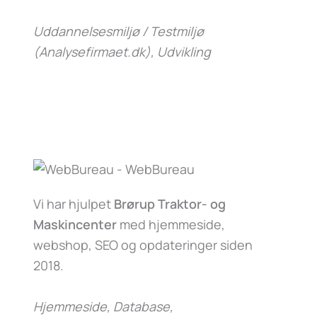
Uddannelsesmiljø / Testmiljø
(Analysefirmaet.dk)
, Udvikling
Vi har hjulpet
Brørup Traktor- og
Maskincenter
med hjemmeside,
webshop, SEO og opdateringer siden
2018.
Hjemmeside, Database,