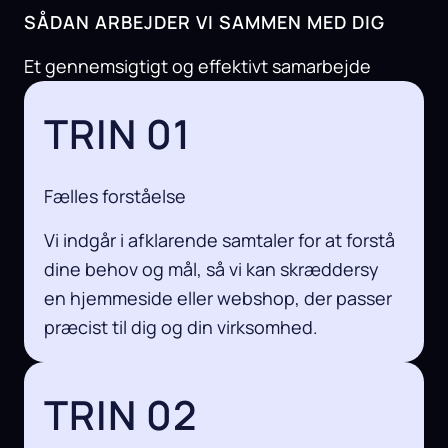
SÅDAN ARBEJDER VI SAMMEN MED DIG
Et gennemsigtigt og effektivt samarbejde
TRIN 01
Fælles forståelse
Vi indgår i afklarende samtaler for at forstå
dine behov og mål, så vi kan skræddersy
en hjemmeside eller webshop, der passer
præcist til dig og din virksomhed.
TRIN 02