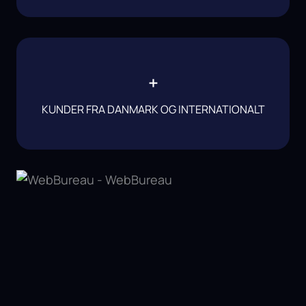
+
KUNDER FRA DANMARK OG INTERNATIONALT