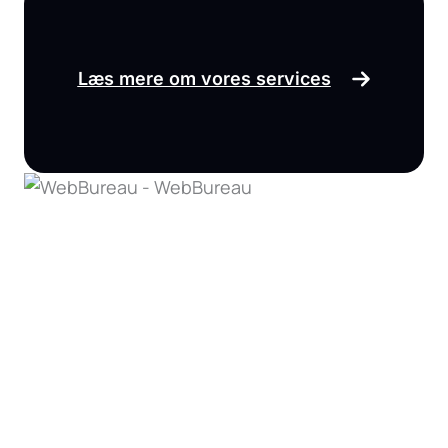
Læs mere om vores services