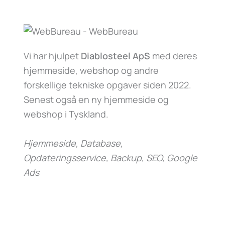
Vi har hjulpet
Diablosteel ApS
med deres
hjemmeside, webshop og andre
forskellige tekniske opgaver siden 2022.
Senest også en ny hjemmeside og
webshop i Tyskland.
Hjemmeside, Database,
Opdateringsservice, Backup, SEO, Google
Ads