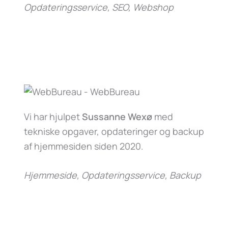
Opdateringsservice, SEO, Webshop
Vi har hjulpet
Sussanne Wexø
med
tekniske opgaver, opdateringer og backup
af hjemmesiden siden 2020.
Hjemmeside, Opdateringsservice, Backup