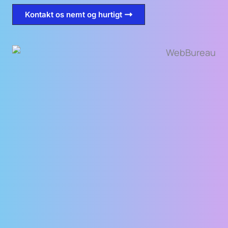
Kontakt os nemt og hurtigt