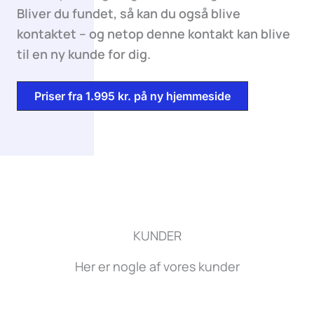
Bliver du fundet, så kan du også blive
kontaktet – og netop denne kontakt kan blive
til en ny kunde for dig.
Priser fra 1.995 kr. på ny hjemmeside
KUNDER
Her er nogle af vores kunder