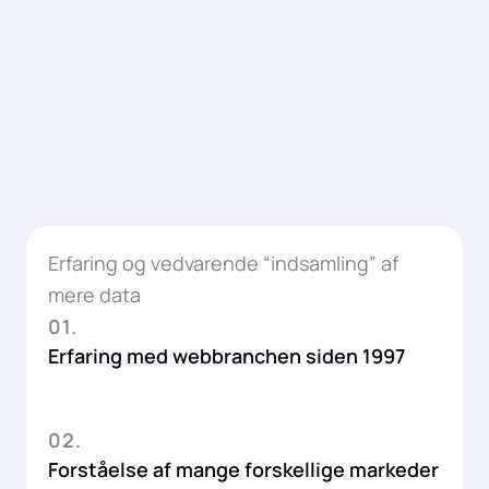
Erfaring og vedvarende “indsamling” af
mere data
01.
Erfaring med webbranchen siden 1997
02.
Forståelse af mange forskellige markeder