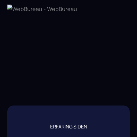
ERFARING SIDEN