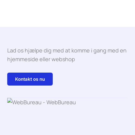
Lad os hjælpe dig med at komme i gang med en
hjemmeside eller webshop
Kontakt os nu