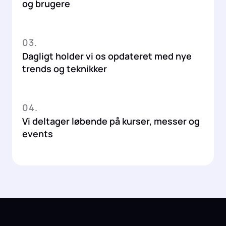
og brugere
03.
Dagligt holder vi os opdateret med nye
trends og teknikker
04.
Vi deltager løbende på kurser, messer og
events