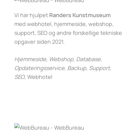
Vi har hjulpet
Randers Kunstmuseum
med webhotel, hjemmeside, webshop,
support, SEO og andre forskellige tekniske
opgaver siden 2021.
Hjemmeside, Webshop, Database,
Opdateringsservice, Backup, Support,
SEO
, Webhotel