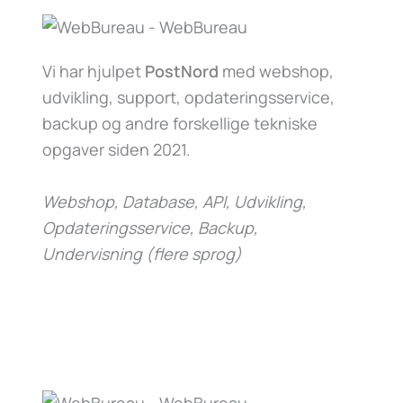
Vi har hjulpet
PostNord
med webshop,
udvikling, support, opdateringsservice,
backup og andre forskellige tekniske
opgaver siden 2021.
Webshop, Database, API, Udvikling,
Opdateringsservice, Backup,
Undervisning (flere sprog)