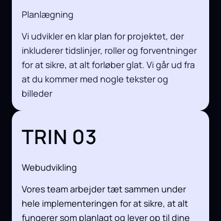
Planlægning
Vi udvikler en klar plan for projektet, der
inkluderer tidslinjer, roller og forventninger
for at sikre, at alt forløber glat. Vi går ud fra
at du kommer med nogle tekster og
billeder
TRIN 03
Webudvikling
Vores team arbejder tæt sammen under
hele implementeringen for at sikre, at alt
fungerer som planlagt og lever op til dine