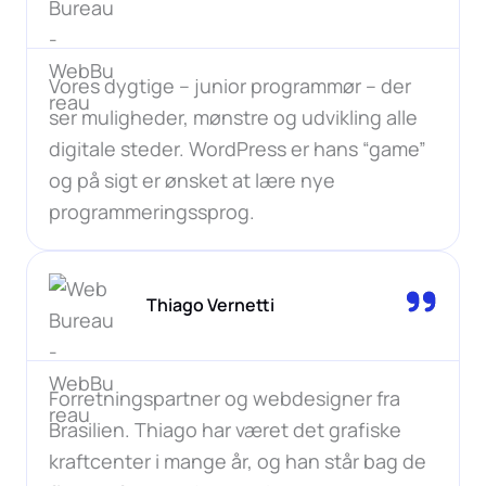
Vores dygtige – junior programmør – der
ser muligheder, mønstre og udvikling alle
digitale steder. WordPress er hans “game”
og på sigt er ønsket at lære nye
programmeringssprog.
Thiago Vernetti
Forretningspartner og webdesigner fra
Brasilien. Thiago har været det grafiske
kraftcenter i mange år, og han står bag de