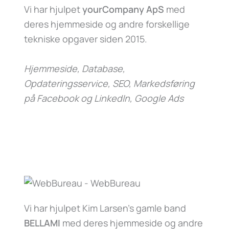
Vi har hjulpet
yourCompany ApS
med
deres hjemmeside og andre forskellige
tekniske opgaver siden 2015.
Hjemmeside, Database,
Opdateringsservice, SEO, Markedsføring
på Facebook og LinkedIn, Google Ads
Vi har hjulpet Kim Larsen’s gamle band
BELLAMI
med deres hjemmeside og andre