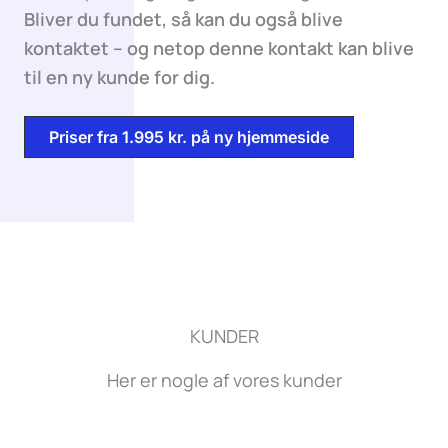
Bliver du fundet, så kan du også blive
kontaktet – og netop denne kontakt kan blive
til en ny kunde for dig.
Priser fra 1.995 kr. på ny hjemmeside
KUNDER
Her er nogle af vores kunder