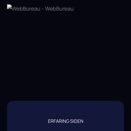
ERFARING SIDEN