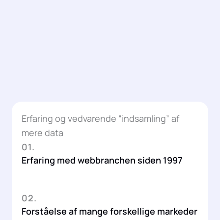
Erfaring og vedvarende “indsamling” af
mere data
01.
Erfaring med webbranchen siden 1997
02.
Forståelse af mange forskellige markeder