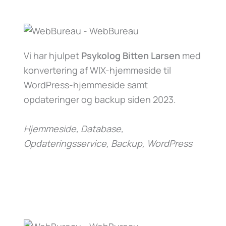
Vi har hjulpet
Psykolog Bitten Larsen
med
konvertering af WIX-hjemmeside til
WordPress-hjemmeside samt
opdateringer og backup siden 2023.
Hjemmeside, Database,
Opdateringsservice, Backup, WordPress