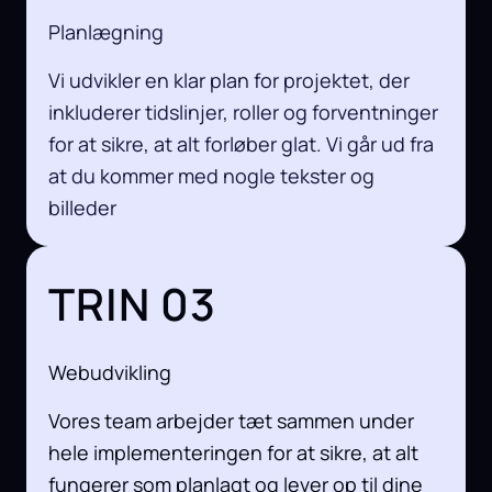
Planlægning
Vi udvikler en klar plan for projektet, der
inkluderer tidslinjer, roller og forventninger
for at sikre, at alt forløber glat. Vi går ud fra
at du kommer med nogle tekster og
billeder
TRIN 03
Webudvikling
Vores team arbejder tæt sammen under
hele implementeringen for at sikre, at alt
fungerer som planlagt og lever op til dine