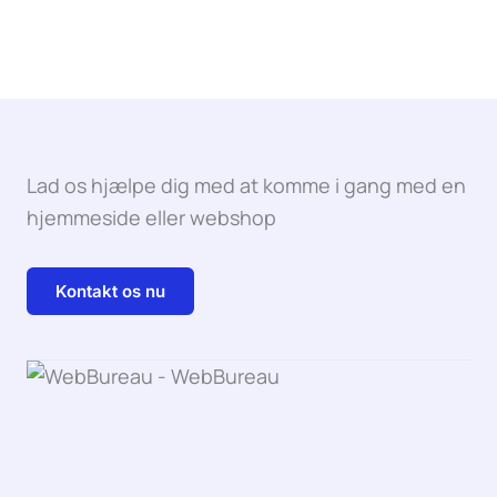
Lad os hjælpe dig med at komme i gang med en
hjemmeside eller webshop
Kontakt os nu