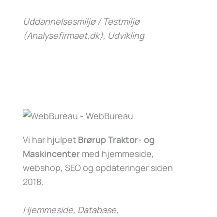
Uddannelsesmiljø / Testmiljø
(Analysefirmaet.dk)
, Udvikling
Vi har hjulpet
Brørup Traktor- og
Maskincenter
med hjemmeside,
webshop, SEO og opdateringer siden
2018.
Hjemmeside, Database,