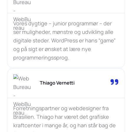
Vores dygtige – junior programmør – der
ser muligheder, mønstre og udvikling alle
digitale steder. WordPress er hans “game”
og på sigt er ønsket at lære nye
programmeringssprog.
Thiago Vernetti
Forretningspartner og webdesigner fra
Brasilien. Thiago har været det grafiske
kraftcenter i mange år, og han står bag de