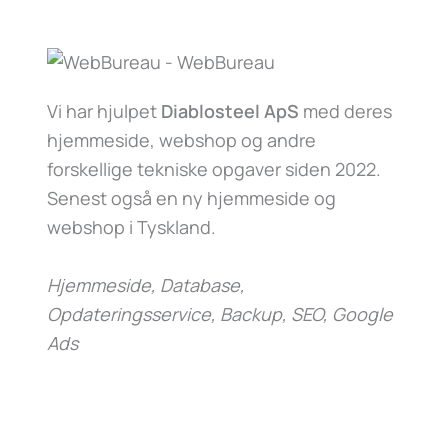
Vi har hjulpet
Diablosteel ApS
med deres
hjemmeside, webshop og andre
forskellige tekniske opgaver siden 2022.
Senest også en ny hjemmeside og
webshop i Tyskland.
Hjemmeside, Database,
Opdateringsservice, Backup, SEO, Google
Ads