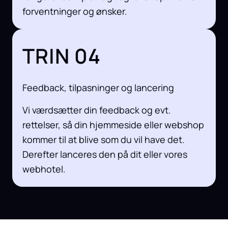
forventninger og ønsker.
TRIN 04
Feedback, tilpasninger og lancering
Vi værdsætter din feedback og evt.
rettelser, så din hjemmeside eller webshop
kommer til at blive som du vil have det.
Derefter lanceres den på dit eller vores
webhotel.