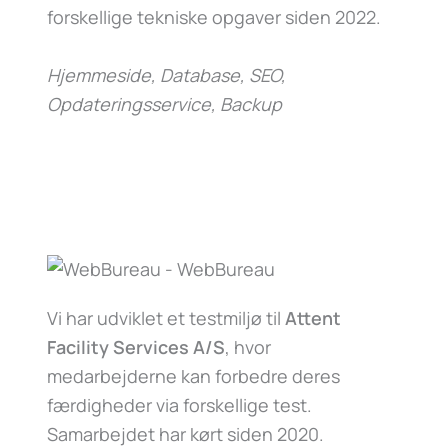
forskellige tekniske opgaver siden 2022.
Hjemmeside, Database, SEO,
Opdateringsservice, Backup
Vi har udviklet et testmiljø til
Attent
Facility Services A/S
, hvor
medarbejderne kan forbedre deres
færdigheder via forskellige test.
Samarbejdet har kørt siden 2020.