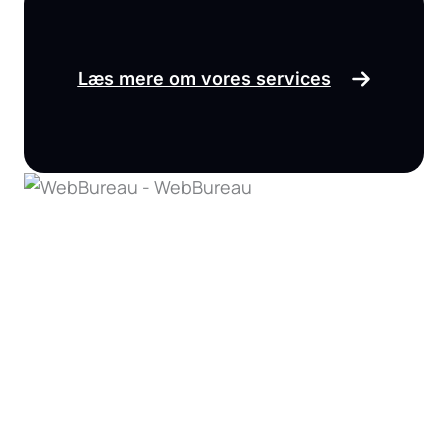
Læs mere om vores services