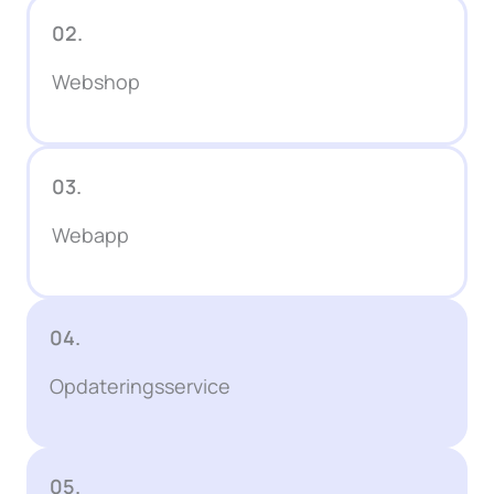
02.
Webshop
03.
Webapp
04.
Opdateringsservice
05.