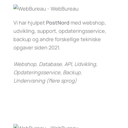
Vi har hjulpet
PostNord
med webshop,
udvikling, support, opdateringsservice,
backup og andre forskellige tekniske
opgaver siden 2021.
Webshop, Database, API, Udvikling,
Opdateringsservice, Backup,
Undervisning (flere sprog)