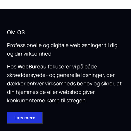
OM OS
Professionelle og digitale webløsninger til dig
og din virksomhed
Hos
WebBureau
fokuserer vi på både
skræddersyede- og generelle løsninger, der
dækker enhver virksomheds behov og sikrer, at
din hjemmeside eller webshop giver
konkurrenterne kamp til stregen.
Læs mere