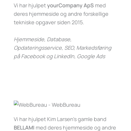
Vi har hjulpet
yourCompany ApS
med
deres hjemmeside og andre forskellige
tekniske opgaver siden 2015.
Hjemmeside, Database,
Opdateringsservice, SEO, Markedsføring
på Facebook og LinkedIn, Google Ads
Vi har hjulpet Kim Larsen’s gamle band
BELLAMI
med deres hjemmeside og andre