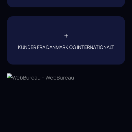
+
KUNDER FRA DANMARK OG INTERNATIONALT