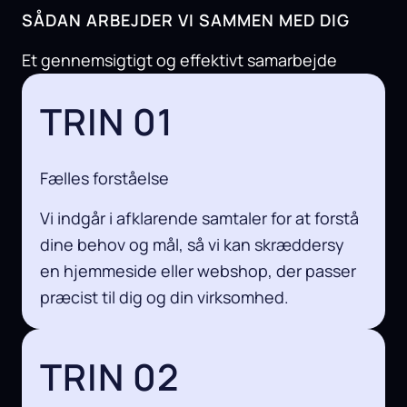
SÅDAN ARBEJDER VI SAMMEN MED DIG
Et gennemsigtigt og effektivt samarbejde
TRIN 01
Fælles forståelse
Vi indgår i afklarende samtaler for at forstå
dine behov og mål, så vi kan skræddersy
en hjemmeside eller webshop, der passer
præcist til dig og din virksomhed.
TRIN 02