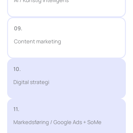
09.
Content marketing
10.
Digital strategi
11.
Markedsføring / Google Ads + SoMe