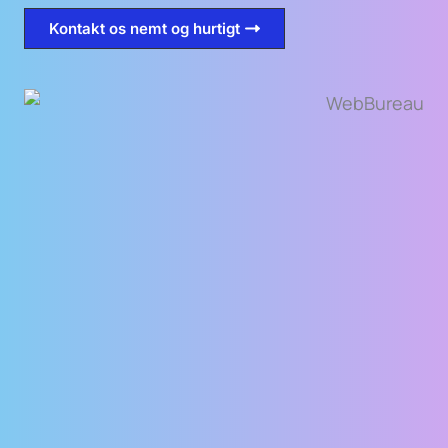
Kontakt os nemt og hurtigt