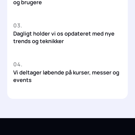
og brugere
03.
Dagligt holder vi os opdateret med nye
trends og teknikker
04.
Vi deltager løbende på kurser, messer og
events