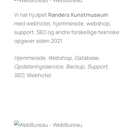
Vi har hjulpet
Randers Kunstmuseum
med webhotel, hjemmeside, webshop,
support, SEO og andre forskellige tekniske
opgaver siden 2021.
Hjemmeside, Webshop, Database,
Opdateringsservice, Backup, Support,
SEO
, Webhotel