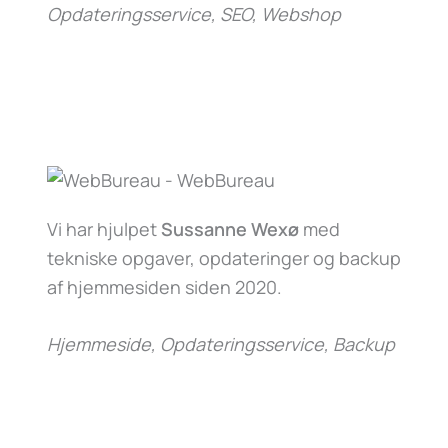
Opdateringsservice, SEO, Webshop
Vi har hjulpet
Sussanne Wexø
med
tekniske opgaver, opdateringer og backup
af hjemmesiden siden 2020.
Hjemmeside, Opdateringsservice, Backup