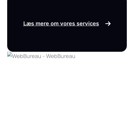
Læs mere om vores services