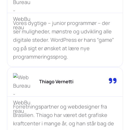
Vores dygtige – junior programmør – der
ser muligheder, mønstre og udvikling alle
digitale steder. WordPress er hans “game”
og på sigt er ønsket at lære nye
programmeringssprog.
Thiago Vernetti
Forretningspartner og webdesigner fra
Brasilien. Thiago har været det grafiske
kraftcenter i mange år, og han står bag de