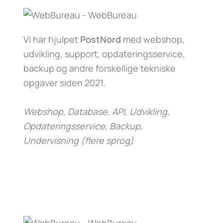
Vi har hjulpet
PostNord
med webshop,
udvikling, support, opdateringsservice,
backup og andre forskellige tekniske
opgaver siden 2021.
Webshop, Database, API, Udvikling,
Opdateringsservice, Backup,
Undervisning (flere sprog)