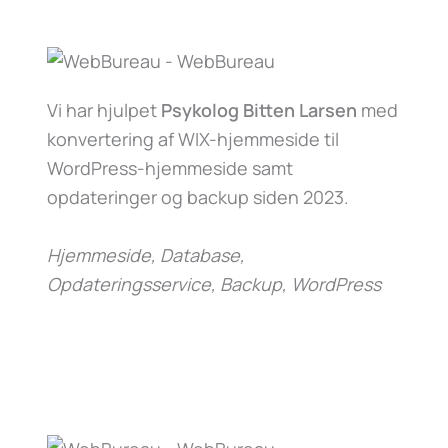
Vi har hjulpet
Psykolog Bitten Larsen
med
konvertering af WIX-hjemmeside til
WordPress-hjemmeside samt
opdateringer og backup siden 2023.
Hjemmeside, Database,
Opdateringsservice, Backup, WordPress