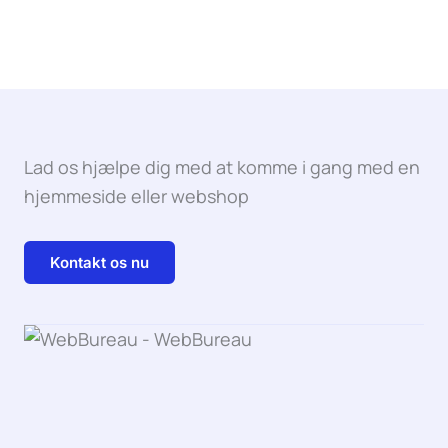
Lad os hjælpe dig med at komme i gang med en
hjemmeside eller webshop
Kontakt os nu