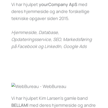
Vi har hjulpet
yourCompany ApS
med
deres hjemmeside og andre forskellige
tekniske opgaver siden 2015.
Hjemmeside, Database,
Opdateringsservice, SEO, Markedsføring
på Facebook og LinkedIn, Google Ads
Vi har hjulpet Kim Larsen’s gamle band
BELLAMI
med deres hjemmeside og andre