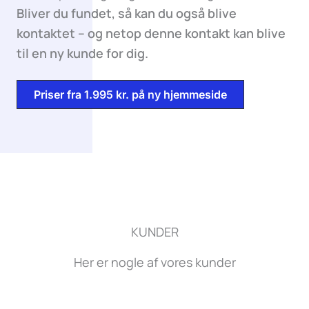
Bliver du fundet, så kan du også blive
kontaktet – og netop denne kontakt kan blive
til en ny kunde for dig.
Priser fra 1.995 kr. på ny hjemmeside
KUNDER
Her er nogle af vores kunder