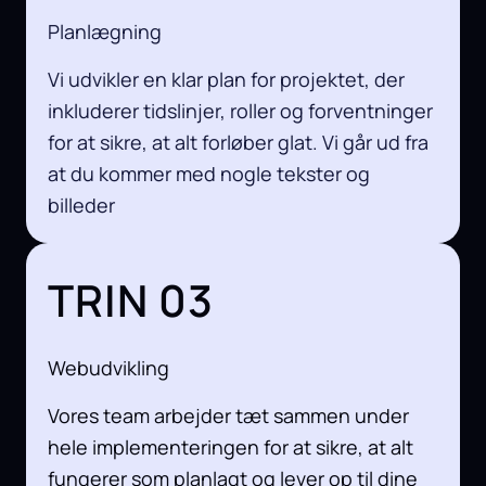
Planlægning
Vi udvikler en klar plan for projektet, der
inkluderer tidslinjer, roller og forventninger
for at sikre, at alt forløber glat. Vi går ud fra
at du kommer med nogle tekster og
billeder
TRIN 03
Webudvikling
Vores team arbejder tæt sammen under
hele implementeringen for at sikre, at alt
fungerer som planlagt og lever op til dine