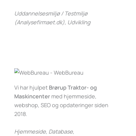
Uddannelsesmiljø / Testmiljø
(Analysefirmaet.dk)
, Udvikling
Vi har hjulpet
Brørup Traktor- og
Maskincenter
med hjemmeside,
webshop, SEO og opdateringer siden
2018.
Hjemmeside, Database,