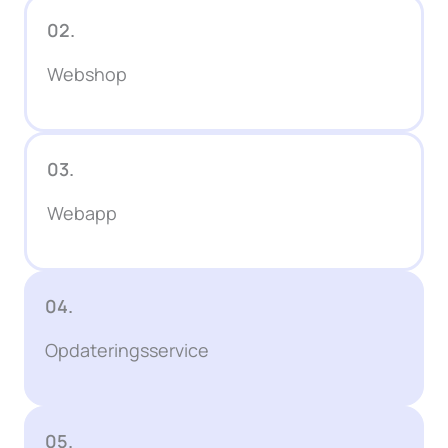
02.
Webshop
03.
Webapp
04.
Opdateringsservice
05.