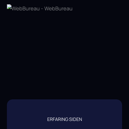
ERFARING SIDEN