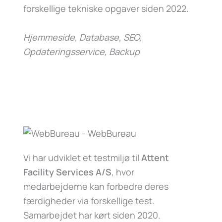
forskellige tekniske opgaver siden 2022.
Hjemmeside, Database, SEO,
Opdateringsservice, Backup
Vi har udviklet et testmiljø til
Attent
Facility Services A/S
, hvor
medarbejderne kan forbedre deres
færdigheder via forskellige test.
Samarbejdet har kørt siden 2020.