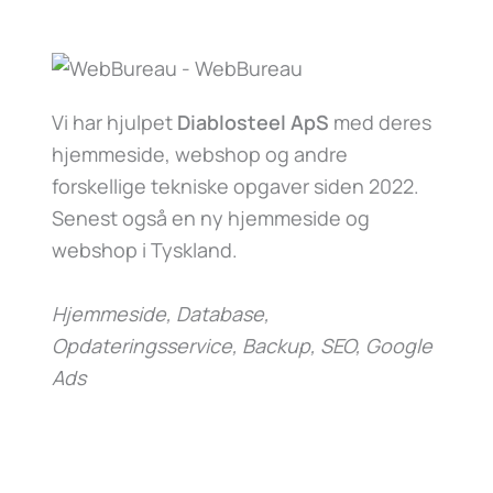
Vi har hjulpet
Diablosteel ApS
med deres
hjemmeside, webshop og andre
forskellige tekniske opgaver siden 2022.
Senest også en ny hjemmeside og
webshop i Tyskland.
Hjemmeside, Database,
Opdateringsservice, Backup, SEO, Google
Ads