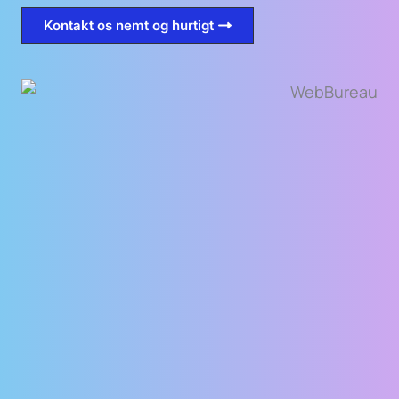
Kontakt os nemt og hurtigt