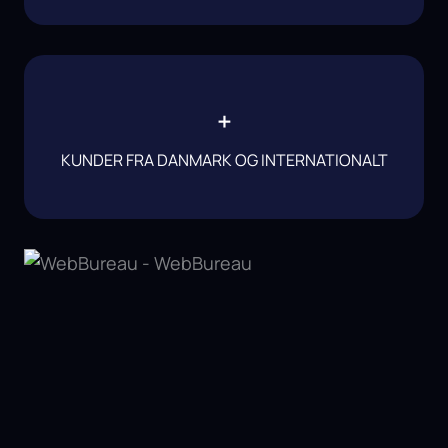
+
KUNDER FRA DANMARK OG INTERNATIONALT