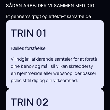
SÅDAN ARBEJDER VI SAMMEN MED DIG
Et gennemsigtigt og effektivt samarbejde
TRIN 01
Fælles forståelse
Vi indgår i afklarende samtaler for at forstå
dine behov og mål, så vi kan skræddersy
en hjemmeside eller webshop, der passer
præcist til dig og din virksomhed.
TRIN 02