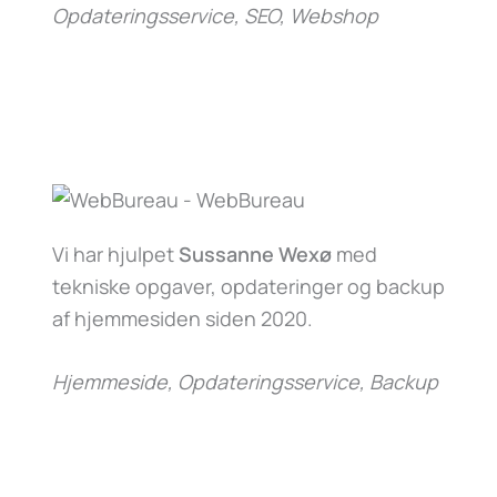
Opdateringsservice, SEO, Webshop
Vi har hjulpet
Sussanne Wexø
med
tekniske opgaver, opdateringer og backup
af hjemmesiden siden 2020.
Hjemmeside, Opdateringsservice, Backup