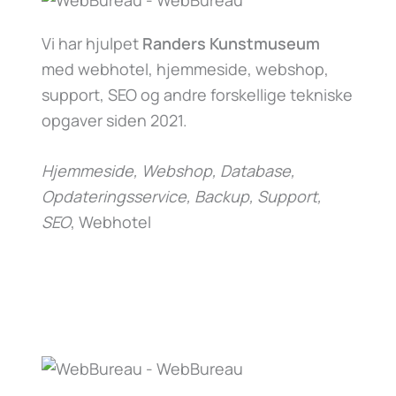
Vi har hjulpet
Randers Kunstmuseum
med webhotel, hjemmeside, webshop,
support, SEO og andre forskellige tekniske
opgaver siden 2021.
Hjemmeside, Webshop, Database,
Opdateringsservice, Backup, Support,
SEO
, Webhotel