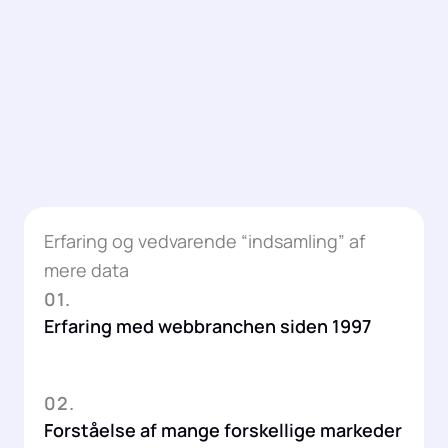
Erfaring og vedvarende “indsamling” af
mere data
01.
Erfaring med webbranchen siden 1997
02.
Forståelse af mange forskellige markeder