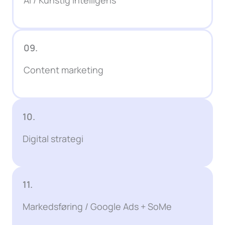
09.
Content marketing
10.
Digital strategi
11.
Markedsføring / Google Ads + SoMe