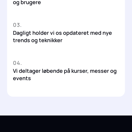
og brugere
03.
Dagligt holder vi os opdateret med nye
trends og teknikker
04.
Vi deltager løbende på kurser, messer og
events