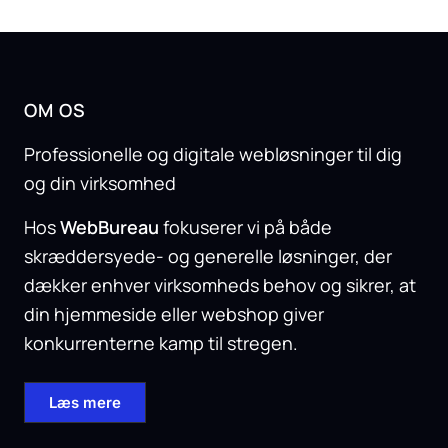
OM OS
Professionelle og digitale webløsninger til dig
og din virksomhed
Hos
WebBureau
fokuserer vi på både
skræddersyede- og generelle løsninger, der
dækker enhver virksomheds behov og sikrer, at
din hjemmeside eller webshop giver
konkurrenterne kamp til stregen.
Læs mere