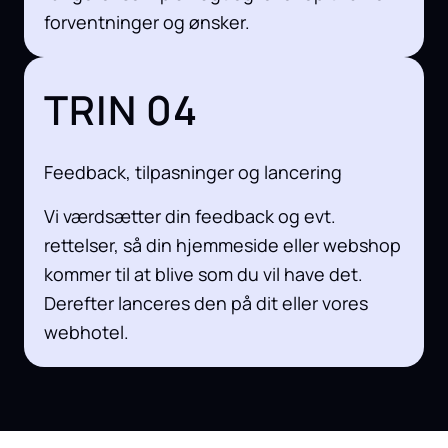
forventninger og ønsker.
TRIN 04
Feedback, tilpasninger og lancering
Vi værdsætter din feedback og evt.
rettelser, så din hjemmeside eller webshop
kommer til at blive som du vil have det.
Derefter lanceres den på dit eller vores
webhotel.