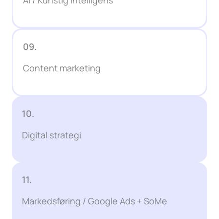
09.
Content marketing
10.
Digital strategi
11.
Markedsføring / Google Ads + SoMe