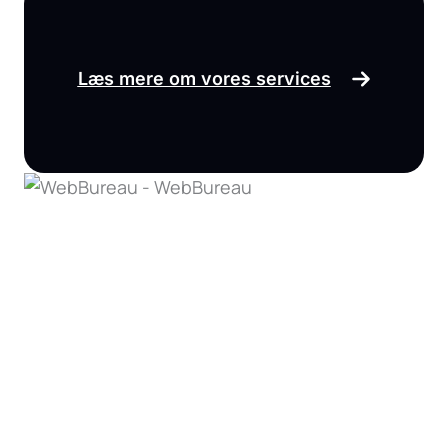
Læs mere om vores services