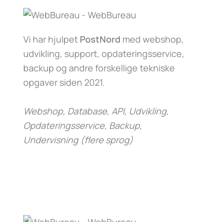
Vi har hjulpet
PostNord
med webshop,
udvikling, support, opdateringsservice,
backup og andre forskellige tekniske
opgaver siden 2021.
Webshop, Database, API, Udvikling,
Opdateringsservice, Backup,
Undervisning (flere sprog)