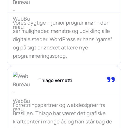
Vores dygtige – junior programmør – der
ser muligheder, mønstre og udvikling alle
digitale steder. WordPress er hans “game”
og på sigt er ønsket at lære nye
programmeringssprog.
Thiago Vernetti
Forretningspartner og webdesigner fra
Brasilien. Thiago har været det grafiske
kraftcenter i mange år, og han står bag de