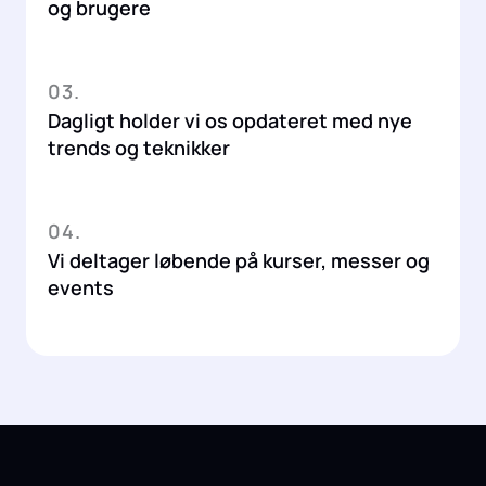
og brugere
03.
Dagligt holder vi os opdateret med nye
trends og teknikker
04.
Vi deltager løbende på kurser, messer og
events