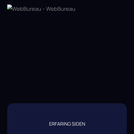
ERFARING SIDEN