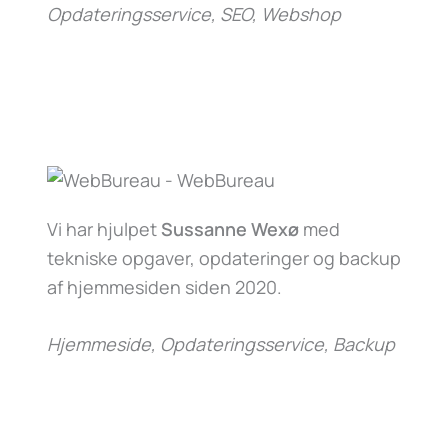
Opdateringsservice, SEO, Webshop
Vi har hjulpet
Sussanne Wexø
med
tekniske opgaver, opdateringer og backup
af hjemmesiden siden 2020.
Hjemmeside, Opdateringsservice, Backup