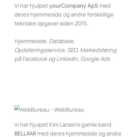
Vi har hjulpet
yourCompany ApS
med
deres hjemmeside og andre forskellige
tekniske opgaver siden 2015.
Hjemmeside, Database,
Opdateringsservice, SEO, Markedsføring
på Facebook og LinkedIn, Google Ads
Vi har hjulpet Kim Larsen’s gamle band
BELLAMI
med deres hjemmeside og andre