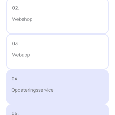
02.
Webshop
03.
Webapp
04.
Opdateringsservice
05.