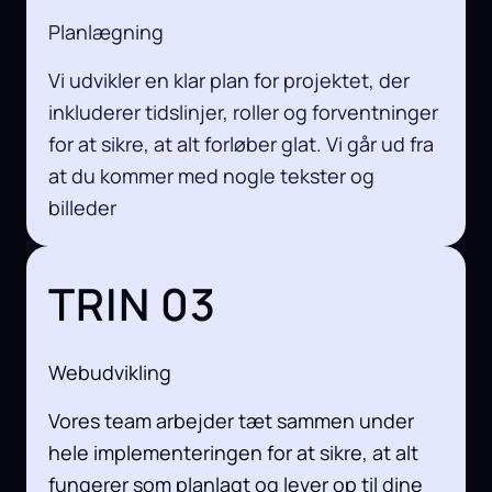
Planlægning
Vi udvikler en klar plan for projektet, der
inkluderer tidslinjer, roller og forventninger
for at sikre, at alt forløber glat. Vi går ud fra
at du kommer med nogle tekster og
billeder
TRIN 03
Webudvikling
Vores team arbejder tæt sammen under
hele implementeringen for at sikre, at alt
fungerer som planlagt og lever op til dine