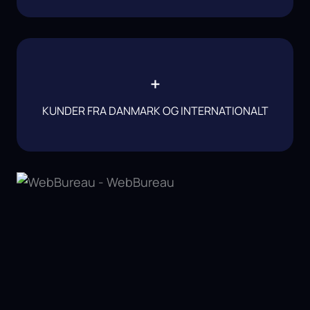
+
KUNDER FRA DANMARK OG INTERNATIONALT