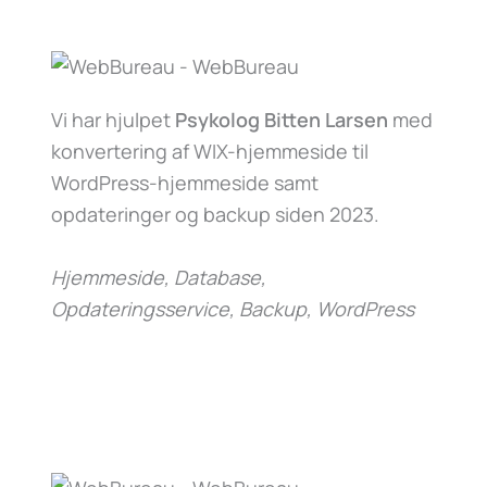
Vi har hjulpet
Psykolog Bitten Larsen
med
konvertering af WIX-hjemmeside til
WordPress-hjemmeside samt
opdateringer og backup siden 2023.
Hjemmeside, Database,
Opdateringsservice, Backup, WordPress