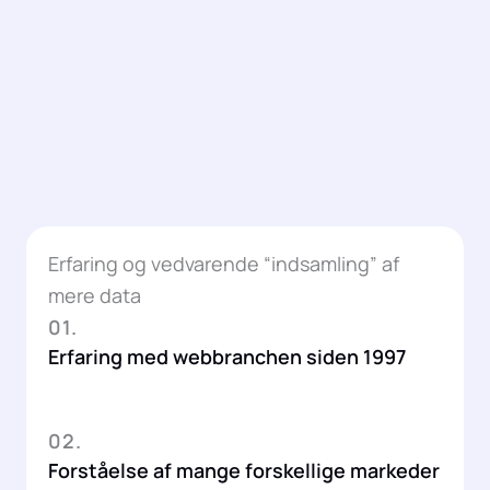
Erfaring og vedvarende “indsamling” af
mere data
01.
Erfaring med webbranchen siden 1997
02.
Forståelse af mange forskellige markeder