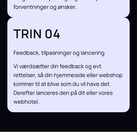
forventninger og ønsker.
TRIN 04
Feedback, tilpasninger og lancering
Vi værdsætter din feedback og evt.
rettelser, så din hjemmeside eller webshop
kommer til at blive som du vil have det.
Derefter lanceres den på dit eller vores
webhotel.