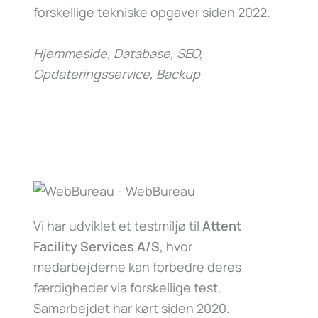
forskellige tekniske opgaver siden 2022.
Hjemmeside, Database, SEO,
Opdateringsservice, Backup
Vi har udviklet et testmiljø til
Attent
Facility Services A/S
, hvor
medarbejderne kan forbedre deres
færdigheder via forskellige test.
Samarbejdet har kørt siden 2020.