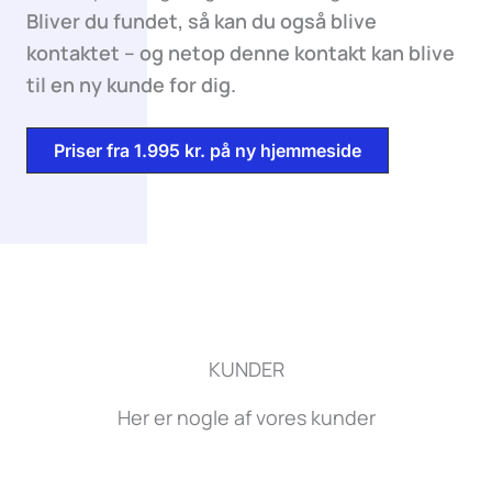
Bliver du fundet, så kan du også blive
kontaktet – og netop denne kontakt kan blive
til en ny kunde for dig.
Priser fra 1.995 kr. på ny hjemmeside
KUNDER
Her er nogle af vores kunder