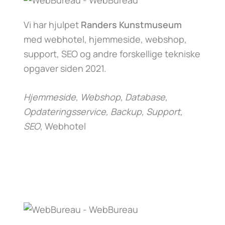
Vi har hjulpet
Randers Kunstmuseum
med webhotel, hjemmeside, webshop,
support, SEO og andre forskellige tekniske
opgaver siden 2021.
Hjemmeside, Webshop, Database,
Opdateringsservice, Backup, Support,
SEO
, Webhotel