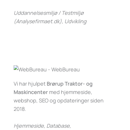
Uddannelsesmiljø / Testmiljø
(Analysefirmaet.dk)
, Udvikling
Vi har hjulpet
Brørup Traktor- og
Maskincenter
med hjemmeside,
webshop, SEO og opdateringer siden
2018.
Hjemmeside, Database,