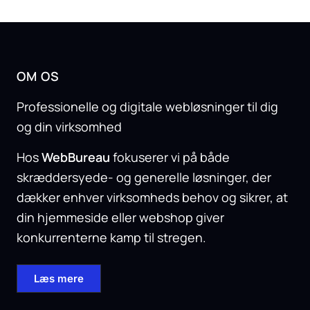
OM OS
Professionelle og digitale webløsninger til dig
og din virksomhed
Hos
WebBureau
fokuserer vi på både
skræddersyede- og generelle løsninger, der
dækker enhver virksomheds behov og sikrer, at
din hjemmeside eller webshop giver
konkurrenterne kamp til stregen.
Læs mere