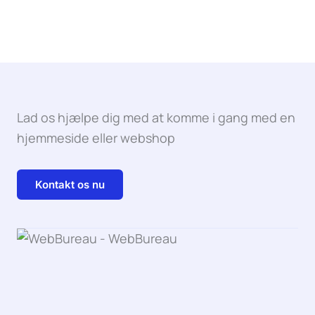
Lad os hjælpe dig med at komme i gang med en
hjemmeside eller webshop
Kontakt os nu