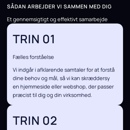
SÅDAN ARBEJDER VI SAMMEN MED DIG
Et gennemsigtigt og effektivt samarbejde
TRIN 01
Fælles forståelse
Vi indgår i afklarende samtaler for at forstå
dine behov og mål, så vi kan skræddersy
en hjemmeside eller webshop, der passer
præcist til dig og din virksomhed.
TRIN 02