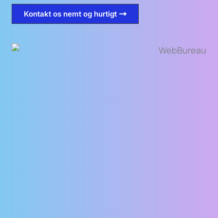
Kontakt os nemt og hurtigt