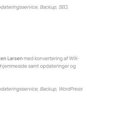
ateringsservice, Backup, SEO,
ten Larsen
med konvertering af WIX-
-hjemmeside samt opdateringer og
dateringsservice, Backup, WordPress