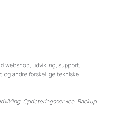
 webshop, udvikling, support,
 og andre forskellige tekniske
dvikling, Opdateringsservice, Backup,