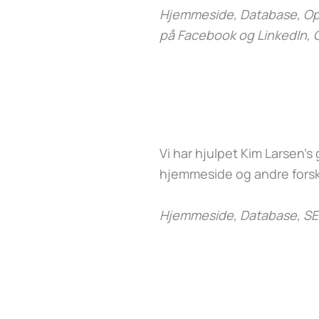
Hjemmeside, Database, Opd
på Facebook og LinkedIn, 
Vi har hjulpet Kim Larsen’
hjemmeside og andre forsk
Hjemmeside, Database, SE