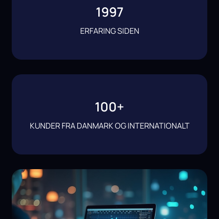
1997
ERFARING SIDEN
100
+
KUNDER FRA DANMARK OG INTERNATIONALT