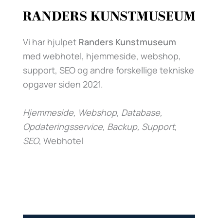
Vi har hjulpet
Randers Kunstmuseum
med webhotel, hjemmeside, webshop,
support, SEO og andre forskellige tekniske
opgaver siden 2021.
Hjemmeside, Webshop, Database,
Opdateringsservice, Backup, Support,
SEO
, Webhotel