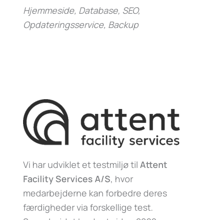
Hjemmeside, Database, SEO,
Opdateringsservice, Backup
Vi har udviklet et testmiljø til
Attent
Facility Services A/S
, hvor
medarbejderne kan forbedre deres
færdigheder via forskellige test.