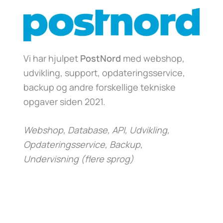
Vi har hjulpet
PostNord
med webshop,
udvikling, support, opdateringsservice,
backup og andre forskellige tekniske
opgaver siden 2021.
Webshop, Database, API, Udvikling,
Opdateringsservice, Backup,
Undervisning (flere sprog)