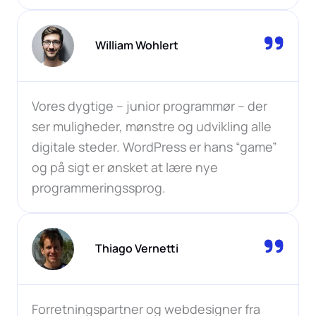
William Wohlert
Vores dygtige – junior programmør – der
ser muligheder, mønstre og udvikling alle
digitale steder. WordPress er hans “game”
og på sigt er ønsket at lære nye
programmeringssprog.
Thiago Vernetti
Forretningspartner og webdesigner fra