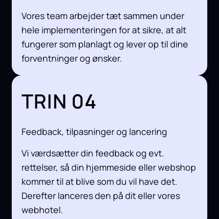
Vores team arbejder tæt sammen under
hele implementeringen for at sikre, at alt
fungerer som planlagt og lever op til dine
forventninger og ønsker.
TRIN 04
Feedback, tilpasninger og lancering
Vi værdsætter din feedback og evt.
rettelser, så din hjemmeside eller webshop
kommer til at blive som du vil have det.
Derefter lanceres den på dit eller vores
webhotel.