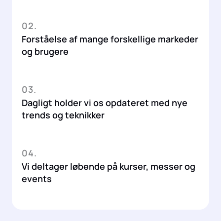
02.
Forståelse af mange forskellige markeder
og brugere
03.
Dagligt holder vi os opdateret med nye
trends og teknikker
04.
Vi deltager løbende på kurser, messer og
events