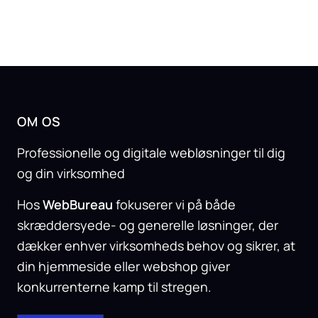
OM OS
Professionelle og digitale webløsninger til dig
og din virksomhed
Hos
WebBureau
fokuserer vi på både
skræddersyede- og generelle løsninger, der
dækker enhver virksomheds behov og sikrer, at
din hjemmeside eller webshop giver
konkurrenterne kamp til stregen.