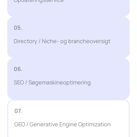
05.
Directory / Niche- og brancheoversigt
06.
SEO / Søgemaskineoptimering
07.
GEO / Generative Engine Optimization