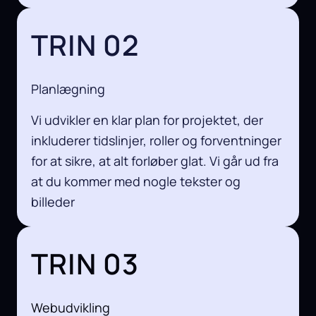
TRIN 02
Planlægning
Vi udvikler en klar plan for projektet, der
inkluderer tidslinjer, roller og forventninger
for at sikre, at alt forløber glat. Vi går ud fra
at du kommer med nogle tekster og
billeder
TRIN 03
Webudvikling