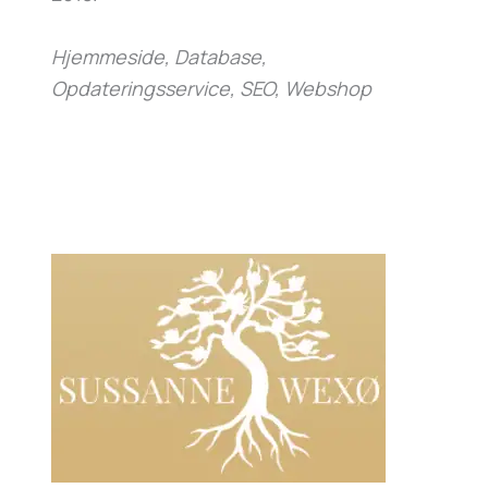
Hjemmeside, Database,
Opdateringsservice, SEO, Webshop