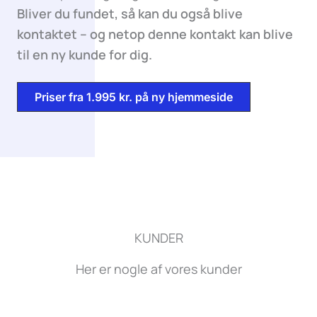
Bliver du fundet, så kan du også blive
kontaktet – og netop denne kontakt kan blive
til en ny kunde for dig.
Priser fra 1.995 kr. på ny hjemmeside
KUNDER
Her er nogle af vores kunder