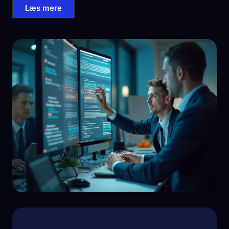
Læs mere