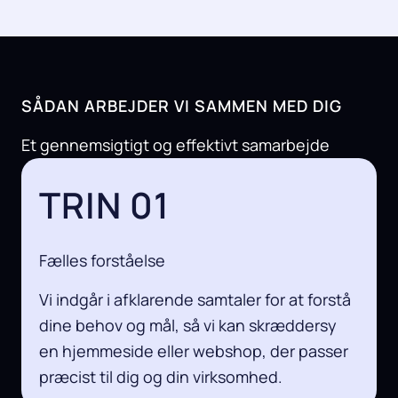
SÅDAN ARBEJDER VI SAMMEN MED DIG
Et gennemsigtigt og effektivt samarbejde
TRIN 01
Fælles forståelse
Vi indgår i afklarende samtaler for at forstå
dine behov og mål, så vi kan skræddersy
en hjemmeside eller webshop, der passer
præcist til dig og din virksomhed.