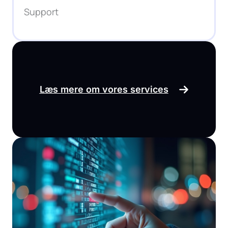
Support
Læs mere om vores services