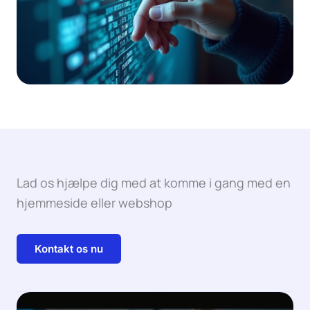
Lad os hjælpe dig med at komme i gang med en
hjemmeside eller webshop
Kontakt os nu