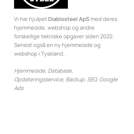
Vi har hjulpet
Diablosteel ApS
med deres
hjemmeside, webshop og andre
forskellige tekniske opgaver siden 2022.
Senest også en ny hjemmeside og
webshop i Tyskland.
Hjemmeside, Database,
Opdateringsservice, Backup, SEO, Google
Ads