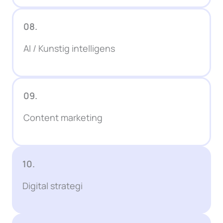
08.
AI / Kunstig intelligens
09.
Content marketing
10.
Digital strategi