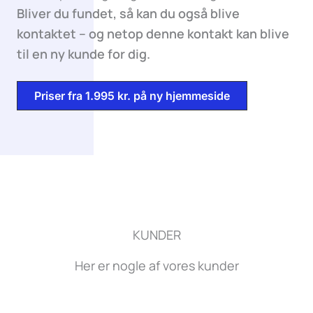
Bliver du fundet, så kan du også blive
kontaktet – og netop denne kontakt kan blive
til en ny kunde for dig.
Priser fra 1.995 kr. på ny hjemmeside
KUNDER
Her er nogle af vores kunder