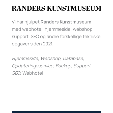
Vi har hjulpet
Randers Kunstmuseum
med webhotel, hjemmeside, webshop,
support, SEO og andre forskellige tekniske
opgaver siden 2021.
Hjemmeside, Webshop, Database,
Opdateringsservice, Backup, Support,
SEO
, Webhotel