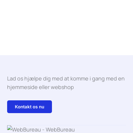
Lad os hjælpe dig med at komme i gang med en
hjemmeside eller webshop
Kontakt os nu