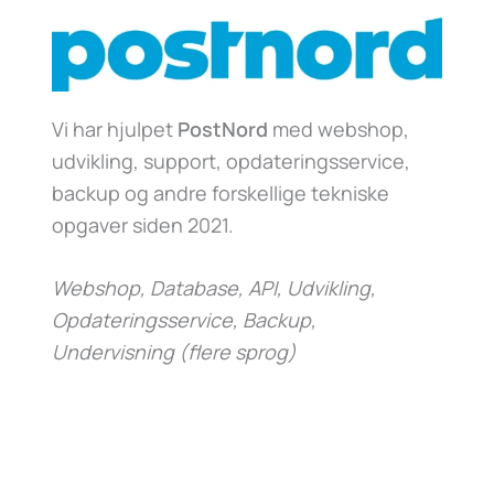
Vi har hjulpet
PostNord
med webshop,
udvikling, support, opdateringsservice,
backup og andre forskellige tekniske
opgaver siden 2021.
Webshop, Database, API, Udvikling,
Opdateringsservice, Backup,
Undervisning (flere sprog)