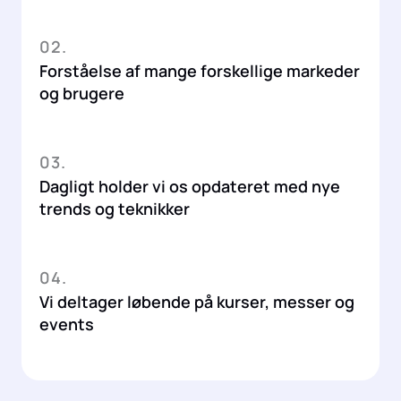
02.
Forståelse af mange forskellige markeder
og brugere
03.
Dagligt holder vi os opdateret med nye
trends og teknikker
04.
Vi deltager løbende på kurser, messer og
events