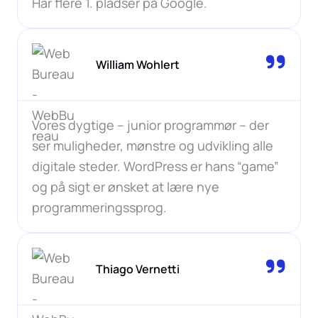
Har flere 1. pladser på Google.
William Wohlert
Vores dygtige – junior programmør – der
ser muligheder, mønstre og udvikling alle
digitale steder. WordPress er hans “game”
og på sigt er ønsket at lære nye
programmeringssprog.
Thiago Vernetti