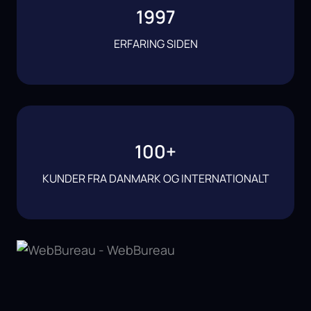
1997
ERFARING SIDEN
100
+
KUNDER FRA DANMARK OG INTERNATIONALT