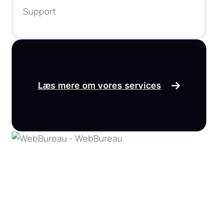
Support
Læs mere om vores services