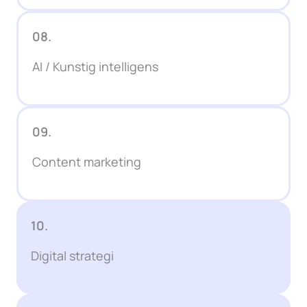
08.
AI / Kunstig intelligens
09.
Content marketing
10.
Digital strategi