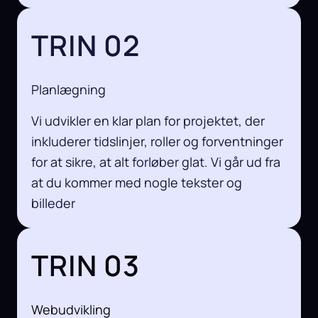
TRIN 02
Planlægning
Vi udvikler en klar plan for projektet, der
inkluderer tidslinjer, roller og forventninger
for at sikre, at alt forløber glat. Vi går ud fra
at du kommer med nogle tekster og
billeder
TRIN 03
Webudvikling