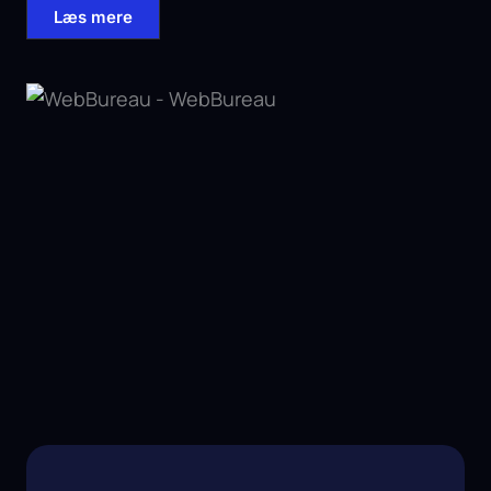
Læs mere