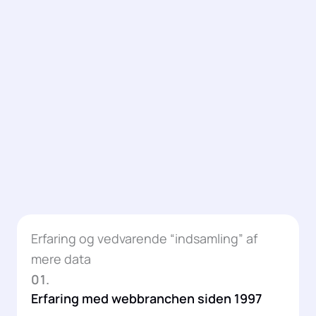
Erfaring og vedvarende “indsamling” af
mere data
01.
Erfaring med webbranchen siden 1997