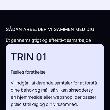
SÅDAN ARBEJDER VI SAMMEN MED DIG
Et gennemsigtigt og effektivt samarbejde
TRIN 01
Fælles forståelse
Vi indgår i afklarende samtaler for at forstå
dine behov og mål, så vi kan skræddersy
en hjemmeside eller webshop, der passer
præcist til dig og din virksomhed.