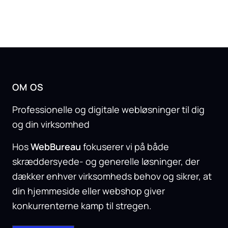
OM OS
Professionelle og digitale webløsninger til dig
og din virksomhed
Hos
WebBureau
fokuserer vi på både
skræddersyede- og generelle løsninger, der
dækker enhver virksomheds behov og sikrer, at
din hjemmeside eller webshop giver
konkurrenterne kamp til stregen.