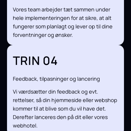
Vores team arbejder tæt sammen under
hele implementeringen for at sikre, at alt
fungerer som planlagt og lever op til dine
forventninger og ønsker.
TRIN 04
Feedback, tilpasninger og lancering
Vi værdsætter din feedback og evt.
rettelser, så din hjemmeside eller webshop
kommer til at blive som du vil have det.
Derefter lanceres den på dit eller vores
webhotel.