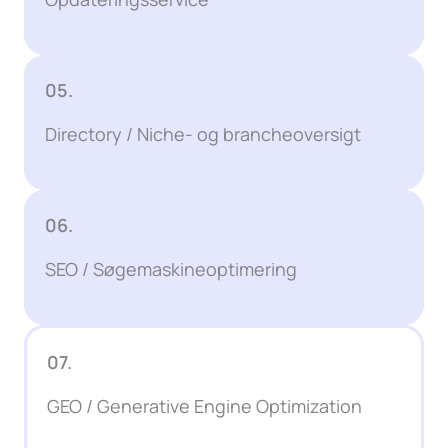
05.
Directory / Niche- og brancheoversigt
06.
SEO / Søgemaskineoptimering
07.
GEO / Generative Engine Optimization