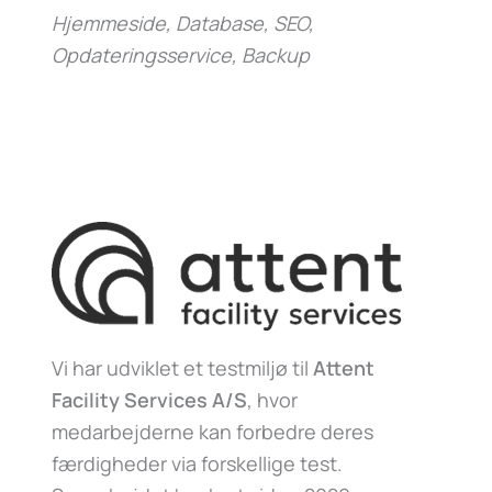
Hjemmeside, Database, SEO,
Opdateringsservice, Backup
Vi har udviklet et testmiljø til
Attent
Facility Services A/S
, hvor
medarbejderne kan forbedre deres
færdigheder via forskellige test.