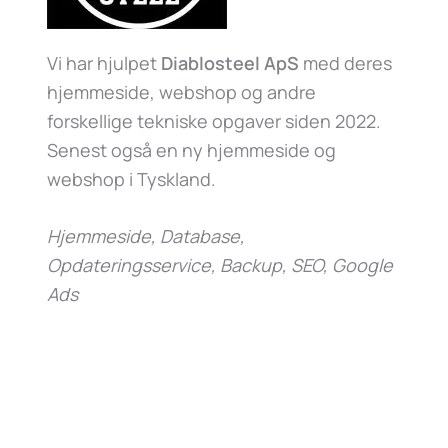
Vi har hjulpet
Diablosteel ApS
med deres
hjemmeside, webshop og andre
forskellige tekniske opgaver siden 2022.
Senest også en ny hjemmeside og
webshop i Tyskland.
Hjemmeside, Database,
Opdateringsservice, Backup, SEO, Google
Ads