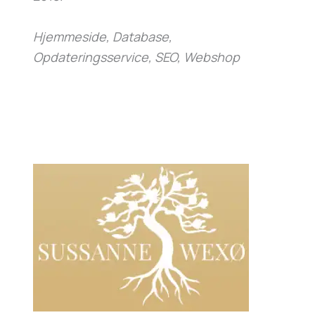
Hjemmeside, Database,
Opdateringsservice, SEO, Webshop