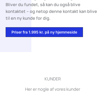
Bliver du fundet, så kan du også blive
kontaktet – og netop denne kontakt kan blive
til en ny kunde for dig.
Priser fra 1.995 kr. på ny hjemmeside
KUNDER
Her er nogle af vores kunder