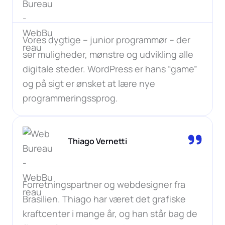
Vores dygtige – junior programmør – der
ser muligheder, mønstre og udvikling alle
digitale steder. WordPress er hans “game”
og på sigt er ønsket at lære nye
programmeringssprog.
Thiago Vernetti
Forretningspartner og webdesigner fra
Brasilien. Thiago har været det grafiske
kraftcenter i mange år, og han står bag de