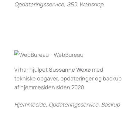
Opdateringsservice, SEO, Webshop
Vi har hjulpet
Sussanne Wexø
med
tekniske opgaver, opdateringer og backup
af hjemmesiden siden 2020.
Hjemmeside, Opdateringsservice, Backup