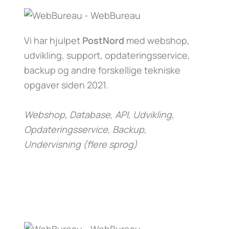
Vi har hjulpet
PostNord
med webshop,
udvikling, support, opdateringsservice,
backup og andre forskellige tekniske
opgaver siden 2021.
Webshop, Database, API, Udvikling,
Opdateringsservice, Backup,
Undervisning (flere sprog)