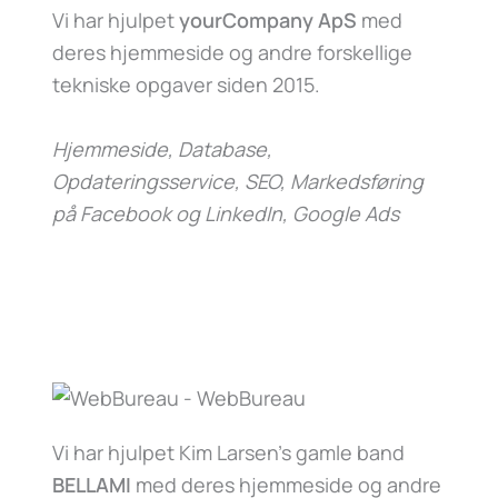
Vi har hjulpet
yourCompany ApS
med
deres hjemmeside og andre forskellige
tekniske opgaver siden 2015.
Hjemmeside, Database,
Opdateringsservice, SEO, Markedsføring
på Facebook og LinkedIn, Google Ads
Vi har hjulpet Kim Larsen’s gamle band
BELLAMI
med deres hjemmeside og andre