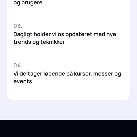
og brugere
03.
Dagligt holder vi os opdateret med nye
trends og teknikker
04.
Vi deltager løbende på kurser, messer og
events