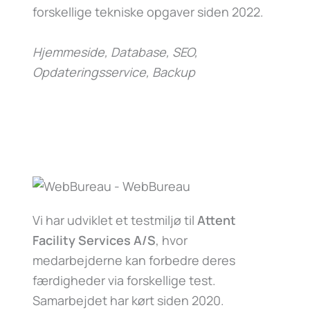
forskellige tekniske opgaver siden 2022.
Hjemmeside, Database, SEO,
Opdateringsservice, Backup
Vi har udviklet et testmiljø til
Attent
Facility Services A/S
, hvor
medarbejderne kan forbedre deres
færdigheder via forskellige test.
Samarbejdet har kørt siden 2020.