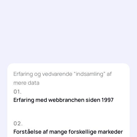
Erfaring og vedvarende “indsamling” af
mere data
01.
Erfaring med webbranchen siden 1997
02.
Forståelse af mange forskellige markeder