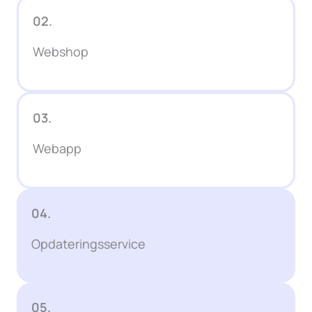
02.
Webshop
03.
Webapp
04.
Opdateringsservice
05.