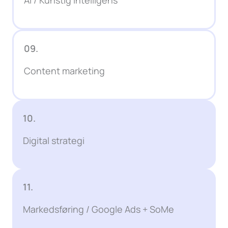
09.
Content marketing
10.
Digital strategi
11.
Markedsføring / Google Ads + SoMe