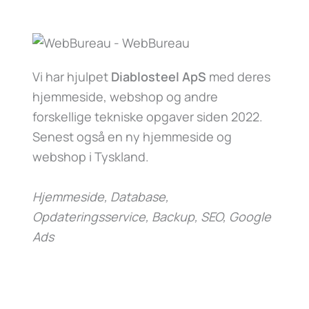
Vi har hjulpet
Diablosteel ApS
med deres
hjemmeside, webshop og andre
forskellige tekniske opgaver siden 2022.
Senest også en ny hjemmeside og
webshop i Tyskland.
Hjemmeside, Database,
Opdateringsservice, Backup, SEO, Google
Ads