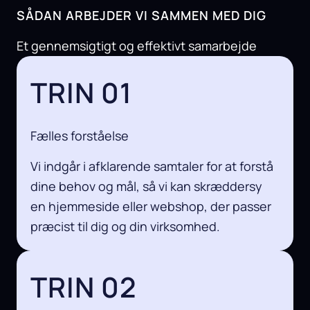
SÅDAN ARBEJDER VI SAMMEN MED DIG
Et gennemsigtigt og effektivt samarbejde
TRIN 01
Fælles forståelse
Vi indgår i afklarende samtaler for at forstå
dine behov og mål, så vi kan skræddersy
en hjemmeside eller webshop, der passer
præcist til dig og din virksomhed.
TRIN 02