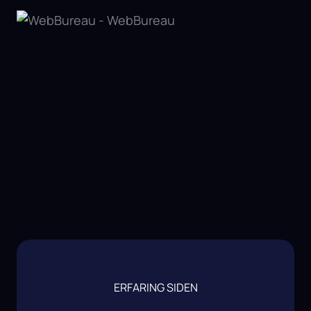
ERFARING SIDEN