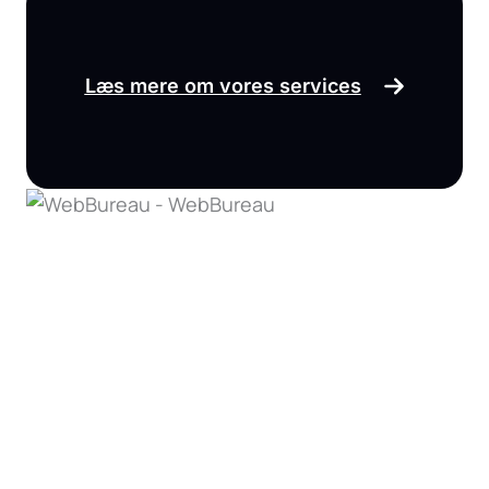
Læs mere om vores services