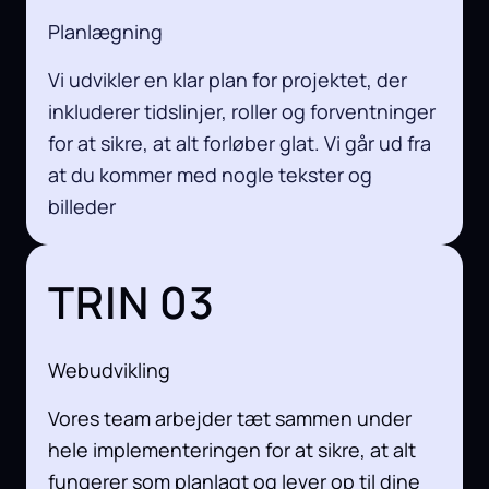
Planlægning
Vi udvikler en klar plan for projektet, der
inkluderer tidslinjer, roller og forventninger
for at sikre, at alt forløber glat. Vi går ud fra
at du kommer med nogle tekster og
billeder
TRIN 03
Webudvikling
Vores team arbejder tæt sammen under
hele implementeringen for at sikre, at alt
fungerer som planlagt og lever op til dine