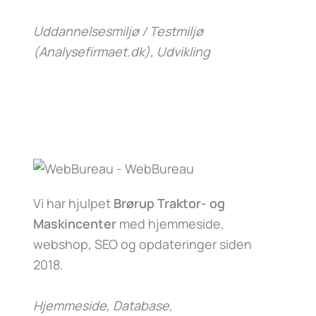
Uddannelsesmiljø / Testmiljø
(Analysefirmaet.dk)
, Udvikling
Vi har hjulpet
Brørup Traktor- og
Maskincenter
med hjemmeside,
webshop, SEO og opdateringer siden
2018.
Hjemmeside, Database,