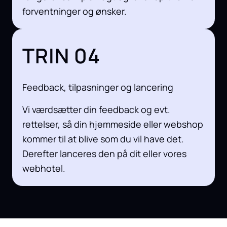
forventninger og ønsker.
TRIN 04
Feedback, tilpasninger og lancering
Vi værdsætter din feedback og evt.
rettelser, så din hjemmeside eller webshop
kommer til at blive som du vil have det.
Derefter lanceres den på dit eller vores
webhotel.