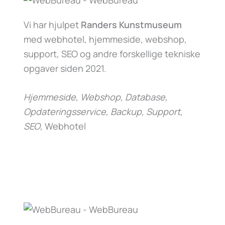
Vi har hjulpet
Randers Kunstmuseum
med webhotel, hjemmeside, webshop,
support, SEO og andre forskellige tekniske
opgaver siden 2021.
Hjemmeside, Webshop, Database,
Opdateringsservice, Backup, Support,
SEO
, Webhotel