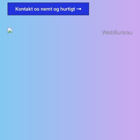
Kontakt os nemt og hurtigt