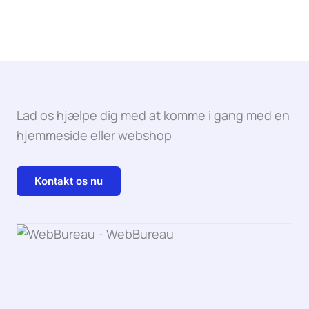
Lad os hjælpe dig med at komme i gang med en
hjemmeside eller webshop
Kontakt os nu