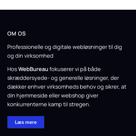
OM OS
Professionelle og digitale webløsninger til dig
og din virksomhed
Hos
WebBureau
fokuserer vi på både
skræddersyede- og generelle løsninger, der
dækker enhver virksomheds behov og sikrer, at
din hjemmeside eller webshop giver
konkurrenterne kamp til stregen.
Læs mere