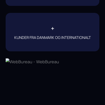
+
KUNDER FRA DANMARK OG INTERNATIONALT