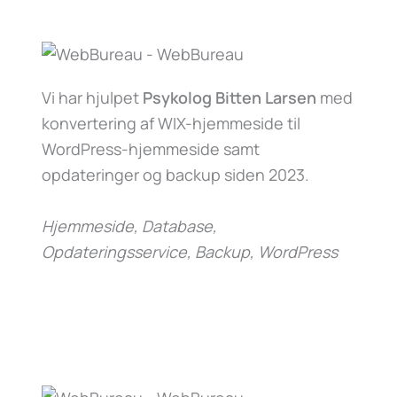
Vi har hjulpet
Psykolog Bitten Larsen
med
konvertering af WIX-hjemmeside til
WordPress-hjemmeside samt
opdateringer og backup siden 2023.
Hjemmeside, Database,
Opdateringsservice, Backup, WordPress