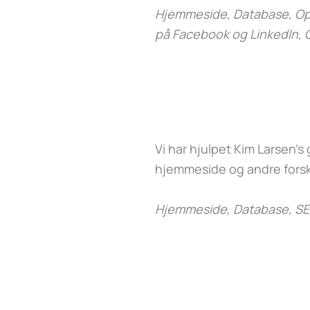
Hjemmeside, Database, Opd
på Facebook og LinkedIn, 
Vi har hjulpet Kim Larsen’
hjemmeside og andre forsk
Hjemmeside, Database, SE