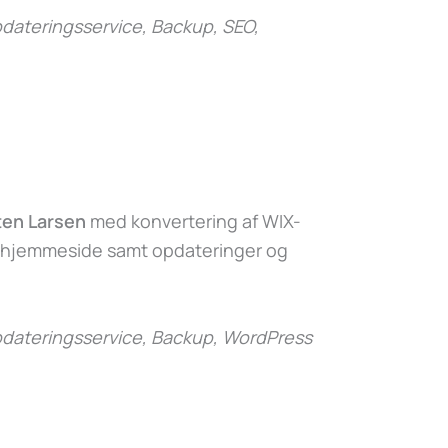
ateringsservice, Backup, SEO,
ten Larsen
med konvertering af WIX-
-hjemmeside samt opdateringer og
dateringsservice, Backup, WordPress