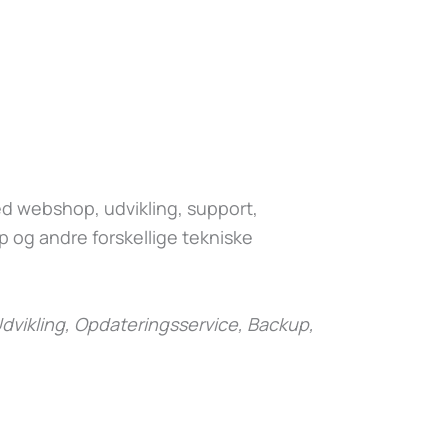
 webshop, udvikling, support,
 og andre forskellige tekniske
dvikling, Opdateringsservice, Backup,