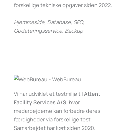
forskellige tekniske opgaver siden 2022.
Hjemmeside, Database, SEO,
Opdateringsservice, Backup
Vi har udviklet et testmiljø til
Attent
Facility Services A/S
, hvor
medarbejderne kan forbedre deres
færdigheder via forskellige test.
Samarbejdet har kørt siden 2020.