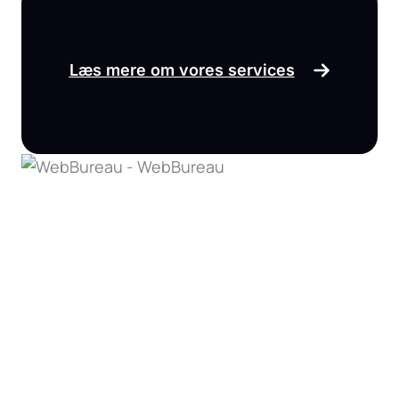
Læs mere om vores services