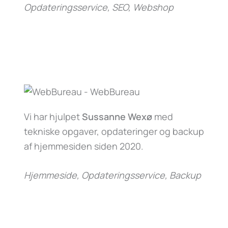
Opdateringsservice, SEO, Webshop
Vi har hjulpet
Sussanne Wexø
med
tekniske opgaver, opdateringer og backup
af hjemmesiden siden 2020.
Hjemmeside, Opdateringsservice, Backup