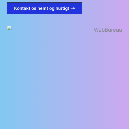
Kontakt os nemt og hurtigt