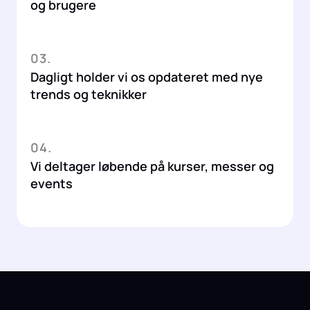
og brugere
03.
Dagligt holder vi os opdateret med nye
trends og teknikker
04.
Vi deltager løbende på kurser, messer og
events