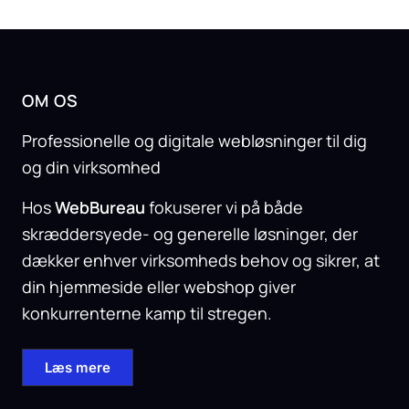
OM OS
Professionelle og digitale webløsninger til dig
og din virksomhed
Hos
WebBureau
fokuserer vi på både
skræddersyede- og generelle løsninger, der
dækker enhver virksomheds behov og sikrer, at
din hjemmeside eller webshop giver
konkurrenterne kamp til stregen.
Læs mere