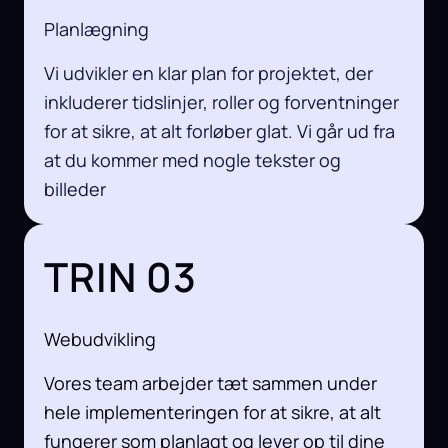
Planlægning
Vi udvikler en klar plan for projektet, der
inkluderer tidslinjer, roller og forventninger
for at sikre, at alt forløber glat. Vi går ud fra
at du kommer med nogle tekster og
billeder
TRIN 03
Webudvikling
Vores team arbejder tæt sammen under
hele implementeringen for at sikre, at alt
fungerer som planlagt og lever op til dine