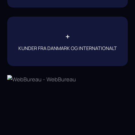
+
KUNDER FRA DANMARK OG INTERNATIONALT