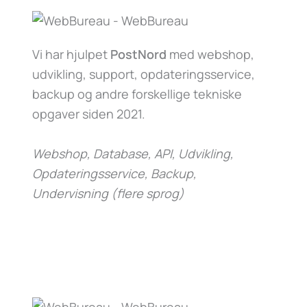
Vi har hjulpet
PostNord
med webshop,
udvikling, support, opdateringsservice,
backup og andre forskellige tekniske
opgaver siden 2021.
Webshop, Database, API, Udvikling,
Opdateringsservice, Backup,
Undervisning (flere sprog)