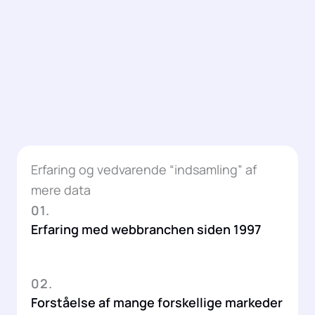
Erfaring og vedvarende “indsamling” af
mere data
01.
Erfaring med webbranchen siden 1997
02.
Forståelse af mange forskellige markeder