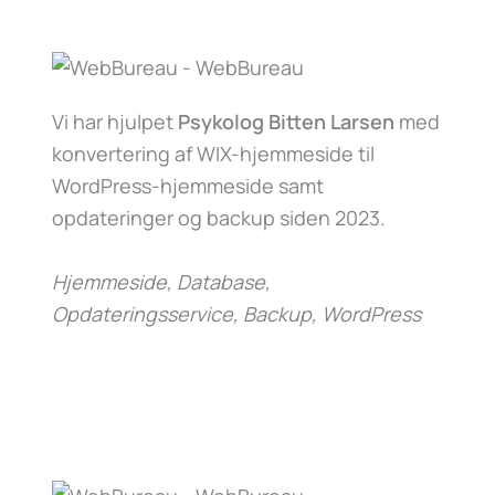
Vi har hjulpet
Psykolog Bitten Larsen
med
konvertering af WIX-hjemmeside til
WordPress-hjemmeside samt
opdateringer og backup siden 2023.
Hjemmeside, Database,
Opdateringsservice, Backup, WordPress