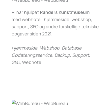
Vi har hjulpet
Randers Kunstmuseum
med webhotel, hjemmeside, webshop,
support, SEO og andre forskellige tekniske
opgaver siden 2021.
Hjemmeside, Webshop, Database,
Opdateringsservice, Backup, Support,
SEO
, Webhotel