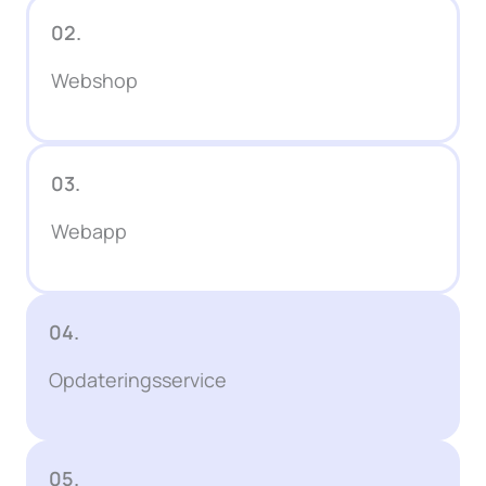
02.
Webshop
03.
Webapp
04.
Opdateringsservice
05.