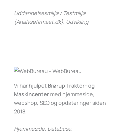
Uddannelsesmiljø / Testmiljø
(Analysefirmaet.dk)
, Udvikling
Vi har hjulpet
Brørup Traktor- og
Maskincenter
med hjemmeside,
webshop, SEO og opdateringer siden
2018.
Hjemmeside, Database,