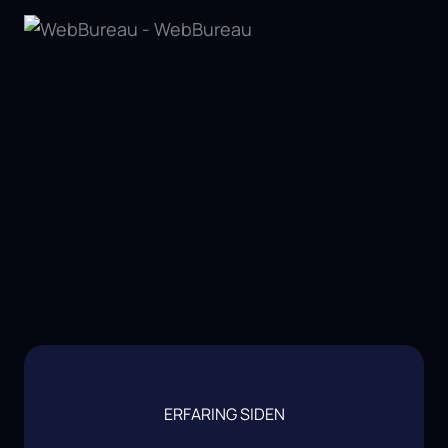
ERFARING SIDEN