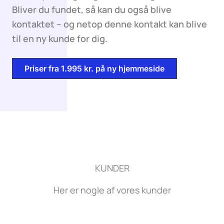
Bliver du fundet, så kan du også blive
kontaktet – og netop denne kontakt kan blive
til en ny kunde for dig.
Priser fra 1.995 kr. på ny hjemmeside
KUNDER
Her er nogle af vores kunder