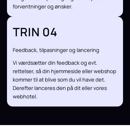
forventninger og ønsker.
TRIN 04
Feedback, tilpasninger og lancering
Vi værdsætter din feedback og evt.
rettelser, så din hjemmeside eller webshop
kommer til at blive som du vil have det.
Derefter lanceres den på dit eller vores
webhotel.