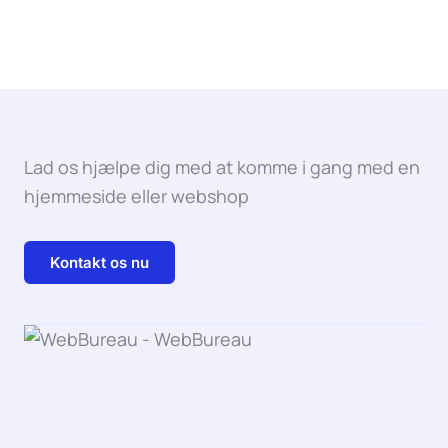
Lad os hjælpe dig med at komme i gang med en
hjemmeside eller webshop
Kontakt os nu