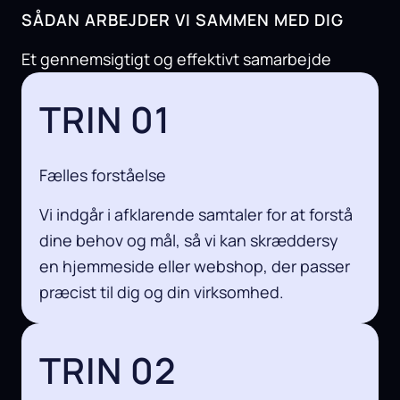
SÅDAN ARBEJDER VI SAMMEN MED DIG
Et gennemsigtigt og effektivt samarbejde
TRIN 01
Fælles forståelse
Vi indgår i afklarende samtaler for at forstå
dine behov og mål, så vi kan skræddersy
en hjemmeside eller webshop, der passer
præcist til dig og din virksomhed.
TRIN 02