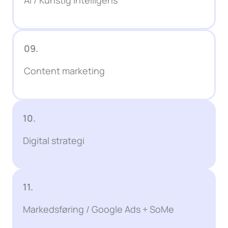
09.
Content marketing
10.
Digital strategi
11.
Markedsføring / Google Ads + SoMe