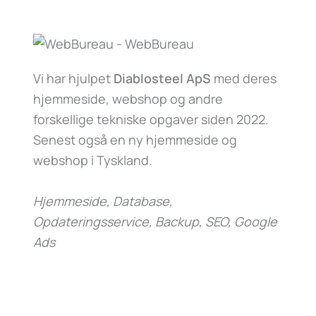
Vi har hjulpet
Diablosteel ApS
med deres
hjemmeside, webshop og andre
forskellige tekniske opgaver siden 2022.
Senest også en ny hjemmeside og
webshop i Tyskland.
Hjemmeside, Database,
Opdateringsservice, Backup, SEO, Google
Ads