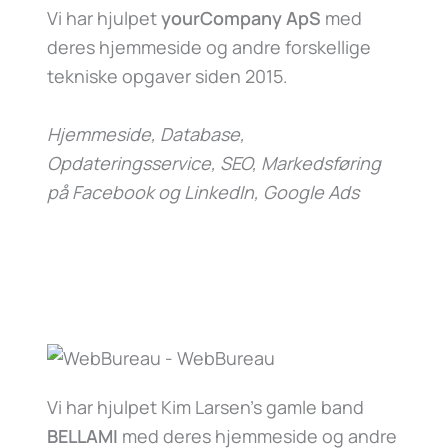
Vi har hjulpet
yourCompany ApS
med
deres hjemmeside og andre forskellige
tekniske opgaver siden 2015.
Hjemmeside, Database,
Opdateringsservice, SEO, Markedsføring
på Facebook og LinkedIn, Google Ads
Vi har hjulpet Kim Larsen’s gamle band
BELLAMI
med deres hjemmeside og andre