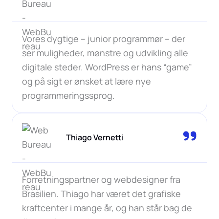
Vores dygtige – junior programmør – der
ser muligheder, mønstre og udvikling alle
digitale steder. WordPress er hans “game”
og på sigt er ønsket at lære nye
programmeringssprog.
Thiago Vernetti
Forretningspartner og webdesigner fra
Brasilien. Thiago har været det grafiske
kraftcenter i mange år, og han står bag de