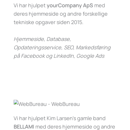
Vi har hjulpet
yourCompany ApS
med
deres hjemmeside og andre forskellige
tekniske opgaver siden 2015.
Hjemmeside, Database,
Opdateringsservice, SEO, Markedsføring
på Facebook og LinkedIn, Google Ads
Vi har hjulpet Kim Larsen’s gamle band
BELLAMI
med deres hjemmeside og andre