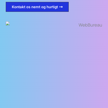
Kontakt os nemt og hurtigt