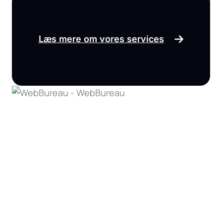
Læs mere om vores services