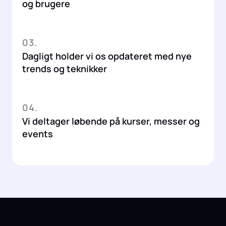
og brugere
03.
Dagligt holder vi os opdateret med nye
trends og teknikker
04.
Vi deltager løbende på kurser, messer og
events