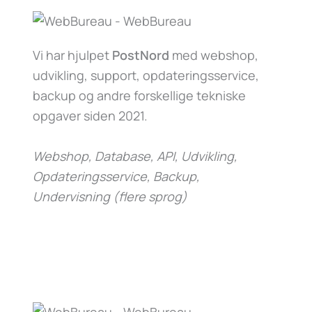
Vi har hjulpet
PostNord
med webshop,
udvikling, support, opdateringsservice,
backup og andre forskellige tekniske
opgaver siden 2021.
Webshop, Database, API, Udvikling,
Opdateringsservice, Backup,
Undervisning (flere sprog)