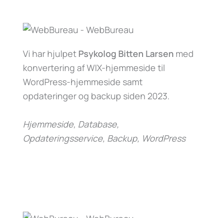
Vi har hjulpet
Psykolog Bitten Larsen
med
konvertering af WIX-hjemmeside til
WordPress-hjemmeside samt
opdateringer og backup siden 2023.
Hjemmeside, Database,
Opdateringsservice, Backup, WordPress