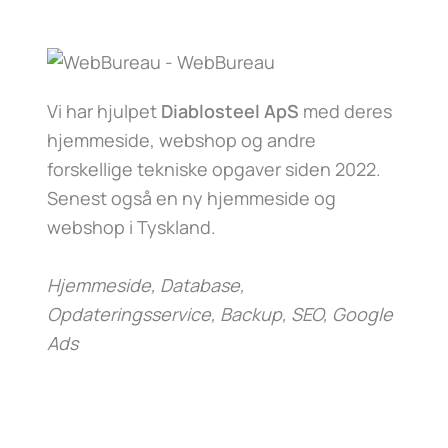
Vi har hjulpet
Diablosteel ApS
med deres
hjemmeside, webshop og andre
forskellige tekniske opgaver siden 2022.
Senest også en ny hjemmeside og
webshop i Tyskland.
Hjemmeside, Database,
Opdateringsservice, Backup, SEO, Google
Ads