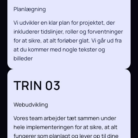
Planlægning
Vi udvikler en klar plan for projektet, der
inkluderer tidslinjer, roller og forventninger
for at sikre, at alt forløber glat. Vi går ud fra
at du kommer med nogle tekster og
billeder
TRIN 03
Webudvikling
Vores team arbejder tæt sammen under
hele implementeringen for at sikre, at alt
fungerer som planlagt og lever op til dine