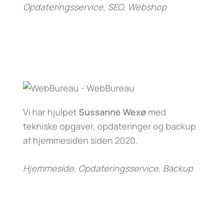
Opdateringsservice, SEO, Webshop
Vi har hjulpet
Sussanne Wexø
med
tekniske opgaver, opdateringer og backup
af hjemmesiden siden 2020.
Hjemmeside, Opdateringsservice, Backup