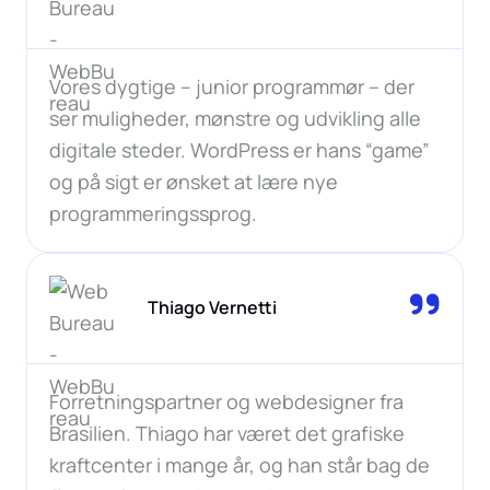
Vores dygtige – junior programmør – der
ser muligheder, mønstre og udvikling alle
digitale steder. WordPress er hans “game”
og på sigt er ønsket at lære nye
programmeringssprog.
Thiago Vernetti
Forretningspartner og webdesigner fra
Brasilien. Thiago har været det grafiske
kraftcenter i mange år, og han står bag de