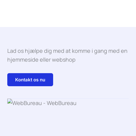
Lad os hjælpe dig med at komme i gang med en
hjemmeside eller webshop
Kontakt os nu