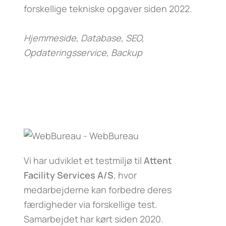
forskellige tekniske opgaver siden 2022.
Hjemmeside, Database, SEO,
Opdateringsservice, Backup
Vi har udviklet et testmiljø til
Attent
Facility Services A/S
, hvor
medarbejderne kan forbedre deres
færdigheder via forskellige test.
Samarbejdet har kørt siden 2020.