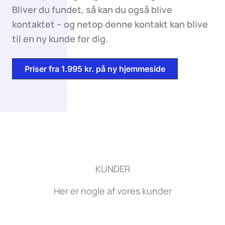
Bliver du fundet, så kan du også blive
kontaktet – og netop denne kontakt kan blive
til en ny kunde for dig.
Priser fra 1.995 kr. på ny hjemmeside
KUNDER
Her er nogle af vores kunder