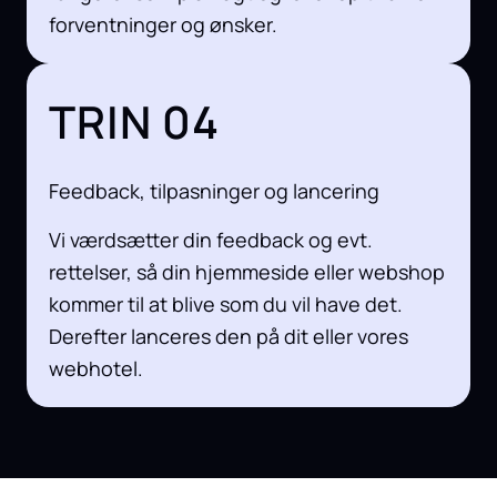
forventninger og ønsker.
TRIN 04
Feedback, tilpasninger og lancering
Vi værdsætter din feedback og evt.
rettelser, så din hjemmeside eller webshop
kommer til at blive som du vil have det.
Derefter lanceres den på dit eller vores
webhotel.