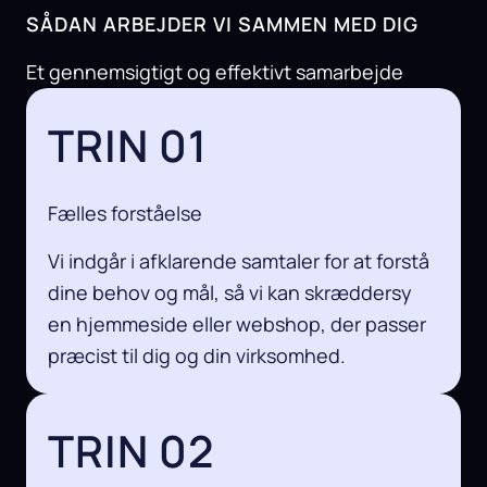
SÅDAN ARBEJDER VI SAMMEN MED DIG
Et gennemsigtigt og effektivt samarbejde
TRIN 01
Fælles forståelse
Vi indgår i afklarende samtaler for at forstå
dine behov og mål, så vi kan skræddersy
en hjemmeside eller webshop, der passer
præcist til dig og din virksomhed.
TRIN 02