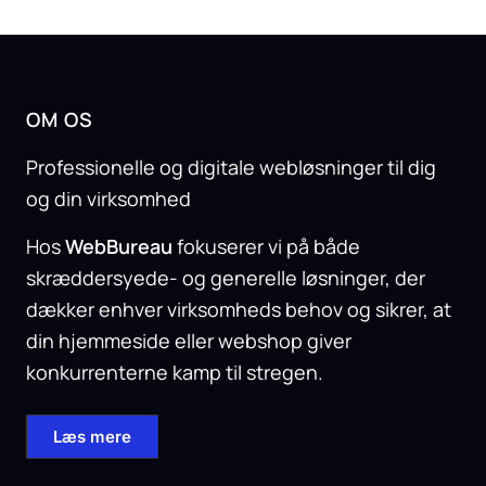
OM OS
Professionelle og digitale webløsninger til dig
og din virksomhed
Hos
WebBureau
fokuserer vi på både
skræddersyede- og generelle løsninger, der
dækker enhver virksomheds behov og sikrer, at
din hjemmeside eller webshop giver
konkurrenterne kamp til stregen.
Læs mere