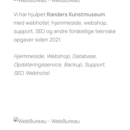
Vi har hjulpet
Randers Kunstmuseum
med webhotel, hjemmeside, webshop,
support, SEO og andre forskellige tekniske
opgaver siden 2021.
Hjemmeside, Webshop, Database,
Opdateringsservice, Backup, Support,
SEO
, Webhotel