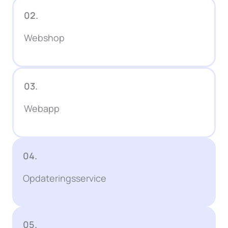
02.
Webshop
03.
Webapp
04.
Opdateringsservice
05.