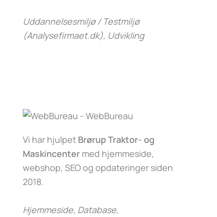
Uddannelsesmiljø / Testmiljø
(Analysefirmaet.dk)
, Udvikling
Vi har hjulpet
Brørup Traktor- og
Maskincenter
med hjemmeside,
webshop, SEO og opdateringer siden
2018.
Hjemmeside, Database,