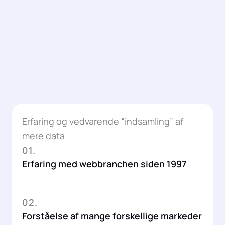
Erfaring og vedvarende “indsamling” af
mere data
01.
Erfaring med webbranchen siden 1997
02.
Forståelse af mange forskellige markeder