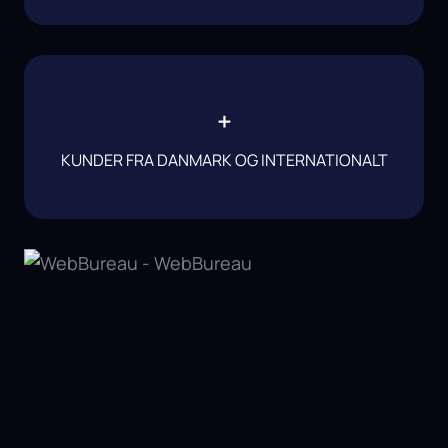
+
KUNDER FRA DANMARK OG INTERNATIONALT