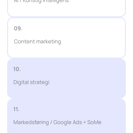
09.
Content marketing
10.
Digital strategi
11.
Markedsføring / Google Ads + SoMe