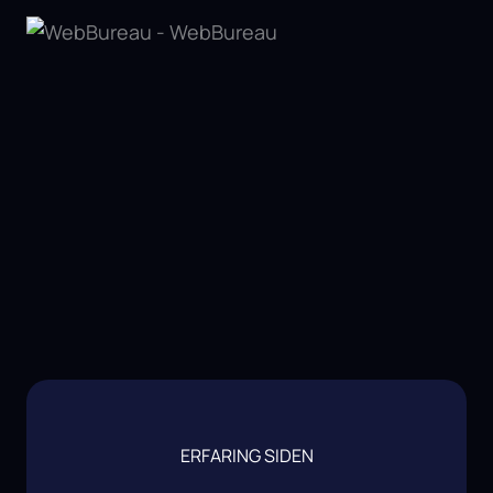
ERFARING SIDEN