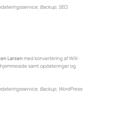
ateringsservice, Backup, SEO,
ten Larsen
med konvertering af WIX-
-hjemmeside samt opdateringer og
dateringsservice, Backup, WordPress