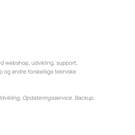
 webshop, udvikling, support,
 og andre forskellige tekniske
dvikling, Opdateringsservice, Backup,