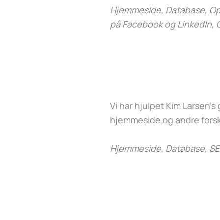
Hjemmeside, Database, Opd
på Facebook og LinkedIn, 
Vi har hjulpet Kim Larsen’
hjemmeside og andre forsk
Hjemmeside, Database, SE