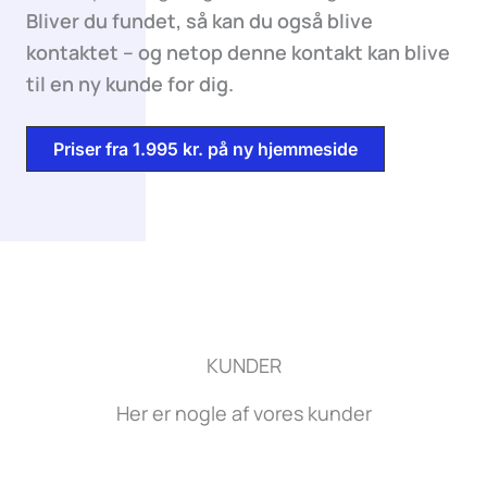
Bliver du fundet, så kan du også blive
kontaktet – og netop denne kontakt kan blive
til en ny kunde for dig.
Priser fra 1.995 kr. på ny hjemmeside
KUNDER
Her er nogle af vores kunder