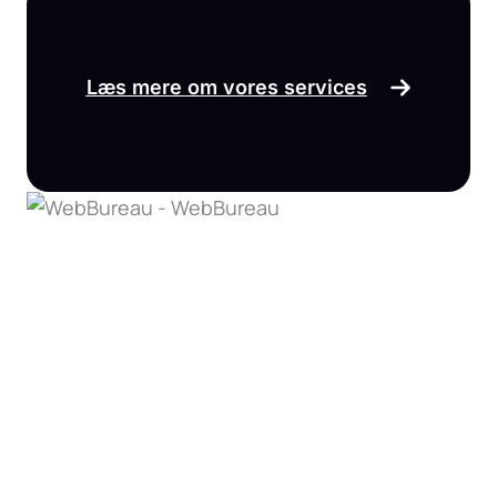
Læs mere om vores services