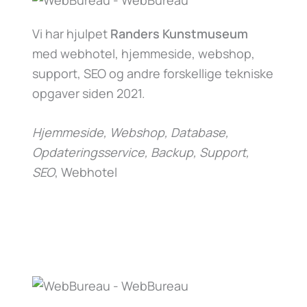
Vi har hjulpet
Randers Kunstmuseum
med webhotel, hjemmeside, webshop,
support, SEO og andre forskellige tekniske
opgaver siden 2021.
Hjemmeside, Webshop, Database,
Opdateringsservice, Backup, Support,
SEO
, Webhotel