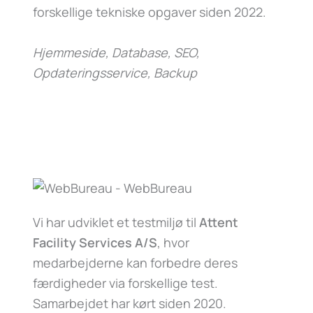
forskellige tekniske opgaver siden 2022.
Hjemmeside, Database, SEO,
Opdateringsservice, Backup
Vi har udviklet et testmiljø til
Attent
Facility Services A/S
, hvor
medarbejderne kan forbedre deres
færdigheder via forskellige test.
Samarbejdet har kørt siden 2020.