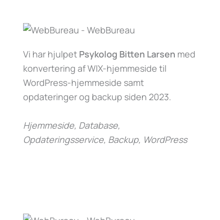
Vi har hjulpet
Psykolog Bitten Larsen
med
konvertering af WIX-hjemmeside til
WordPress-hjemmeside samt
opdateringer og backup siden 2023.
Hjemmeside, Database,
Opdateringsservice, Backup, WordPress