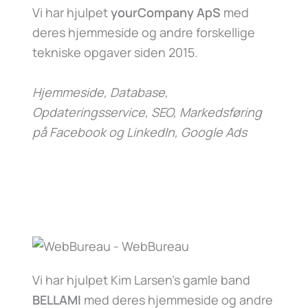
Vi har hjulpet
yourCompany ApS
med
deres hjemmeside og andre forskellige
tekniske opgaver siden 2015.
Hjemmeside, Database,
Opdateringsservice, SEO, Markedsføring
på Facebook og LinkedIn, Google Ads
Vi har hjulpet Kim Larsen’s gamle band
BELLAMI
med deres hjemmeside og andre