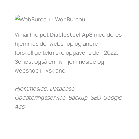
Vi har hjulpet
Diablosteel ApS
med deres
hjemmeside, webshop og andre
forskellige tekniske opgaver siden 2022.
Senest også en ny hjemmeside og
webshop i Tyskland.
Hjemmeside, Database,
Opdateringsservice, Backup, SEO, Google
Ads