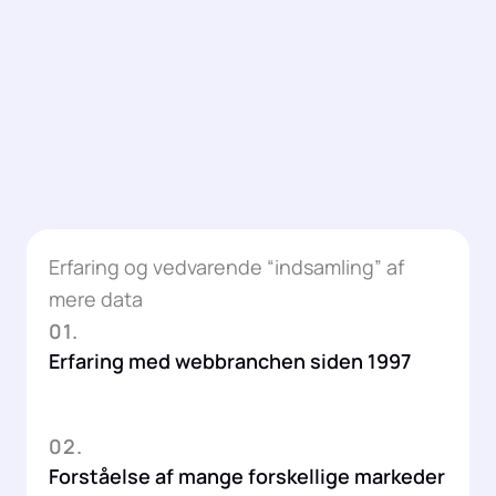
Erfaring og vedvarende “indsamling” af
mere data
01.
Erfaring med webbranchen siden 1997
02.
Forståelse af mange forskellige markeder