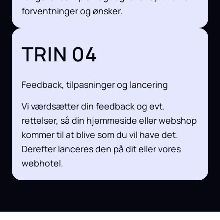
forventninger og ønsker.
TRIN 04
Feedback, tilpasninger og lancering
Vi værdsætter din feedback og evt.
rettelser, så din hjemmeside eller webshop
kommer til at blive som du vil have det.
Derefter lanceres den på dit eller vores
webhotel.