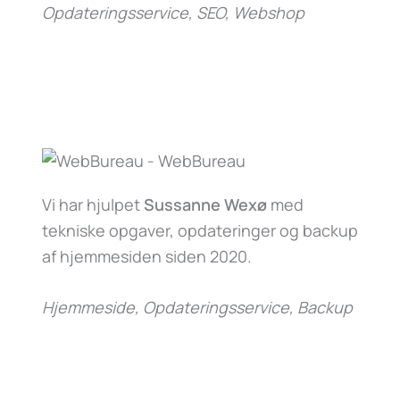
Opdateringsservice, SEO, Webshop
Vi har hjulpet
Sussanne Wexø
med
tekniske opgaver, opdateringer og backup
af hjemmesiden siden 2020.
Hjemmeside, Opdateringsservice, Backup