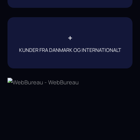
+
KUNDER FRA DANMARK OG INTERNATIONALT