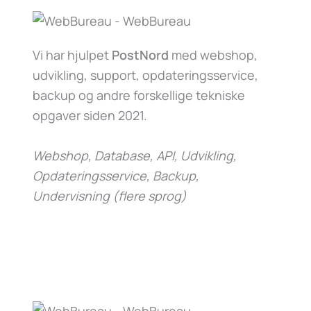
Vi har hjulpet
PostNord
med webshop,
udvikling, support, opdateringsservice,
backup og andre forskellige tekniske
opgaver siden 2021.
Webshop, Database, API, Udvikling,
Opdateringsservice, Backup,
Undervisning (flere sprog)