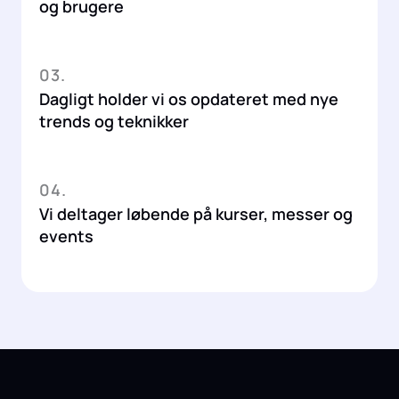
og brugere
03.
Dagligt holder vi os opdateret med nye
trends og teknikker
04.
Vi deltager løbende på kurser, messer og
events