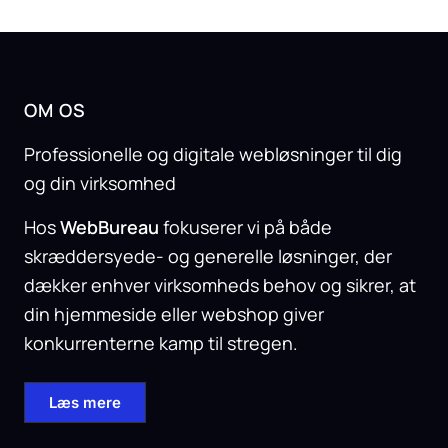
OM OS
Professionelle og digitale webløsninger til dig
og din virksomhed
Hos
WebBureau
fokuserer vi på både
skræddersyede- og generelle løsninger, der
dækker enhver virksomheds behov og sikrer, at
din hjemmeside eller webshop giver
konkurrenterne kamp til stregen.
Læs mere