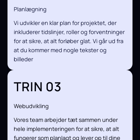
Planlægning
Vi udvikler en klar plan for projektet, der
inkluderer tidslinjer, roller og forventninger
for at sikre, at alt forløber glat. Vi går ud fra
at du kommer med nogle tekster og
billeder
TRIN 03
Webudvikling
Vores team arbejder tæt sammen under
hele implementeringen for at sikre, at alt
fungerer som planlagt og lever op til dine