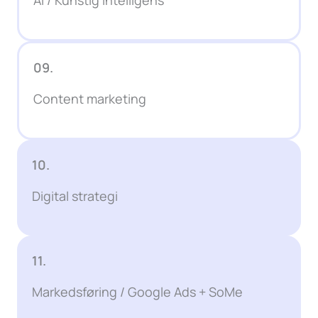
09.
Content marketing
10.
Digital strategi
11.
Markedsføring / Google Ads + SoMe