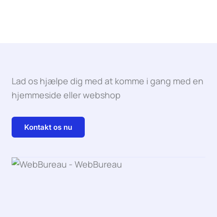
Lad os hjælpe dig med at komme i gang med en
hjemmeside eller webshop
Kontakt os nu