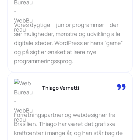
Vores dygtige – junior programmør – der
ser muligheder, mønstre og udvikling alle
digitale steder. WordPress er hans “game”
og på sigt er ønsket at lære nye
programmeringssprog.
Thiago Vernetti
Forretningspartner og webdesigner fra
Brasilien. Thiago har været det grafiske
kraftcenter i mange år, og han står bag de