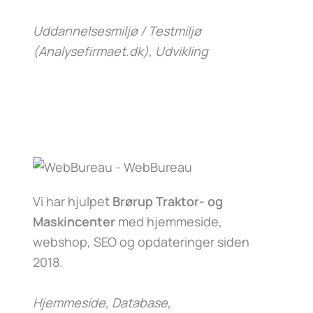
Uddannelsesmiljø / Testmiljø
(Analysefirmaet.dk)
, Udvikling
Vi har hjulpet
Brørup Traktor- og
Maskincenter
med hjemmeside,
webshop, SEO og opdateringer siden
2018.
Hjemmeside, Database,