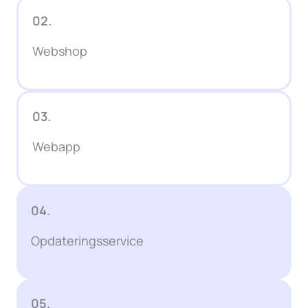
02.
Webshop
03.
Webapp
04.
Opdateringsservice
05.