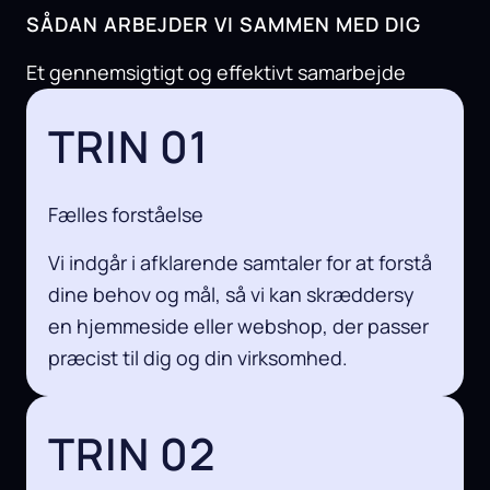
SÅDAN ARBEJDER VI SAMMEN MED DIG
Et gennemsigtigt og effektivt samarbejde
TRIN 01
Fælles forståelse
Vi indgår i afklarende samtaler for at forstå
dine behov og mål, så vi kan skræddersy
en hjemmeside eller webshop, der passer
præcist til dig og din virksomhed.
TRIN 02