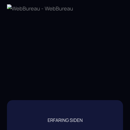
ERFARING SIDEN