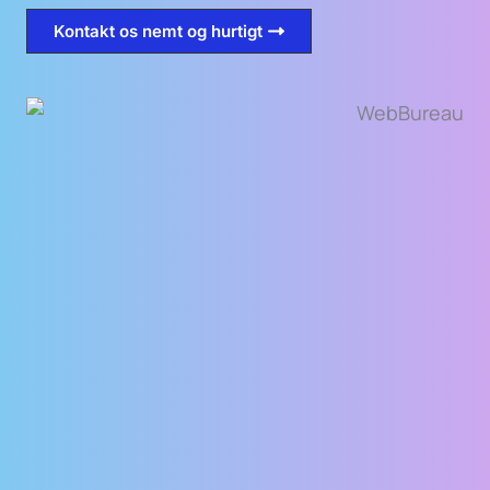
Kontakt os nemt og hurtigt