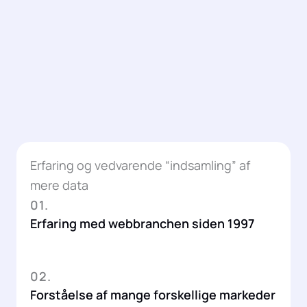
Erfaring og vedvarende “indsamling” af
mere data
01.
Erfaring med webbranchen siden 1997
02.
Forståelse af mange forskellige markeder