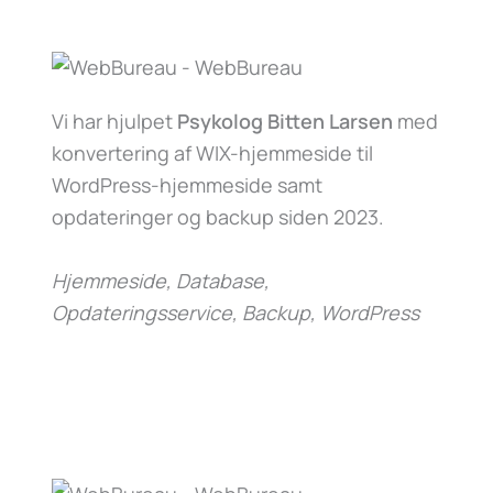
Vi har hjulpet
Psykolog Bitten Larsen
med
konvertering af WIX-hjemmeside til
WordPress-hjemmeside samt
opdateringer og backup siden 2023.
Hjemmeside, Database,
Opdateringsservice, Backup, WordPress