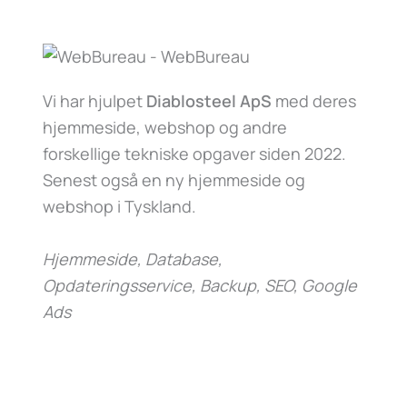
Vi har hjulpet
Diablosteel ApS
med deres
hjemmeside, webshop og andre
forskellige tekniske opgaver siden 2022.
Senest også en ny hjemmeside og
webshop i Tyskland.
Hjemmeside, Database,
Opdateringsservice, Backup, SEO, Google
Ads