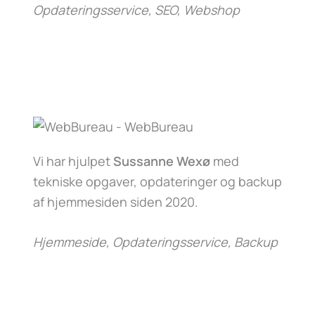
Opdateringsservice, SEO, Webshop
Vi har hjulpet
Sussanne Wexø
med
tekniske opgaver, opdateringer og backup
af hjemmesiden siden 2020.
Hjemmeside, Opdateringsservice, Backup