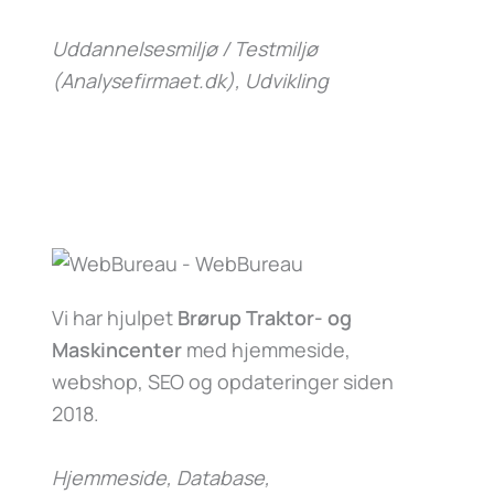
Uddannelsesmiljø / Testmiljø
(Analysefirmaet.dk)
, Udvikling
Vi har hjulpet
Brørup Traktor- og
Maskincenter
med hjemmeside,
webshop, SEO og opdateringer siden
2018.
Hjemmeside, Database,