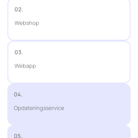
02.
Webshop
03.
Webapp
04.
Opdateringsservice
05.