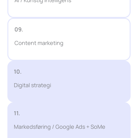
09.
Content marketing
10.
Digital strategi
11.
Markedsføring / Google Ads + SoMe