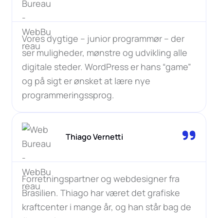
Vores dygtige – junior programmør – der
ser muligheder, mønstre og udvikling alle
digitale steder. WordPress er hans “game”
og på sigt er ønsket at lære nye
programmeringssprog.
Thiago Vernetti
Forretningspartner og webdesigner fra
Brasilien. Thiago har været det grafiske
kraftcenter i mange år, og han står bag de