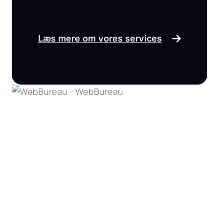
Læs mere om vores services