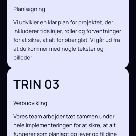
Planlægning
Vi udvikler en klar plan for projektet, der
inkluderer tidslinjer, roller og forventninger
for at sikre, at alt forløber glat. Vi går ud fra
at du kommer med nogle tekster og
billeder
TRIN 03
Webudvikling
Vores team arbejder tæt sammen under
hele implementeringen for at sikre, at alt
fungerer som planlagt og lever op til dine