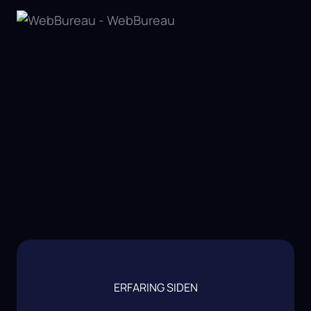
ERFARING SIDEN