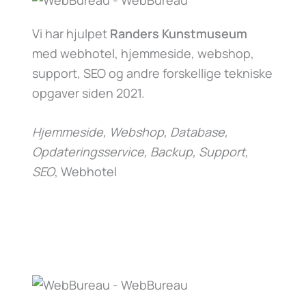
Vi har hjulpet
Randers Kunstmuseum
med webhotel, hjemmeside, webshop,
support, SEO og andre forskellige tekniske
opgaver siden 2021.
Hjemmeside, Webshop, Database,
Opdateringsservice, Backup, Support,
SEO
, Webhotel