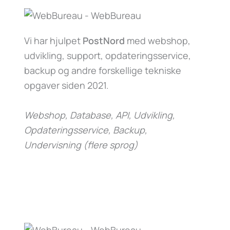
Vi har hjulpet
PostNord
med webshop,
udvikling, support, opdateringsservice,
backup og andre forskellige tekniske
opgaver siden 2021.
Webshop, Database, API, Udvikling,
Opdateringsservice, Backup,
Undervisning (flere sprog)