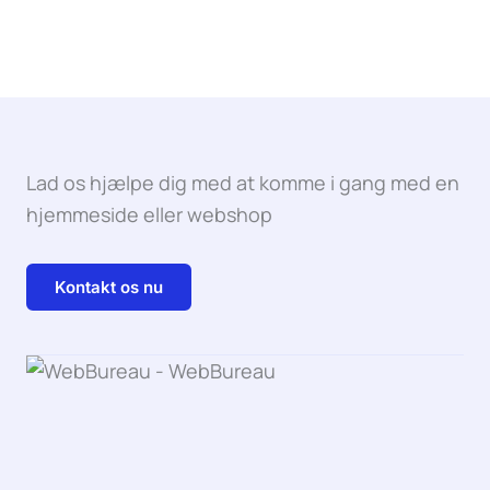
Lad os hjælpe dig med at komme i gang med en
hjemmeside eller webshop
Kontakt os nu