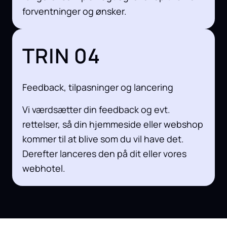
forventninger og ønsker.
TRIN 04
Feedback, tilpasninger og lancering
Vi værdsætter din feedback og evt.
rettelser, så din hjemmeside eller webshop
kommer til at blive som du vil have det.
Derefter lanceres den på dit eller vores
webhotel.