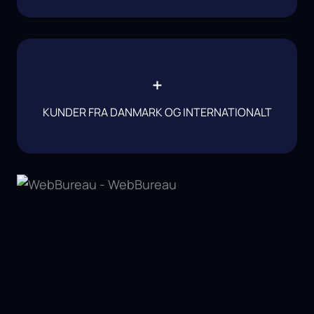
+
KUNDER FRA DANMARK OG INTERNATIONALT