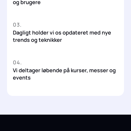
og brugere
03.
Dagligt holder vi os opdateret med nye
trends og teknikker
04.
Vi deltager løbende på kurser, messer og
events