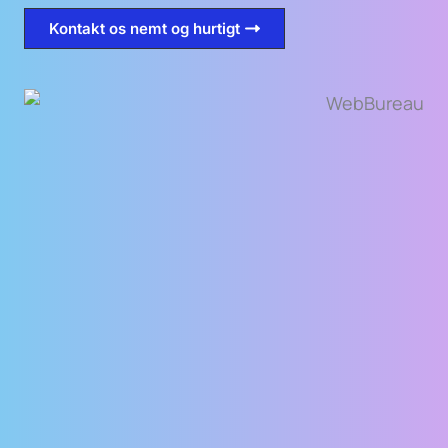
Kontakt os nemt og hurtigt