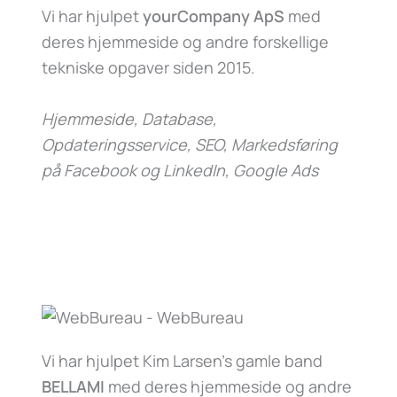
Vi har hjulpet
yourCompany ApS
med
deres hjemmeside og andre forskellige
tekniske opgaver siden 2015.
Hjemmeside, Database,
Opdateringsservice, SEO, Markedsføring
på Facebook og LinkedIn, Google Ads
Vi har hjulpet Kim Larsen’s gamle band
BELLAMI
med deres hjemmeside og andre