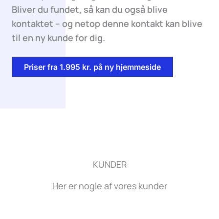
Bliver du fundet, så kan du også blive
kontaktet – og netop denne kontakt kan blive
til en ny kunde for dig.
Priser fra 1.995 kr. på ny hjemmeside
KUNDER
Her er nogle af vores kunder