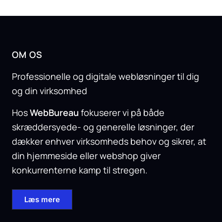
OM OS
Professionelle og digitale webløsninger til dig
og din virksomhed
Hos
WebBureau
fokuserer vi på både
skræddersyede- og generelle løsninger, der
dækker enhver virksomheds behov og sikrer, at
din hjemmeside eller webshop giver
konkurrenterne kamp til stregen.
Læs mere