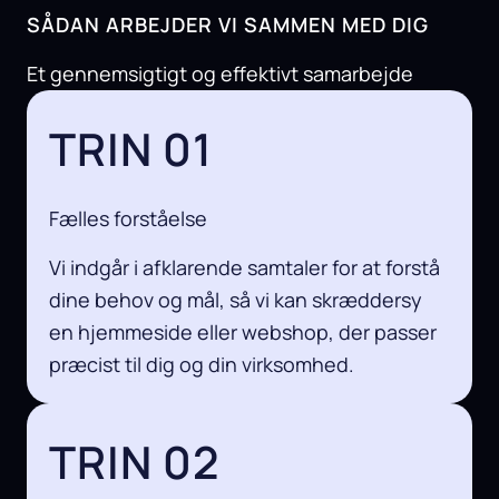
SÅDAN ARBEJDER VI SAMMEN MED DIG
Et gennemsigtigt og effektivt samarbejde
TRIN 01
Fælles forståelse
Vi indgår i afklarende samtaler for at forstå
dine behov og mål, så vi kan skræddersy
en hjemmeside eller webshop, der passer
præcist til dig og din virksomhed.
TRIN 02