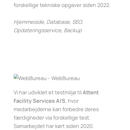
forskellige tekniske opgaver siden 2022.
Hjemmeside, Database, SEO,
Opdateringsservice, Backup
Vi har udviklet et testmiljø til
Attent
Facility Services A/S
, hvor
medarbejderne kan forbedre deres
færdigheder via forskellige test.
Samarbejdet har kørt siden 2020.