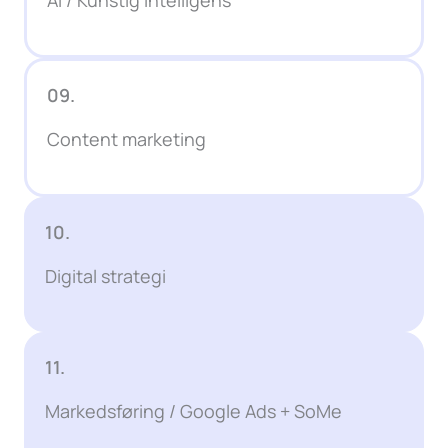
09.
Content marketing
10.
Digital strategi
11.
Markedsføring / Google Ads + SoMe