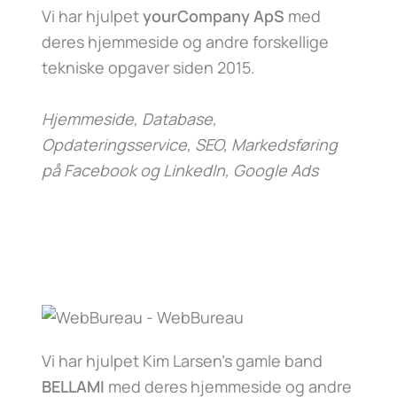
Vi har hjulpet
yourCompany ApS
med
deres hjemmeside og andre forskellige
tekniske opgaver siden 2015.
Hjemmeside, Database,
Opdateringsservice, SEO, Markedsføring
på Facebook og LinkedIn, Google Ads
Vi har hjulpet Kim Larsen’s gamle band
BELLAMI
med deres hjemmeside og andre