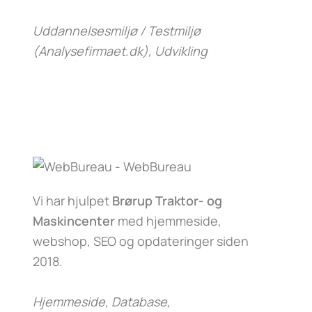
Uddannelsesmiljø / Testmiljø
(Analysefirmaet.dk)
, Udvikling
Vi har hjulpet
Brørup Traktor- og
Maskincenter
med hjemmeside,
webshop, SEO og opdateringer siden
2018.
Hjemmeside, Database,