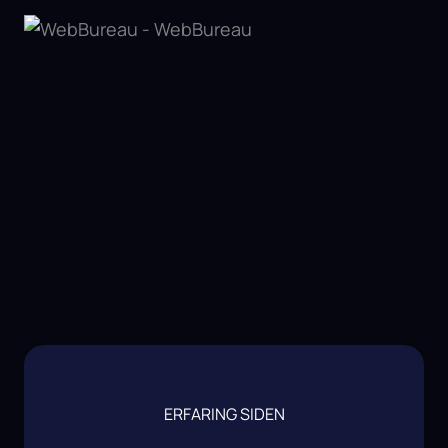
ERFARING SIDEN