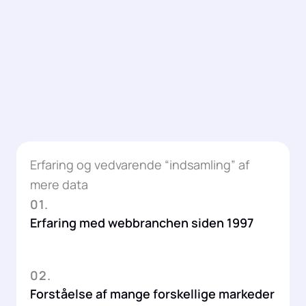
Erfaring og vedvarende “indsamling” af
mere data
01.
Erfaring med webbranchen siden 1997
02.
Forståelse af mange forskellige markeder