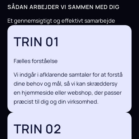
SÅDAN ARBEJDER VI SAMMEN MED DIG
Et gennemsigtigt og effektivt samarbejde
TRIN 01
Fælles forståelse
Vi indgår i afklarende samtaler for at forstå
dine behov og mål, så vi kan skræddersy
en hjemmeside eller webshop, der passer
præcist til dig og din virksomhed.
TRIN 02