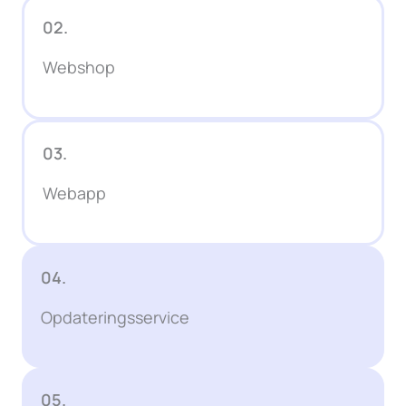
02.
Webshop
03.
Webapp
04.
Opdateringsservice
05.