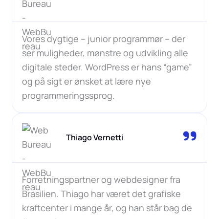
Vores dygtige – junior programmør – der
ser muligheder, mønstre og udvikling alle
digitale steder. WordPress er hans “game”
og på sigt er ønsket at lære nye
programmeringssprog.
Thiago Vernetti
Forretningspartner og webdesigner fra
Brasilien. Thiago har været det grafiske
kraftcenter i mange år, og han står bag de