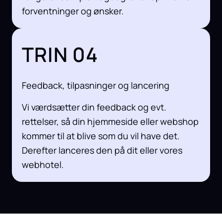
forventninger og ønsker.
TRIN 04
Feedback, tilpasninger og lancering
Vi værdsætter din feedback og evt.
rettelser, så din hjemmeside eller webshop
kommer til at blive som du vil have det.
Derefter lanceres den på dit eller vores
webhotel.