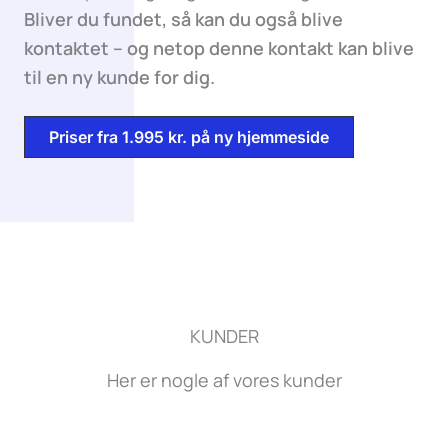
Bliver du fundet, så kan du også blive
kontaktet – og netop denne kontakt kan blive
til en ny kunde for dig.
Priser fra 1.995 kr. på ny hjemmeside
KUNDER
Her er nogle af vores kunder