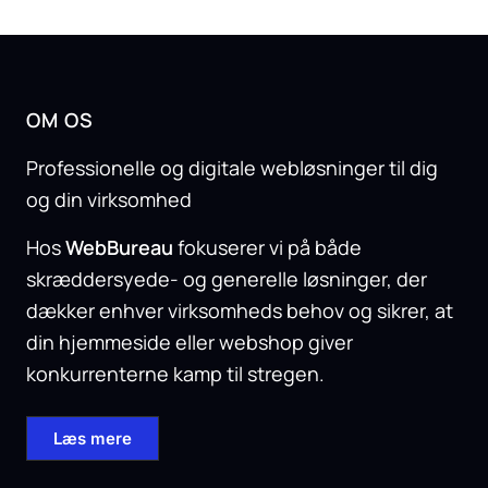
OM OS
Professionelle og digitale webløsninger til dig
og din virksomhed
Hos
WebBureau
fokuserer vi på både
skræddersyede- og generelle løsninger, der
dækker enhver virksomheds behov og sikrer, at
din hjemmeside eller webshop giver
konkurrenterne kamp til stregen.
Læs mere