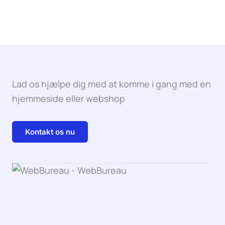
Lad os hjælpe dig med at komme i gang med en
hjemmeside eller webshop
Kontakt os nu