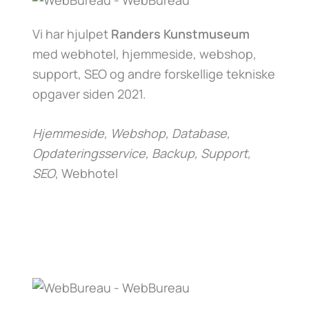
Vi har hjulpet
Randers Kunstmuseum
med webhotel, hjemmeside, webshop,
support, SEO og andre forskellige tekniske
opgaver siden 2021.
Hjemmeside, Webshop, Database,
Opdateringsservice, Backup, Support,
SEO
, Webhotel