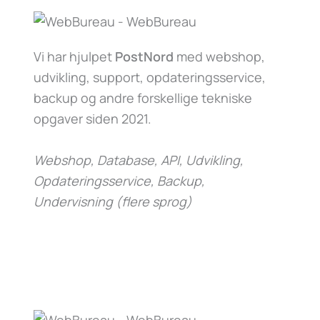
Vi har hjulpet
PostNord
med webshop,
udvikling, support, opdateringsservice,
backup og andre forskellige tekniske
opgaver siden 2021.
Webshop, Database, API, Udvikling,
Opdateringsservice, Backup,
Undervisning (flere sprog)