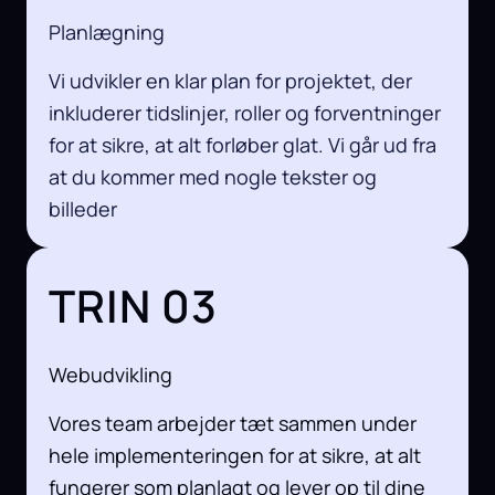
Planlægning
Vi udvikler en klar plan for projektet, der
inkluderer tidslinjer, roller og forventninger
for at sikre, at alt forløber glat. Vi går ud fra
at du kommer med nogle tekster og
billeder
TRIN 03
Webudvikling
Vores team arbejder tæt sammen under
hele implementeringen for at sikre, at alt
fungerer som planlagt og lever op til dine