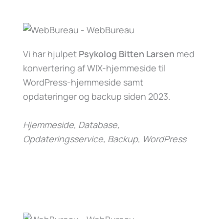
Vi har hjulpet
Psykolog Bitten Larsen
med
konvertering af WIX-hjemmeside til
WordPress-hjemmeside samt
opdateringer og backup siden 2023.
Hjemmeside, Database,
Opdateringsservice, Backup, WordPress