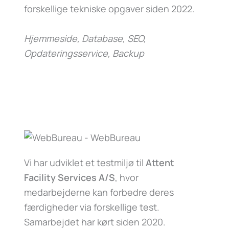
forskellige tekniske opgaver siden 2022.
Hjemmeside, Database, SEO,
Opdateringsservice, Backup
Vi har udviklet et testmiljø til
Attent
Facility Services A/S
, hvor
medarbejderne kan forbedre deres
færdigheder via forskellige test.
Samarbejdet har kørt siden 2020.