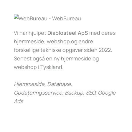
Vi har hjulpet
Diablosteel ApS
med deres
hjemmeside, webshop og andre
forskellige tekniske opgaver siden 2022.
Senest også en ny hjemmeside og
webshop i Tyskland.
Hjemmeside, Database,
Opdateringsservice, Backup, SEO, Google
Ads