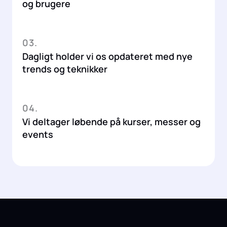
og brugere
03.
Dagligt holder vi os opdateret med nye
trends og teknikker
04.
Vi deltager løbende på kurser, messer og
events