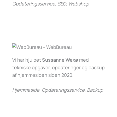
Opdateringsservice, SEO, Webshop
Vi har hjulpet
Sussanne Wexø
med
tekniske opgaver, opdateringer og backup
af hjemmesiden siden 2020.
Hjemmeside, Opdateringsservice, Backup