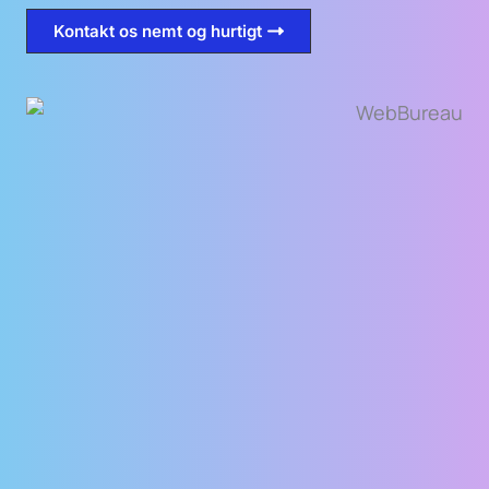
Kontakt os nemt og hurtigt