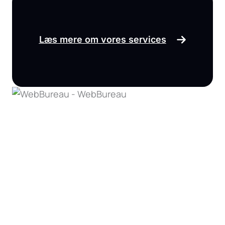
Læs mere om vores services