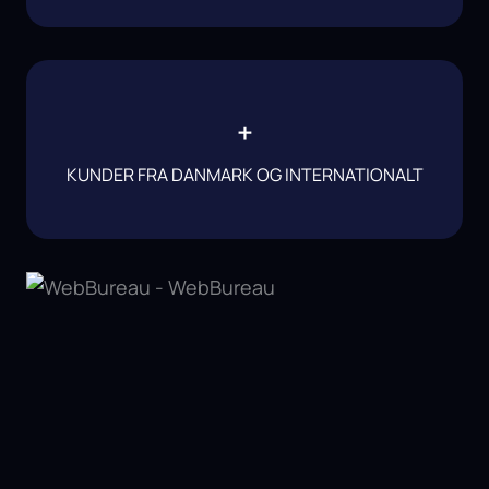
+
KUNDER FRA DANMARK OG INTERNATIONALT